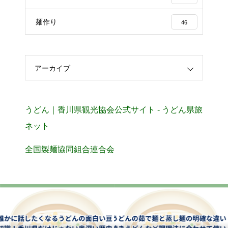
麺作り
46
アーカイブ
うどん｜香川県観光協会公式サイト - うどん県旅
ネット
全国製麺協同組合連合会