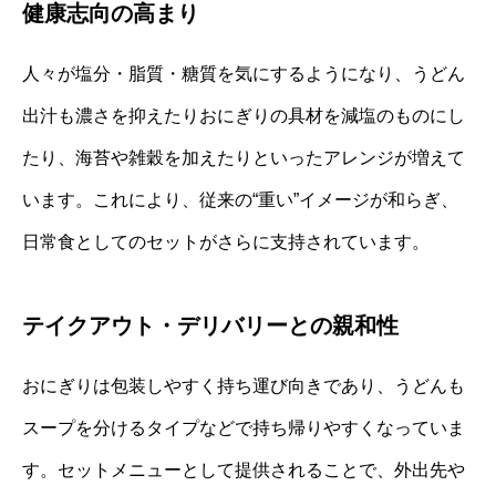
健康志向の高まり
人々が塩分・脂質・糖質を気にするようになり、うどん
出汁も濃さを抑えたりおにぎりの具材を減塩のものにし
たり、海苔や雑穀を加えたりといったアレンジが増えて
います。これにより、従来の“重い”イメージが和らぎ、
日常食としてのセットがさらに支持されています。
テイクアウト・デリバリーとの親和性
おにぎりは包装しやすく持ち運び向きであり、うどんも
スープを分けるタイプなどで持ち帰りやすくなっていま
す。セットメニューとして提供されることで、外出先や