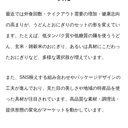
最近では外食回数・テイクアウト需要の増加・健康志向
の高まりが、うどんとおにぎりのセットの形を変えてい
ます。たとえば、低タンパク質や低糖質の麺を使ううど
ん、玄米・雑穀米のおにぎり、あるいは具材にこだわっ
たおにぎりなど、多様な選択肢が増えています。
また、SNS映えする組み合わせやパッケージデザインの
工夫が進んでおり、見た目の美しさや地域の特産品を使
った具材が注目されています。高品質な素材・調理法・
提供形態の変化がマーケットを動かしています。