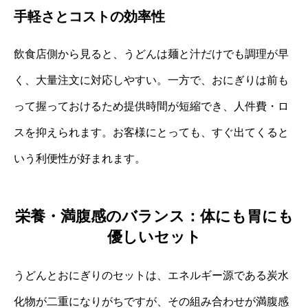
手軽さとコストの効率性
飲食店側から見ると、うどんは麺と汁だけでも調理が早
く、大量注文に対応しやすい。一方で、おにぎりは前も
って握っておけるため提供時間が短縮でき、人件費・ロ
スを抑えられます。お客様にとっても、すぐ出てくると
いう利便性が好まれます。
栄養・満腹感のバランス：体にも胃にも
優しいセット
うどんとおにぎりのセットは、エネルギー源である炭水
化物が二重になりがちですが、その組み合わせが満腹感