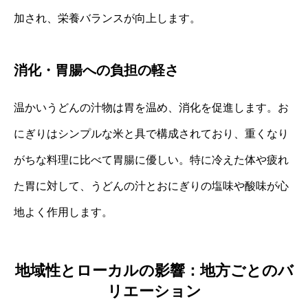
加され、栄養バランスが向上します。
消化・胃腸への負担の軽さ
温かいうどんの汁物は胃を温め、消化を促進します。お
にぎりはシンプルな米と具で構成されており、重くなり
がちな料理に比べて胃腸に優しい。特に冷えた体や疲れ
た胃に対して、うどんの汁とおにぎりの塩味や酸味が心
地よく作用します。
地域性とローカルの影響：地方ごとのバ
リエーション