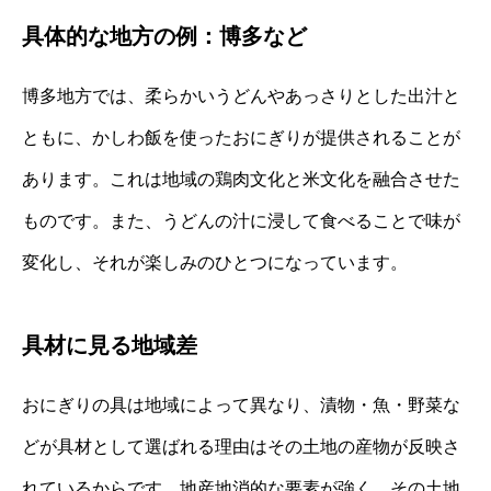
具体的な地方の例：博多など
博多地方では、柔らかいうどんやあっさりとした出汁と
ともに、かしわ飯を使ったおにぎりが提供されることが
あります。これは地域の鶏肉文化と米文化を融合させた
ものです。また、うどんの汁に浸して食べることで味が
変化し、それが楽しみのひとつになっています。
具材に見る地域差
おにぎりの具は地域によって異なり、漬物・魚・野菜な
どが具材として選ばれる理由はその土地の産物が反映さ
れているからです。地産地消的な要素が強く、その土地