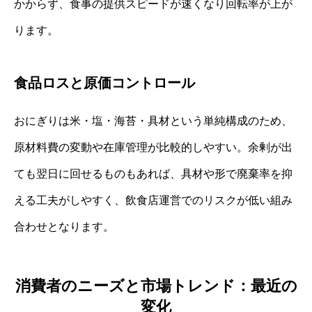
かからず、食事の提供スピードが速くなり回転率が上が
ります。
食品ロスと原価コントロール
おにぎりは米・塩・海苔・具材という単純構成のため、
原材料費の変動や在庫管理が比較的しやすい。余剰が出
ても翌日に回せるものもあれば、具材や形で廃棄率を抑
える工夫がしやすく、飲食店運営でのリスクが低い組み
合わせとなります。
消費者のニーズと市場トレンド：最近の
変化