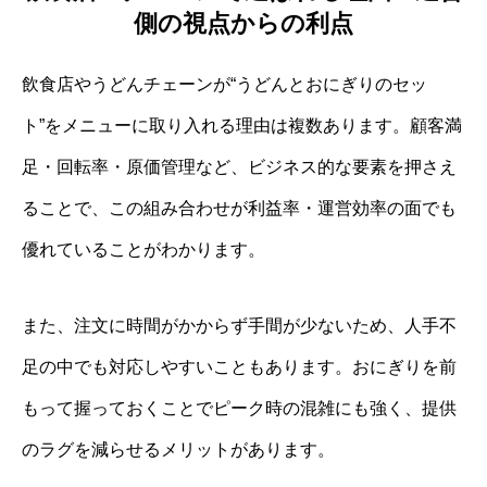
側の視点からの利点
飲食店やうどんチェーンが“うどんとおにぎりのセッ
ト”をメニューに取り入れる理由は複数あります。顧客満
足・回転率・原価管理など、ビジネス的な要素を押さえ
ることで、この組み合わせが利益率・運営効率の面でも
優れていることがわかります。
また、注文に時間がかからず手間が少ないため、人手不
足の中でも対応しやすいこともあります。おにぎりを前
もって握っておくことでピーク時の混雑にも強く、提供
のラグを減らせるメリットがあります。