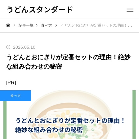
うどんスタンダード
記事一覧
食べ方
うどんとおにぎりが定番セットの理由！絶妙な組み合わせの秘密
2026.05.10
うどんとおにぎりが定番セットの理由！絶妙
な組み合わせの秘密
[PR]
食べ方