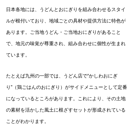
日本各地には、うどんとおにぎりを組み合わせるスタイ
ルが根付いており、地域ごとの具材や提供方法に特色が
あります。ご当地うどん・ご当地おにぎりがあること
で、地元の味覚が尊重され、組み合わせに個性が生まれ
ています。
たとえば九州の一部では、うどん店で“かしわおにぎ
り”（鶏ごはんのおにぎり）がサイドメニューとして定番
になっているところがあります。これにより、その土地
の素材を活かした風土に根ざすセットが形成されている
ことがわかります。