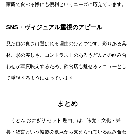
家庭で食べる際にも便利というニーズに応えています。
SNS・ヴィジュアル重視のアピール
見た目の良さは選ばれる理由のひとつです。彩りある具
材、形の美しさ、コントラストのあるうどんとの組み合
わせが写真映えするため、飲食店も魅せるメニューとし
て重視するようになっています。
まとめ
「うどん おにぎり セット 理由」は、味覚・文化・栄
養・経営という複数の視点から支えられている組み合わ