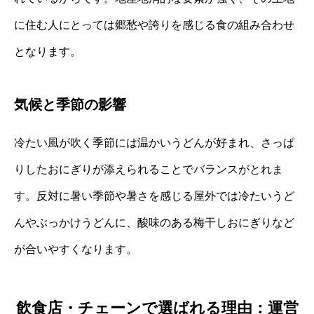
に住む人にとっては郷愁や誇りを感じる食の組み合わせ
となります。
気候と季節の影響
冷たい風が吹く季節には温かいうどんが好まれ、さっぱ
りしたおにぎりが添えられることでバランスがとれま
す。反対に暑い季節や暑さを感じる屋外では冷たいうど
んやぶっかけうどんに、酸味のある梅干しおにぎりなど
が合いやすくなります。
飲食店・チェーンで選ばれる理由：運営