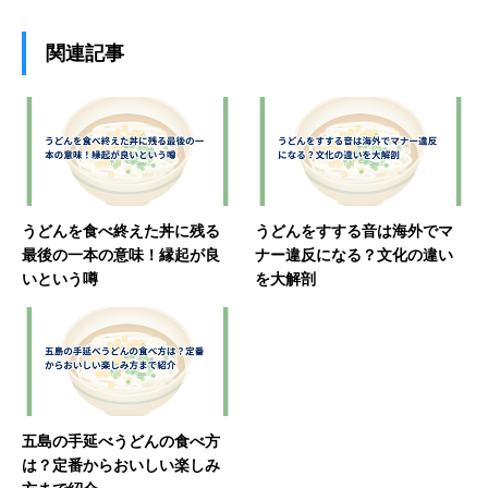
関連記事
うどんを食べ終えた丼に残る
うどんをすする音は海外でマ
最後の一本の意味！縁起が良
ナー違反になる？文化の違い
いという噂
を大解剖
五島の手延べうどんの食べ方
は？定番からおいしい楽しみ