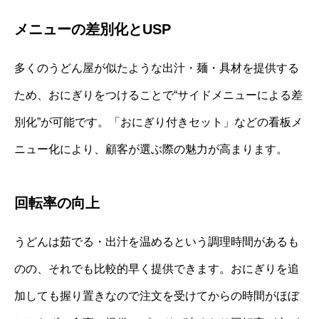
メニューの差別化とUSP
多くのうどん屋が似たような出汁・麺・具材を提供する
ため、おにぎりをつけることで“サイドメニューによる差
別化”が可能です。「おにぎり付きセット」などの看板メ
ニュー化により、顧客が選ぶ際の魅力が高まります。
回転率の向上
うどんは茹でる・出汁を温めるという調理時間があるも
のの、それでも比較的早く提供できます。おにぎりを追
加しても握り置きなので注文を受けてからの時間がほぼ