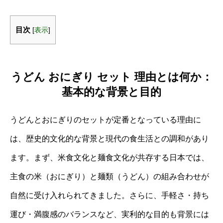
目次
[
表示
]
うどん おにぎり セット 理由とは何か：
基本的な背景と目的
うどんとおにぎりのセットが定番となっている理由に
は、歴史的文化的な背景と現代の食生活との調和があり
ます。まず、米食文化と麺食文化が共存する日本では、
主食の米（おにぎり）と麺類（うどん）の組み合わせが
自然に受け入れられてきました。さらに、手軽さ・持ち
運び・満腹感のバランスなど、実利的な目的も背景には