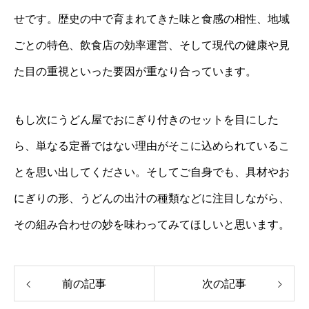
せです。歴史の中で育まれてきた味と食感の相性、地域
ごとの特色、飲食店の効率運営、そして現代の健康や見
た目の重視といった要因が重なり合っています。
もし次にうどん屋でおにぎり付きのセットを目にした
ら、単なる定番ではない理由がそこに込められているこ
とを思い出してください。そしてご自身でも、具材やお
にぎりの形、うどんの出汁の種類などに注目しながら、
その組み合わせの妙を味わってみてほしいと思います。
前の記事
次の記事