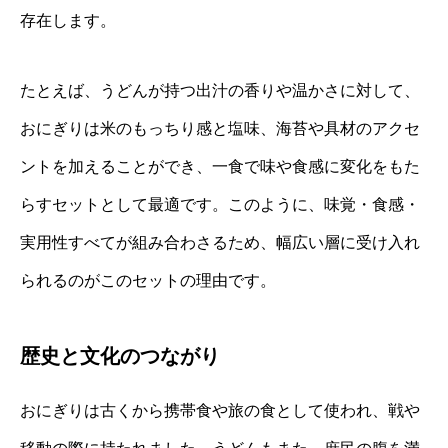
存在します。
たとえば、うどんが持つ出汁の香りや温かさに対して、
おにぎりは米のもっちり感と塩味、海苔や具材のアクセ
ントを加えることができ、一食で味や食感に変化をもた
らすセットとして最適です。このように、味覚・食感・
実用性すべてが組み合わさるため、幅広い層に受け入れ
られるのがこのセットの理由です。
歴史と文化のつながり
おにぎりは古くから携帯食や旅の食として使われ、戦や