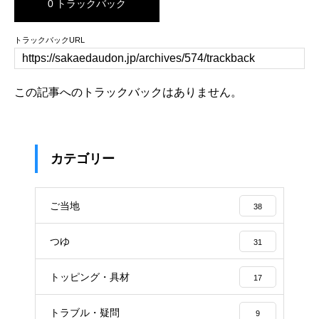
0 トラックバック
トラックバックURL
この記事へのトラックバックはありません。
カテゴリー
ご当地
38
つゆ
31
トッピング・具材
17
トラブル・疑問
9