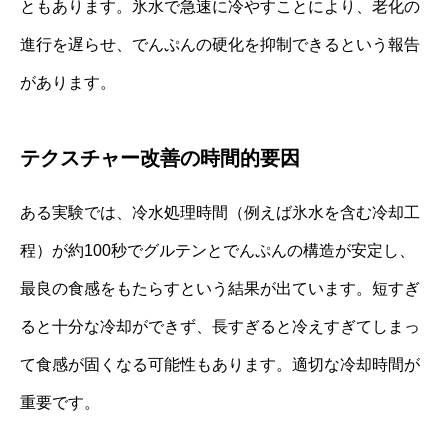
ともあります。氷水で急速に冷やすことにより、老化の
進行を遅らせ、でんぷんの硬化を抑制できるという報告
があります。
テクスチャー改善の時間的要因
ある実験では、冷水処理時間（例えば氷水を含む冷却工
程）が約100秒でグルテンとでんぷんの構造が安定し、
最良の食感をもたらすという結果が出ています。短すぎ
ると十分な冷却ができず、長すぎると冷えすぎてしまっ
て食感が固くなる可能性もあります。適切な冷却時間が
重要です。