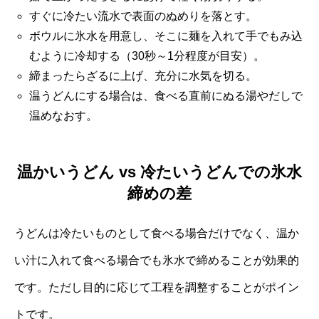
すぐに冷たい流水で表面のぬめりを落とす。
ボウルに氷水を用意し、そこに麺を入れて手でもみ込
むように冷却する（30秒～1分程度が目安）。
締まったらざるに上げ、充分に水気を切る。
温うどんにする場合は、食べる直前にぬる湯やだしで
温めなおす。
温かいうどん vs 冷たいうどんでの氷水
締めの差
うどんは冷たいものとして食べる場合だけでなく、温か
い汁に入れて食べる場合でも氷水で締めることが効果的
です。ただし目的に応じて工程を調整することがポイン
トです。