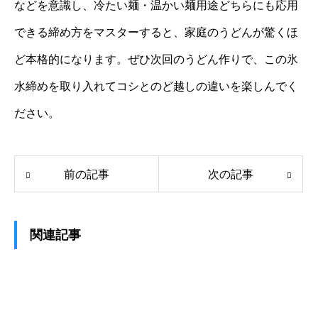
などを意識し、冷たい麺・温かい麺用途どちらにも応用
できる締め方をマスターすると、家庭のうどんが驚くほ
ど本格的になります。ぜひ次回のうどん作りで、この氷
水締めを取り入れてコシとのど越しの違いを楽しんでく
ださい。
前の記事
次の記事
関連記事