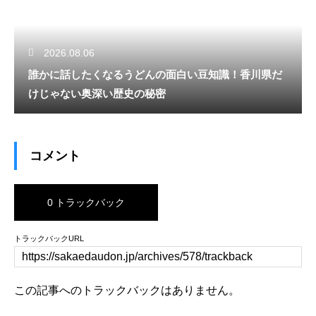
2026.08.06
誰かに話したくなるうどんの面白い豆知識！香川県だ
けじゃない奥深い歴史の秘密
コメント
0 トラックバック
トラックバックURL
この記事へのトラックバックはありません。