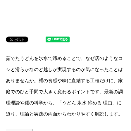
茹でたうどんを氷水で締めることで、なぜ店のようなコ
シと滑らかなのど越しが実現するのか気になったことは
ありませんか。麺の食感や味に直結する工程だけに、家
庭でのひと手間で大きく変わるポイントです。最新の調
理理論や麺の科学から、「うどん 氷水 締める 理由」に
迫り、理論と実践の両面からわかりやすく解説します。