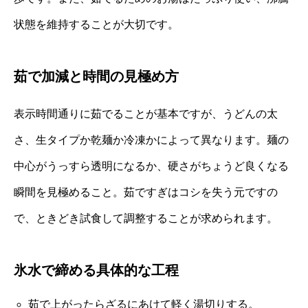
状態を維持することが大切です。
茹で加減と時間の見極め方
表示時間通りに茹でることが基本ですが、うどんの太
さ、生タイプか乾麺か冷凍かによって異なります。麺の
中心がうっすら透明になるか、硬さがちょうど良くなる
瞬間を見極めること。茹ですぎはコシを失う元ですの
で、ときどき試食して調整することが求められます。
氷水で締める具体的な工程
茹で上がったらざるにあけて軽く湯切りする。