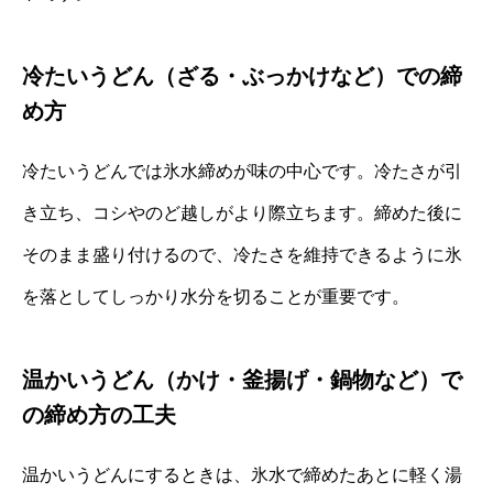
冷たいうどん（ざる・ぶっかけなど）での締
め方
冷たいうどんでは氷水締めが味の中心です。冷たさが引
き立ち、コシやのど越しがより際立ちます。締めた後に
そのまま盛り付けるので、冷たさを維持できるように氷
を落としてしっかり水分を切ることが重要です。
温かいうどん（かけ・釜揚げ・鍋物など）で
の締め方の工夫
温かいうどんにするときは、氷水で締めたあとに軽く湯