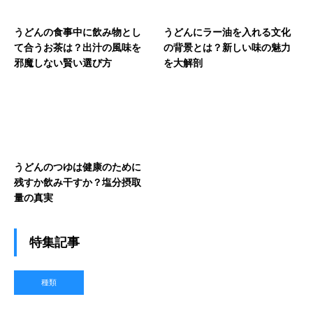
うどんの食事中に飲み物とし
うどんにラー油を入れる文化
て合うお茶は？出汁の風味を
の背景とは？新しい味の魅力
邪魔しない賢い選び方
を大解剖
うどんのつゆは健康のために
残すか飲み干すか？塩分摂取
量の真実
特集記事
種類