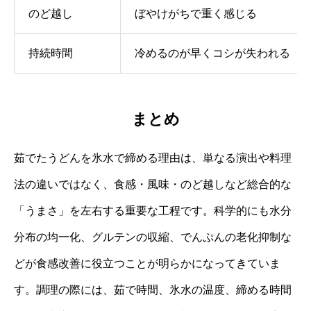
のど越し
ぼやけがちで重く感じる
持続時間
冷めるのが早くコシが失われる
まとめ
茹でたうどんを氷水で締める理由は、単なる演出や料理
法の違いではなく、食感・風味・のど越しなど総合的な
「うまさ」を左右する重要な工程です。科学的にも水分
分布の均一化、グルテンの収縮、でんぷんの老化抑制な
どが食感改善に役立つことが明らかになってきていま
す。調理の際には、茹で時間、氷水の温度、締める時間