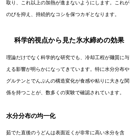
取り、これ以上の加熱が進まないようにします。これが
のびを抑え、持続的なコシを保つカギとなります。
科学的視点から見た氷水締めの効果
理論だけでなく科学的な研究でも、冷却工程が麺質に与
える影響が明らかになってきています。特に水分分布や
グルテンとでんぷんの構造変化が食感や粘りに大きな関
係を持つことが、数多くの実験で確認されています。
水分分布の均一化
茹でた直後のうどんは表面近くが非常に高い水分を含