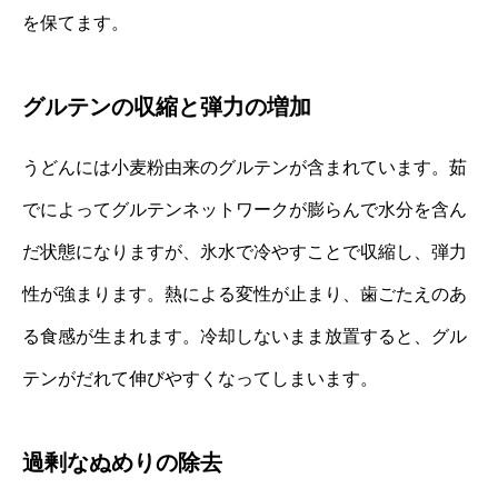
を保てます。
グルテンの収縮と弾力の増加
うどんには小麦粉由来のグルテンが含まれています。茹
でによってグルテンネットワークが膨らんで水分を含ん
だ状態になりますが、氷水で冷やすことで収縮し、弾力
性が強まります。熱による変性が止まり、歯ごたえのあ
る食感が生まれます。冷却しないまま放置すると、グル
テンがだれて伸びやすくなってしまいます。
過剰なぬめりの除去