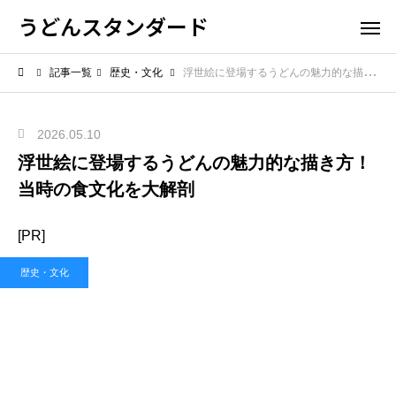
うどんスタンダード
記事一覧
歴史・文化
浮世絵に登場するうどんの魅力的な描き方！当時の食文化を大解剖
2026.05.10
浮世絵に登場するうどんの魅力的な描き方！
当時の食文化を大解剖
[PR]
歴史・文化