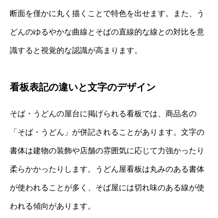
断面を僅かに丸く描くことで特色を出せます。また、う
どんのゆるやかな曲線とそばの直線的な線との対比を意
識すると視覚的な認識が高まります。
看板表記の違いと文字のデザイン
そば・うどんの屋台に掲げられる看板では、商品名の
「そば・うどん」が併記されることがあります。文字の
書体は建物の装飾や店舗の雰囲気に応じて力強かったり
柔らかかったりします。うどん屋看板は丸みのある書体
が使われることが多く、そば屋には切れ味のある線が使
われる傾向があります。