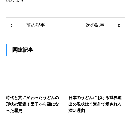
前の記事
次の記事
関連記事
時代と共に変わったうどんの
日本のうどんにおける世界進
形状の変遷！団子から麺にな
出の現状は？海外で愛される
った歴史
深い理由