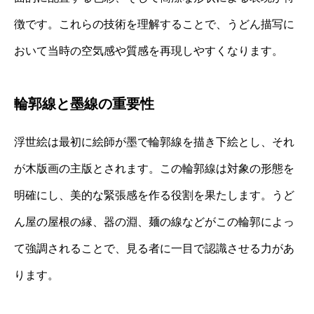
徴です。これらの技術を理解することで、うどん描写に
おいて当時の空気感や質感を再現しやすくなります。
輪郭線と墨線の重要性
浮世絵は最初に絵師が墨で輪郭線を描き下絵とし、それ
が木版画の主版とされます。この輪郭線は対象の形態を
明確にし、美的な緊張感を作る役割を果たします。うど
ん屋の屋根の縁、器の淵、麺の線などがこの輪郭によっ
て強調されることで、見る者に一目で認識させる力があ
ります。