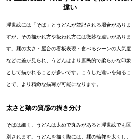
違い
浮世絵には「そば」とうどんが並記される場合がありま
すが、その描かれ方や扱われ方には微妙な違いがありま
す。麺の太さ・屋台の看板表現・食べるシーンの人気度
などに差が見られ、うどんはより庶民的で柔らかな印象
として描かれることが多いです。こうした違いを知るこ
とで、より精緻な描写が可能になります。
太さと麺の質感の描き分け
そばは細く、うどんは太めで丸みがあると浮世絵でも区
別されます。うどんを描く際には、麺の輪郭を太くし、