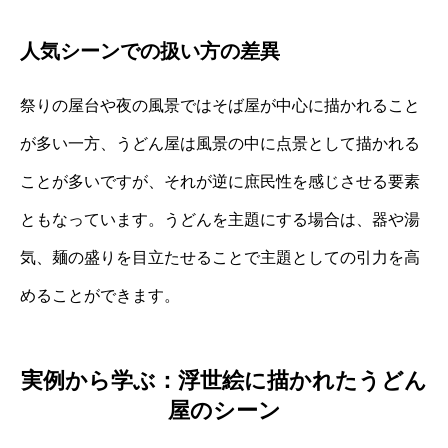
人気シーンでの扱い方の差異
祭りの屋台や夜の風景ではそば屋が中心に描かれること
が多い一方、うどん屋は風景の中に点景として描かれる
ことが多いですが、それが逆に庶民性を感じさせる要素
ともなっています。うどんを主題にする場合は、器や湯
気、麺の盛りを目立たせることで主題としての引力を高
めることができます。
実例から学ぶ：浮世絵に描かれたうどん
屋のシーン