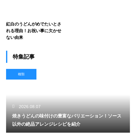
紅白のうどんがめでたいとさ
れる理由！お祝い事に欠かせ
ない由来
特集記事
種類
2026.08.07
焼きうどんの味付けの豊富なバリエーション！ソース
以外の絶品アレンジレシピを紹介