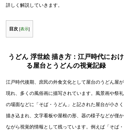
詳しく解説していきます。
目次
[
表示
]
うどん 浮世絵 描き方：江戸時代におけ
る屋台とうどんの視覚記録
江戸時代後期、庶民の外食文化として屋台のうどん屋が
現れ、多くの風俗画に描写されています。風景画や祭礼
の場面などに「そば・うどん」と記された屋台が小さく
描き込まれ、文字看板や屋根の形、器の様子などが僅か
ながら視覚的情報として残っています。例えば「そば・