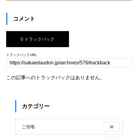
コメント
0 トラックバック
トラックバックURL
この記事へのトラックバックはありません。
カテゴリー
ご当地
38