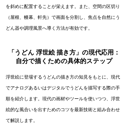
を斜めに配置することが栄えます。また、空間の区切り
（屋根、幔幕、軒先）で画面を分割し、焦点を自然にう
どん器や調理風景へ導く方法が有効です。
「うどん 浮世絵 描き方」の現代応用：
自分で描くための具体的ステップ
浮世絵に登場するうどんの描き方の知見をもとに、現代
でアナログあるいはデジタルでうどんを描写する際の手
順を紹介します。現代の画材やツールを使いつつ、浮世
絵的な風合いを出すためのコツを最新技術と組み合わせ
て解説します。