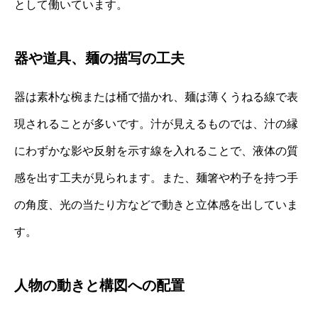
として働いています。
器や道具、麺の描写の工夫
器は素朴な椀または桶で描かれ、麺は薄くうねる線で表
現されることが多いです。汁が見えるものでは、汁の縁
にわずかな影や反射を示す線を入れることで、液体の質
感を出す工夫が見られます。また、麺箸や杓子を持つ手
の角度、光の当たり方などで動きと立体感を出していま
す。
人物の動きと構図への配置