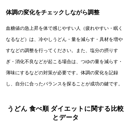
体調の変化をチェックしながら調整
血糖値の急上昇を体で感じやすい人（疲れやすい・眠く
なるなど）は、冷やしうどん・量を減らす・具材を増や
すなどの調整を行ってください。また、塩分の摂りす
ぎ・消化不良などが起こる場合は、つゆの量を減らす・
薄味にするなどの対策が必要です。体調の変化を記録
し、自分に合ったバランスを探ることが成功の鍵です。
うどん 食べ順 ダイエットに関する比較
とデータ