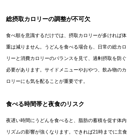
総摂取カロリーの調整が不可欠
食べ順を意識するだけでは、摂取カロリーが多ければ体
重は減りません。うどんを食べる場合も、日常の総カロ
リーと消費カロリーのバランスを見て、過剰摂取を防ぐ
必要があります。サイドメニューやおやつ、飲み物のカ
ロリーにも気を配ることが重要です。
食べる時間帯と夜食のリスク
夜遅い時間にうどんを食べると、脂肪の蓄積を促す体内
リズムの影響が強くなります。できれば21時までに主食