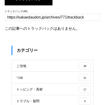
トラックバックURL
この記事へのトラックバックはありません。
カテゴリー
ご当地
38
つゆ
31
トッピング・具材
17
トラブル・疑問
9