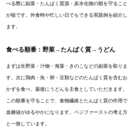
べる際に副菜・たんぱく質源・炭水化物の順を守ること
が核です。外食時や忙しい日でもできる実践例を紹介し
ます。
食べる順番：野菜→たんぱく質→うどん
まずは生野菜・汁物・海藻・きのこなどの副菜を取りま
す。次に鶏肉・魚・卵・豆類などのたんぱく質を含むお
かずを食べ、最後にうどんを主食としていただきます。
この順番を守ることで、食物繊維とたんぱく質の作用で
血糖値がゆるやかになります。ベジファーストの考え方
と一致しています。