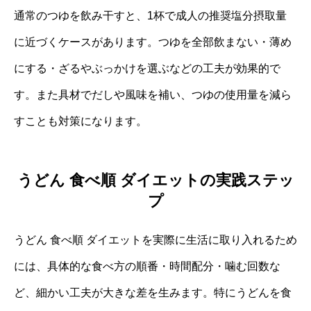
通常のつゆを飲み干すと、1杯で成人の推奨塩分摂取量
に近づくケースがあります。つゆを全部飲まない・薄め
にする・ざるやぶっかけを選ぶなどの工夫が効果的で
す。また具材でだしや風味を補い、つゆの使用量を減ら
すことも対策になります。
うどん 食べ順 ダイエットの実践ステッ
プ
うどん 食べ順 ダイエットを実際に生活に取り入れるため
には、具体的な食べ方の順番・時間配分・噛む回数な
ど、細かい工夫が大きな差を生みます。特にうどんを食