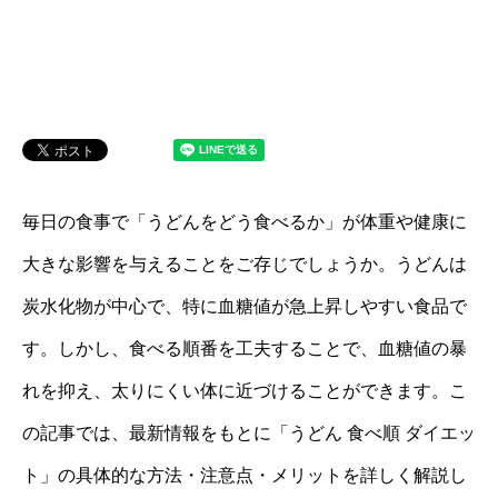
毎日の食事で「うどんをどう食べるか」が体重や健康に
大きな影響を与えることをご存じでしょうか。うどんは
炭水化物が中心で、特に血糖値が急上昇しやすい食品で
す。しかし、食べる順番を工夫することで、血糖値の暴
れを抑え、太りにくい体に近づけることができます。こ
の記事では、最新情報をもとに「うどん 食べ順 ダイエッ
ト」の具体的な方法・注意点・メリットを詳しく解説し