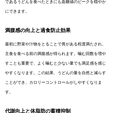
であるうどんを食べたときにも血糖値のピークを穏やか
にできます。
満腹感の向上と過食防止効果
最初に野菜や汁物をとることで胃がある程度満たされ、
主食を食べる前の満腹感が得られます。噛む回数を増や
すことも重要で、よく噛むと少ない量でも満足感を感じ
やすくなります。この結果、うどんの量を自然と減らす
ことができ、カロリーコントロールがしやすくなりま
す。
代謝向上と体脂肪の蓄積抑制