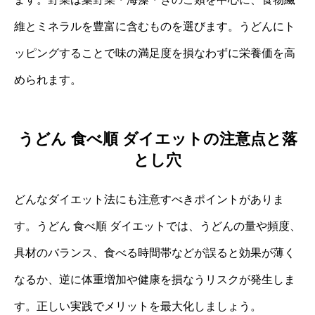
維とミネラルを豊富に含むものを選びます。うどんにト
ッピングすることで味の満足度を損なわずに栄養価を高
められます。
うどん 食べ順 ダイエットの注意点と落
とし穴
どんなダイエット法にも注意すべきポイントがありま
す。うどん 食べ順 ダイエットでは、うどんの量や頻度、
具材のバランス、食べる時間帯などが誤ると効果が薄く
なるか、逆に体重増加や健康を損なうリスクが発生しま
す。正しい実践でメリットを最大化しましょう。