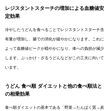
レジスタントスターチの増加による血糖値安
定効果
冷やしたうどんを食べることでレジスタントスターチ含
有量が増加し、腸での消化が緩やかになります。これに
よって血糖値ピークが穏やかになり、体への負担が減少
します。ぶっかけ・ざるうどんなどがこの工夫に向いて
います。
うどん 食べ順 ダイエットと他の食べ順法と
の相乗効果
食べ順ダイエットの基本である「野菜→たんぱく質→炭