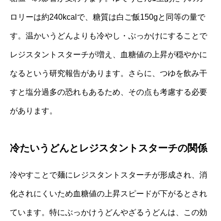
ロリーは約240kcalで、糖質は白ご飯150gと同等の量で
す。温かいうどんよりも冷やし・ぶっかけにすることで
レジスタントスターチが増え、血糖値の上昇が穏やかに
なるという研究報告があります。さらに、つゆを飲み干
すと塩分過多の恐れもあるため、その点も考慮する必要
があります。
冷たいうどんとレジスタントスターチの関係
冷やすことで麺にレジスタントスターチが形成され、消
化されにくいため血糖値の上昇スピードが下がるとされ
ています。特にぶっかけうどんやざるうどんは、この効