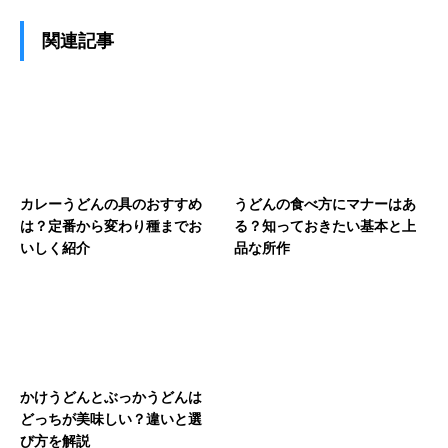
関連記事
カレーうどんの具のおすすめ
うどんの食べ方にマナーはあ
は？定番から変わり種までお
る？知っておきたい基本と上
いしく紹介
品な所作
かけうどんとぶっかうどんは
どっちが美味しい？違いと選
び方を解説