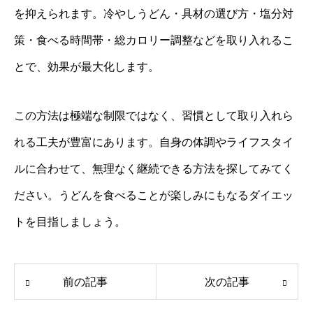
を抑えられます。冷やしうどん・具材の選び方・塩分対
策・食べる時間帯・総カロリー調整などを取り入れるこ
とで、効果が最大化します。
この方法は極端な制限ではなく、習慣として取り入れら
れる工夫が豊富にあります。自身の体調やライフスタイ
ルに合わせて、無理なく継続できる方法を探してみてく
ださい。うどんを食べることが楽しみにもなるダイエッ
トを目指しましょう。
前の記事
次の記事