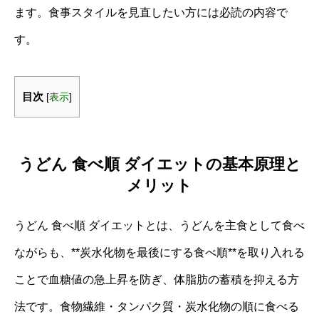
ます。食事スタイルを見直したい方には必読の内容で
す。
目次
[
表示
]
うどん 食べ順 ダイエットの基本原理と
メリット
うどん 食べ順 ダイエットとは、うどんを主食として食べ
ながらも、**炭水化物を最後にする食べ順**を取り入れる
ことで血糖値の急上昇を防ぎ、体脂肪の蓄積を抑える方
法です。食物繊維・タンパク質・炭水化物の順に食べる