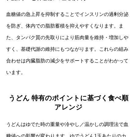
血糖値の急上昇を抑制することでインスリンの過剰分泌
を防ぎ、体内での脂肪蓄積を抑えやすくなります。ま
た、タンパク質の先取りにより筋肉量を維持・増加しや
すく、基礎代謝の維持にもつながります。これらの組み
合わせは内臓脂肪の減少をサポートすることがわかって
います。
うどん 特有のポイントに基づく食べ順
アレンジ
うどんはゆでた時の重量や冷やし／温かしの調理法で血
糖値への影響が変わります。ゆでうどん1玉あたりのカ