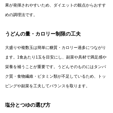
果が発揮されやすいため、ダイエットの観点からおすす
めの調理法です。
うどんの量・カロリー制限の工夫
大盛りや複数玉は簡単に糖質・カロリー過多につながり
ます。1食あたり1玉を目安にし、副菜や具材で満足感や
栄養を補うことが重要です。うどんそのものにはタンパ
ク質・食物繊維・ビタミン類が不足しているため、トッ
ピングや副菜を工夫してバランスを取ります。
塩分とつゆの選び方