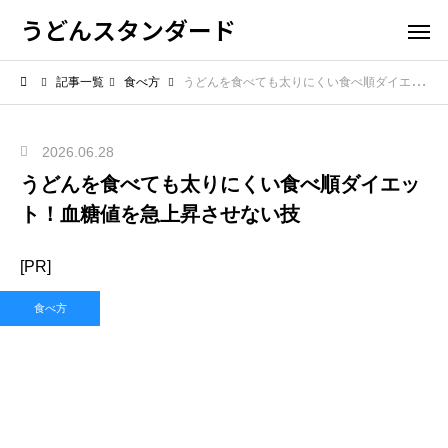
うどんスタンダード
記事一覧
食べ方
うどんを食べても太りにくい食べ順ダイエット！血糖値を急上昇させない技
2026.06.28
うどんを食べても太りにくい食べ順ダイエッ
ト！血糖値を急上昇させない技
[PR]
食べ方