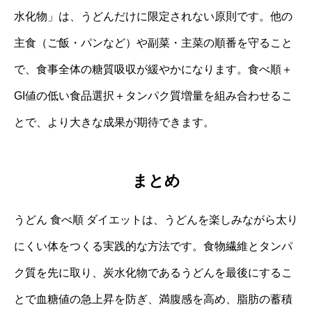
水化物」は、うどんだけに限定されない原則です。他の
主食（ご飯・パンなど）や副菜・主菜の順番を守ること
で、食事全体の糖質吸収が緩やかになります。食べ順＋
GI値の低い食品選択＋タンパク質増量を組み合わせるこ
とで、より大きな成果が期待できます。
まとめ
うどん 食べ順 ダイエットは、うどんを楽しみながら太り
にくい体をつくる実践的な方法です。食物繊維とタンパ
ク質を先に取り、炭水化物であるうどんを最後にするこ
とで血糖値の急上昇を防ぎ、満腹感を高め、脂肪の蓄積