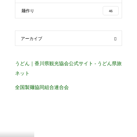
麺作り
46
アーカイブ
うどん｜香川県観光協会公式サイト - うどん県旅
ネット
全国製麺協同組合連合会