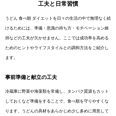
工夫と日常習慣
うどん 食べ順 ダイエットを日々の生活の中で無理なく続
けるためには、準備・意識の持ち方・モチベーション維
持などの工夫が欠かせません。ここでは成功率を高める
ためのヒントやライフスタイルとの調和方法をご紹介し
ます。
事前準備と献立の工夫
冷蔵庫に野菜や海藻類を常備し、タンパク質源もカット
しておくなど準備をすることで、食べ順を守りやすくな
ります。うどんの具材をあらかじめ少し多めに用意して