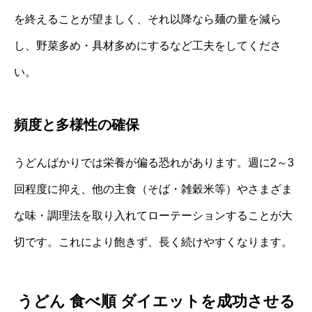
を終えることが望ましく、それ以降なら麺の量を減ら
し、野菜多め・具材多めにするなど工夫をしてくださ
い。
頻度と多様性の確保
うどんばかりでは栄養が偏る恐れがあります。週に2～3
回程度に抑え、他の主食（そば・雑穀米等）やさまざま
な味・調理法を取り入れてローテーションすることが大
切です。これにより飽きず、長く続けやすくなります。
うどん 食べ順 ダイエットを成功させる