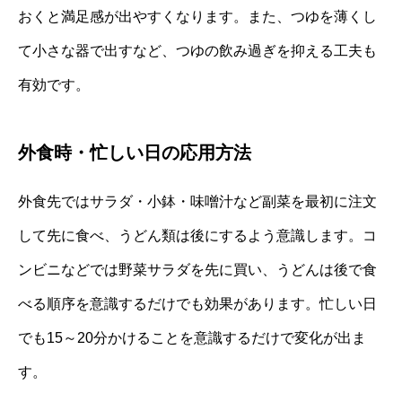
おくと満足感が出やすくなります。また、つゆを薄くし
て小さな器で出すなど、つゆの飲み過ぎを抑える工夫も
有効です。
外食時・忙しい日の応用方法
外食先ではサラダ・小鉢・味噌汁など副菜を最初に注文
して先に食べ、うどん類は後にするよう意識します。コ
ンビニなどでは野菜サラダを先に買い、うどんは後で食
べる順序を意識するだけでも効果があります。忙しい日
でも15～20分かけることを意識するだけで変化が出ま
す。