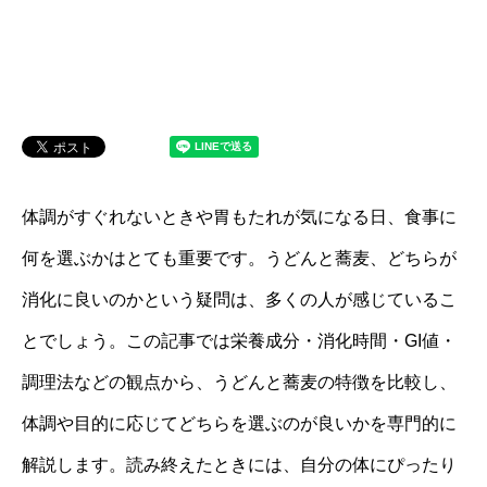
体調がすぐれないときや胃もたれが気になる日、食事に
何を選ぶかはとても重要です。うどんと蕎麦、どちらが
消化に良いのかという疑問は、多くの人が感じているこ
とでしょう。この記事では栄養成分・消化時間・GI値・
調理法などの観点から、うどんと蕎麦の特徴を比較し、
体調や目的に応じてどちらを選ぶのが良いかを専門的に
解説します。読み終えたときには、自分の体にぴったり