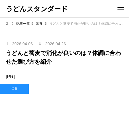
うどんスタンダード
記事一覧
栄養
うどんと蕎麦で消化が良いのは？体調に合わせた選び方を紹介
2026.04.06
2026.04.26
うどんと蕎麦で消化が良いのは？体調に合わ
せた選び方を紹介
[PR]
栄養