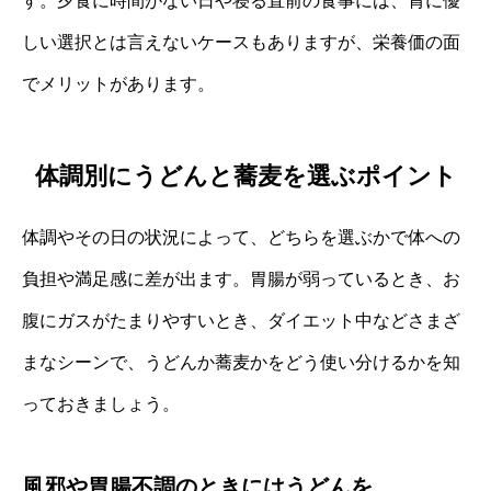
す。夕食に時間がない日や寝る直前の食事には、胃に優
しい選択とは言えないケースもありますが、栄養価の面
でメリットがあります。
体調別にうどんと蕎麦を選ぶポイント
体調やその日の状況によって、どちらを選ぶかで体への
負担や満足感に差が出ます。胃腸が弱っているとき、お
腹にガスがたまりやすいとき、ダイエット中などさまざ
まなシーンで、うどんか蕎麦かをどう使い分けるかを知
っておきましょう。
風邪や胃腸不調のときにはうどんを