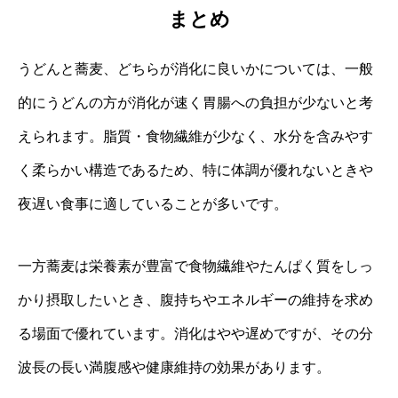
まとめ
うどんと蕎麦、どちらが消化に良いかについては、一般
的にうどんの方が消化が速く胃腸への負担が少ないと考
えられます。脂質・食物繊維が少なく、水分を含みやす
く柔らかい構造であるため、特に体調が優れないときや
夜遅い食事に適していることが多いです。
一方蕎麦は栄養素が豊富で食物繊維やたんぱく質をしっ
かり摂取したいとき、腹持ちやエネルギーの維持を求め
る場面で優れています。消化はやや遅めですが、その分
波長の長い満腹感や健康維持の効果があります。