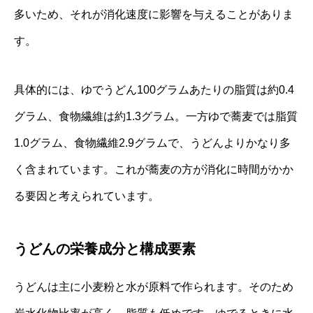
多いため、それが消化速度に影響を与えることがありま
す。
具体的には、ゆでうどん100グラムあたりの脂質は約0.4
グラム、食物繊維は約1.3グラム。一方ゆで蕎麦では脂質
1.0グラム、食物繊維2.9グラムで、うどんよりかなり多
く含まれています。これが蕎麦の方が消化に時間がかか
る要因と考えられています。
うどんの栄養成分と構成要素
うどんは主に小麦粉と水が原料で作られます。そのため