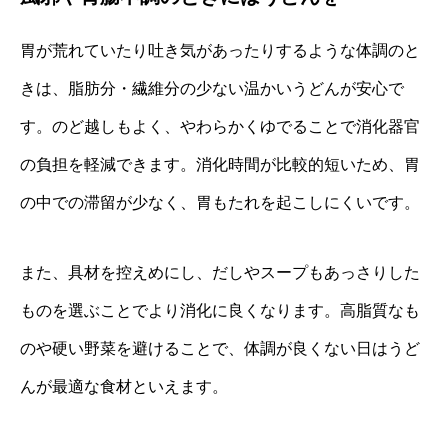
胃が荒れていたり吐き気があったりするような体調のと
きは、脂肪分・繊維分の少ない温かいうどんが安心で
す。のど越しもよく、やわらかくゆでることで消化器官
の負担を軽減できます。消化時間が比較的短いため、胃
の中での滞留が少なく、胃もたれを起こしにくいです。
また、具材を控えめにし、だしやスープもあっさりした
ものを選ぶことでより消化に良くなります。高脂質なも
のや硬い野菜を避けることで、体調が良くない日はうど
んが最適な食材といえます。