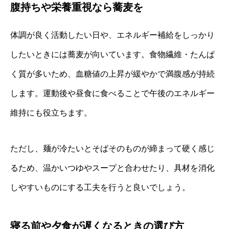
腹持ちや栄養重視なら蕎麦を
体調が良く活動したい日や、エネルギー補給をしっかり
したいときには蕎麦が向いています。食物繊維・たんぱ
く質が多いため、血糖値の上昇が緩やかで満腹感が持続
します。運動後や昼食に食べることで午後のエネルギー
維持にも役立ちます。
ただし、麺が冷たいとそばそのものが締まって硬く感じ
るため、温かいつゆやスープと合わせたり、具材を消化
しやすいものにする工夫を行うと良いでしょう。
寝る前や夕食が遅くなるときの選び方