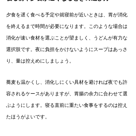
夕食を遅く食べる予定や就寝前が近いときは、胃が消化
を終えるまで時間が必要になります。このような場合は
消化が速い食材を選ぶことが望ましく、うどんが有力な
選択肢です。夜に負担をかけないようにスープはあっさ
り、量は控えめにしましょう。
蕎麦も温かくし、消化しにくい具材を避ければ夜でも許
容されるケースがありますが、胃腸の余力に合わせて選
ぶようにします。寝る直前に重たい食事をするのは控え
たほうがよいです。