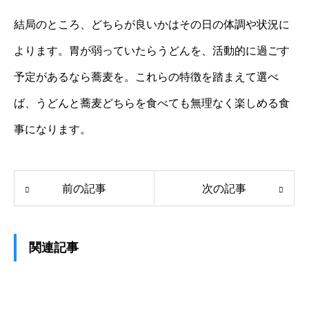
結局のところ、どちらが良いかはその日の体調や状況に
よります。胃が弱っていたらうどんを、活動的に過ごす
予定があるなら蕎麦を。これらの特徴を踏まえて選べ
ば、うどんと蕎麦どちらを食べても無理なく楽しめる食
事になります。
前の記事
次の記事
関連記事