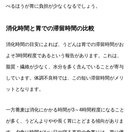
べるほうが胃に負担が少なくなるでしょう。
消化時間と胃での滞留時間の比較
消化時間の目安によれば、うどんは胃での滞留時間がお
よそ3時間程度であるという報告があります。これは、
脂質・繊維が少なく、水分を多く含んでいることが寄与
しています。体調不良時では、この短い滞留時間がメリ
ットとなります。
一方蕎麦は消化にかかる時間が3～4時間程度になること
が多く、うどんよりやや長く胃にとどまる傾向がありま