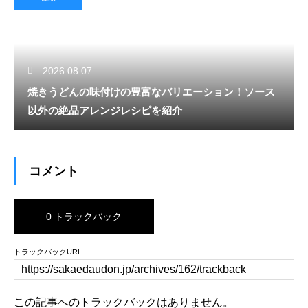
2026.08.07
焼きうどんの味付けの豊富なバリエーション！ソース
以外の絶品アレンジレシピを紹介
コメント
0 トラックバック
トラックバックURL
この記事へのトラックバックはありません。