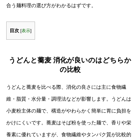
合う麺料理の選び方がわかるはずです。
目次
[
表示
]
うどんと蕎麦 消化が良いのはどちらか
の比較
うどんと蕎麦を比べる際、消化の良さには主に食物繊
維・脂質・水分量・調理法などが影響します。うどんは
小麦粉主体の麺で、構造がやわらかく簡単に胃に負担を
かけにくいです。蕎麦はそば粉を使った麺で、香りや栄
養素に優れていますが、食物繊維やタンパク質が比較的