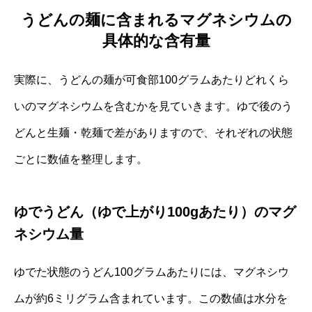
うどんの麺に含まれるマグネシウムの
具体的な含有量
実際に、うどんの麺が可食部100グラムあたりどれくら
いのマグネシウムを含むかを見ていきます。ゆで後のう
どんと生麺・乾麺で差がありますので、それぞれの状態
ごとに数値を整理します。
ゆでうどん（ゆで上がり100gあたり）のマグ
ネシウム量
ゆでた状態のうどん100グラムあたりには、マグネシウ
ムが約6ミリグラム含まれています。この数値は水分を