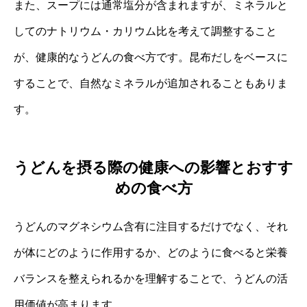
また、スープには通常塩分が含まれますが、ミネラルと
してのナトリウム・カリウム比を考えて調整すること
が、健康的なうどんの食べ方です。昆布だしをベースに
することで、自然なミネラルが追加されることもありま
す。
うどんを摂る際の健康への影響とおすす
めの食べ方
うどんのマグネシウム含有に注目するだけでなく、それ
が体にどのように作用するか、どのように食べると栄養
バランスを整えられるかを理解することで、うどんの活
用価値が高まります。