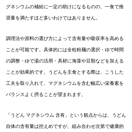
グネシウムの補給に一定の助けになるものの、一食で推
奨量を満たすほど多いわけではありません。
調理法や原料の選び方によって含有量や吸収率を高める
ことが可能です。具体的には全粒粉麺の選択・ゆで時間
の調整・ゆで湯の活用・具材に海藻や豆類などを加える
ことが効果的です。うどんを主食とする際は、こうした
工夫を取り入れて、マグネシウムを含む幅広い栄養素を
バランスよく摂ることが望まれます。
「うどん マグネシウム 含有」という観点からは、うどん
自体の含有量は控えめですが、組み合わせ次第で健康的