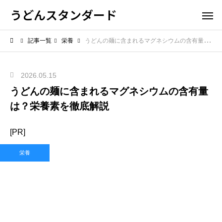
うどんスタンダード
記事一覧
栄養
うどんの麺に含まれるマグネシウムの含有量は？栄養素を徹底解説
2026.05.15
うどんの麺に含まれるマグネシウムの含有量
は？栄養素を徹底解説
[PR]
栄養