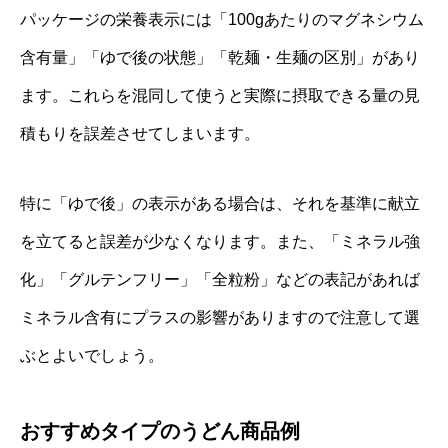
パッケージの栄養表示には「100gあたりのマグネシウム
含有量」「ゆで後の状態」「乾麺・生麺の区別」があり
ます。これらを混同して使うと実際に摂取できる量の見
積もりを誤差させてしまいます。
特に「ゆで後」の表示がある場合は、それを基準に献立
を立てると誤差が少なくなります。また、「ミネラル強
化」「グルテンフリー」「全粒粉」などの表記があれば
ミネラル含有にプラスの影響がありますので注意して選
ぶとよいでしょう。
おすすめタイプのうどん商品例