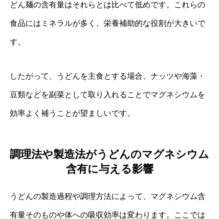
どん麺の含有量はそれらとは比べて低めです。これらの
食品にはミネラルが多く、栄養補助的な役割が大きいで
す。
したがって、うどんを主食とする場合、ナッツや海藻・
豆類などを副菜として取り入れることでマグネシウムを
効率よく補うことが望ましいです。
調理法や製造法がうどんのマグネシウム
含有に与える影響
うどんの製造過程や調理方法によって、マグネシウム含
有量そのものや体への吸収効率は変わります。ここでは