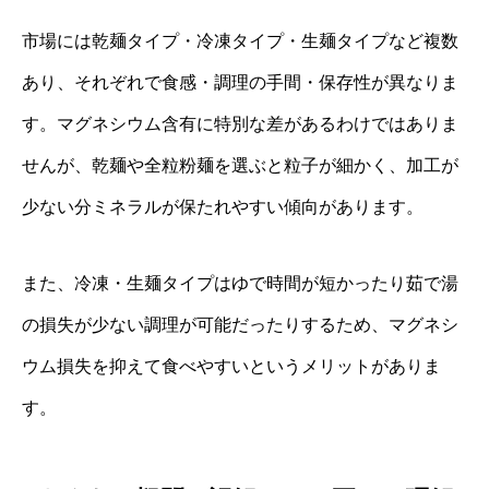
市場には乾麺タイプ・冷凍タイプ・生麺タイプなど複数
あり、それぞれで食感・調理の手間・保存性が異なりま
す。マグネシウム含有に特別な差があるわけではありま
せんが、乾麺や全粒粉麺を選ぶと粒子が細かく、加工が
少ない分ミネラルが保たれやすい傾向があります。
また、冷凍・生麺タイプはゆで時間が短かったり茹で湯
の損失が少ない調理が可能だったりするため、マグネシ
ウム損失を抑えて食べやすいというメリットがありま
す。