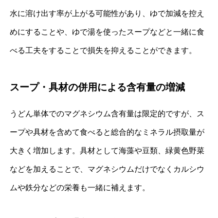
水に溶け出す率が上がる可能性があり、ゆで加減を控え
めにすることや、ゆで湯を使ったスープなどと一緒に食
べる工夫をすることで損失を抑えることができます。
スープ・具材の併用による含有量の増減
うどん単体でのマグネシウム含有量は限定的ですが、ス
ープや具材を含めて食べると総合的なミネラル摂取量が
大きく増加します。具材として海藻や豆類、緑黄色野菜
などを加えることで、マグネシウムだけでなくカルシウ
ムや鉄分などの栄養も一緒に補えます。