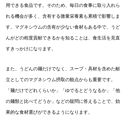
用できる食品です。そのため、毎日の食事に取り入れら
れる機会が多く、含有する微量栄養素も累積で影響しま
す。マグネシウムの含有が少ない食材もある中で、うど
んがどの程度貢献できるかを知ることは、食生活を見直
すきっかけになります。
また、うどんの麺だけでなく、スープ・具材を含めた献
立としてのマグネシウム摂取の観点からも重要です。
「麺だけでどれくらいか」「ゆでるとどうなるか」「他
の麺類と比べてどうか」などの疑問に答えることで、効
果的な食材選びができるようになります。