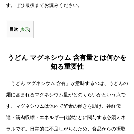
す。ぜひ最後までお読みください。
目次
[
表示
]
うどん マグネシウム 含有量とは何かを
知る重要性
「うどん マグネシウム 含有」が意味するのは、うどんの
麺に含まれるマグネシウム量がどのくらいかという点で
す。マグネシウムは体内で酵素の働きを助け、神経伝
達・筋肉収縮・エネルギー代謝などに関与する必須ミネ
ラルです。日常的に不足しがちなため、食品からの摂取