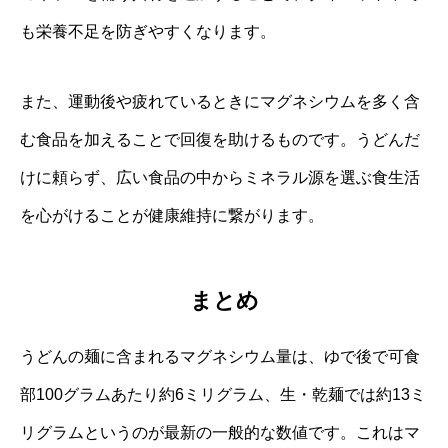
も栄養不足を防ぎやすくなります。
また、運動後や疲れているときにマグネシウムを多く含
む食品を加えることで回復を助けるものです。うどんだ
けに頼らず、広い食品の中からミネラル源を選ぶ食生活
を心がけることが健康維持に繋がります。
まとめ
うどんの麺に含まれるマグネシウム量は、ゆで後で可食
部100グラムあたり約6ミリグラム、生・乾麺では約13ミ
リグラムというのが最新の一般的な数値です。これはマ