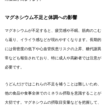
マグネシウム不足と体調への影響
マグネシウムが不足すると、疲労感や不眠、筋肉のこむ
ら返り、イライラ感などが現れやすくなります。長期的
には骨密度の低下や心血管疾患リスクの上昇、糖代謝異
常なども報告されており、特に成人や高齢者では注意が
必要です。
うどんだけではこれらの不足を補うことは難しいため、
他の食品や食事全体でのミネラル摂取を意識することが
大切です。マグネシウムの摂取目安量などを把握して、