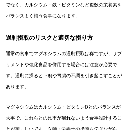
でなく、カルシウム・鉄・ビタミンなど複数の栄養素を
バランスよく補う食事になります。
過剰摂取のリスクと適切な摂り方
通常の食事でマグネシウムの過剰摂取は稀ですが、サプ
リメントや強化食品を併用する場合には注意が必要で
す。過剰に摂ると下痢や胃腸の不調を引き起こすことが
あります。
マグネシウムはカルシウム・ビタミンDとのバランスが
大事で、これらとの比率が崩れないよう食事設計するこ
とが望ましいです。医師・栄養士の指導を仰ぎながら、