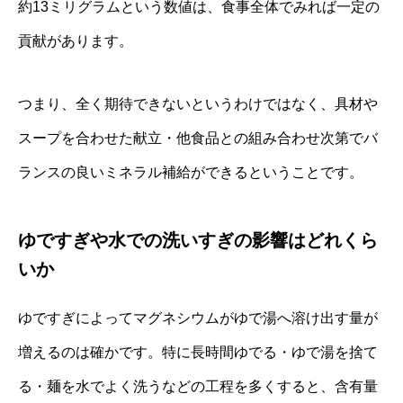
約13ミリグラムという数値は、食事全体でみれば一定の
貢献があります。
つまり、全く期待できないというわけではなく、具材や
スープを合わせた献立・他食品との組み合わせ次第でバ
ランスの良いミネラル補給ができるということです。
ゆですぎや水での洗いすぎの影響はどれくら
いか
ゆですぎによってマグネシウムがゆで湯へ溶け出す量が
増えるのは確かです。特に長時間ゆでる・ゆで湯を捨て
る・麺を水でよく洗うなどの工程を多くすると、含有量