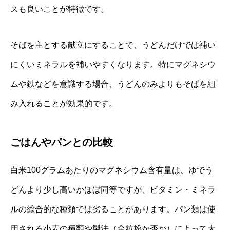
スも良いことが特徴です。
そばを主とする献立にすることで、うどんだけでは補い
にくいミネラルを補いやすくなります。特にマグネシウ
ムや鉄などを意識する場合、うどんのみよりもそばを組
み入れることが効果的です。
ごはんやパンとの比較
白米100グラムあたりのマグネシウム含有量は、ゆでう
どんより少し高いかほぼ同等ですが、ビタミン・ミネラ
ルの総合的な種類では劣ることがあります。パン類は使
用される小麦の種類や製法（全粒粉か否か）によって大