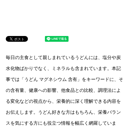
毎日の主食として親しまれているうどんには、塩分や炭
水化物ばかりでなく、ミネラルも含まれています。本記
事では「うどん マグネシウム 含有」をキーワードに、そ
の含有量、健康への影響、他食品との比較、調理法によ
る変化などの視点から、栄養的に深く理解できる内容を
お伝えします。うどん好きな方はもちろん、栄養バラン
スを気にする方にも役立つ情報を幅広く網羅していま