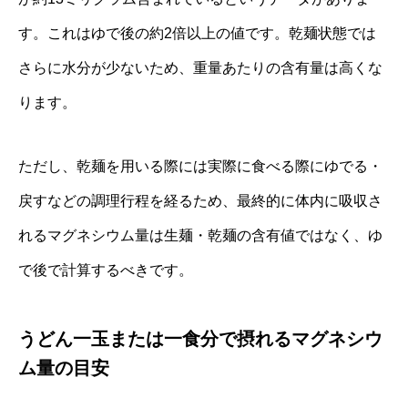
す。これはゆで後の約2倍以上の値です。乾麺状態では
さらに水分が少ないため、重量あたりの含有量は高くな
ります。
ただし、乾麺を用いる際には実際に食べる際にゆでる・
戻すなどの調理行程を経るため、最終的に体内に吸収さ
れるマグネシウム量は生麺・乾麺の含有値ではなく、ゆ
で後で計算するべきです。
うどん一玉または一食分で摂れるマグネシウ
ム量の目安