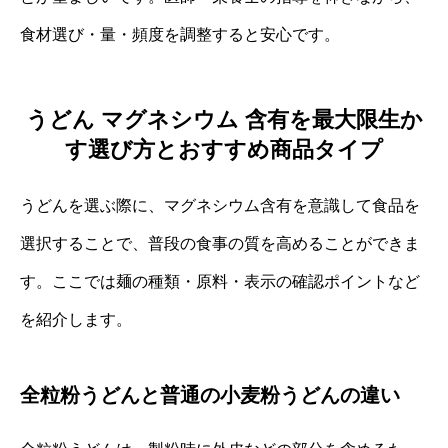
食材選び・量・頻度を調整すると安心です。
うどん マグネシウム 含有を最大限生か
す選び方とおすすめ商品タイプ
うどんを選ぶ際に、マグネシウム含有を意識して食品を
選択することで、普段の食事の質を高めることができま
す。ここでは麺の種類・原料・表示の確認ポイントなど
を紹介します。
全粒粉うどんと普通の小麦粉うどんの違い