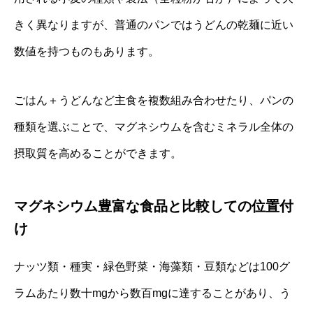
きく異なりますが、普通のパンではうどんの乾麺に近い
数値を持つものもあります。
ごはん＋うどんなど主食を複数組み合わせたり、パンの
種類を選ぶことで、マグネシウムを含むミネラル全体の
摂取質を高めることができます。
マグネシウム豊富な食品と比較しての位置付
け
ナッツ類・種実・緑色野菜・海藻類・豆類などは100グ
ラムあたり数十mgから数百mgに達することがあり、う