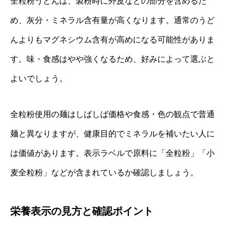
全粒粉うどんは、製粉時に外皮などの部分を含めるた
め、灰分・ミネラル含有量が高くなります。通常のうど
んよりもマグネシウム含有が高めになる可能性がありま
す。味・食感はやや強くなるため、好みによって選ぶと
よいでしょう。
全粒粉使用の麺はしばしば価格や食感・色の観点で普通
麺と異なりますが、健康目的でミネラルを補いたい人に
は価値があります。表示ラベルで原料に「全粒粉」「小
麦全粒粉」などが含まれているか確認しましょう。
栄養表示の見方と確認ポイント