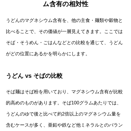
ム含有の相対性
うどんのマグネシウム含有を、他の主食・麺類や穀物と
比べることで、その価値が一層見えてきます。ここでは
そば・そうめん・ごはんなどとの比較を通じて、うどん
がどの位置にあるかを明らかにします。
うどん vs そばの比較
そば麺はそば粉を用いており、マグネシウム含有が比較
的高めのものがあります。そば100グラムあたりでは、
うどんのゆで後と比べて約2倍以上のマグネシウム量を
含むケースが多く、亜鉛や鉄など他ミネラルとのバラン