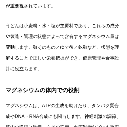
が重要視されています。
うどんは小麦粉・水・塩が主原料であり、これらの成分
や製造・調理の状態によって含有するマグネシウム量は
変動します。麺そのもの／ゆで後／乾麺など、状態を理
解することで正しい栄養把握ができ、健康管理や食事設
計に役立ちます。
マグネシウムの体内での役割
マグネシウムは、ATPの生成を助けたり、タンパク質合
成やDNA・RNA合成にも関与します。神経刺激の調節、