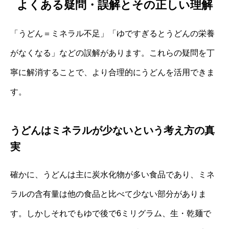
よくある疑問・誤解とその正しい理解
「うどん＝ミネラル不足」「ゆですぎるとうどんの栄養
がなくなる」などの誤解があります。これらの疑問を丁
寧に解消することで、より合理的にうどんを活用できま
す。
うどんはミネラルが少ないという考え方の真
実
確かに、うどんは主に炭水化物が多い食品であり、ミネ
ラルの含有量は他の食品と比べて少ない部分がありま
す。しかしそれでもゆで後で6ミリグラム、生・乾麺で