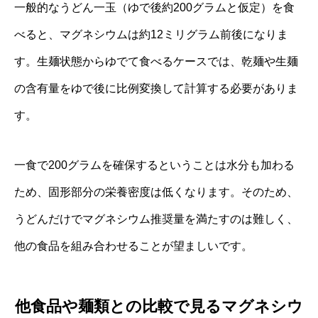
一般的なうどん一玉（ゆで後約200グラムと仮定）を食
べると、マグネシウムは約12ミリグラム前後になりま
す。生麺状態からゆでて食べるケースでは、乾麺や生麺
の含有量をゆで後に比例変換して計算する必要がありま
す。
一食で200グラムを確保するということは水分も加わる
ため、固形部分の栄養密度は低くなります。そのため、
うどんだけでマグネシウム推奨量を満たすのは難しく、
他の食品を組み合わせることが望ましいです。
他食品や麺類との比較で見るマグネシウ