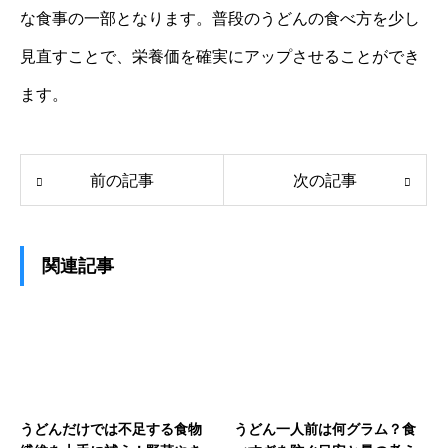
な食事の一部となります。普段のうどんの食べ方を少し
見直すことで、栄養価を確実にアップさせることができ
ます。
前の記事
次の記事
関連記事
うどんだけでは不足する食物
うどん一人前は何グラム？食