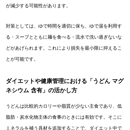
が減少する可能性があります。
対策としては、ゆで時間を適切に保ち、ゆで湯を利用す
る・スープとともに麺を食べる・流水で洗い過ぎないな
どがあげられます。これにより損失を最小限に抑えるこ
とが可能です。
ダイエットや健康管理における「うどん マグ
ネシウム 含有」の活かし方
うどんは比較的カロリーや脂質が少ない主食であり、低
脂肪・炭水化物主体の食事のときには有効です。そこに
ミネラルを補う具材を追加することで、ダイエット中で