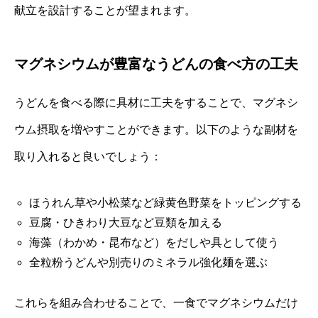
献立を設計することが望まれます。
マグネシウムが豊富なうどんの食べ方の工夫
うどんを食べる際に具材に工夫をすることで、マグネシ
ウム摂取を増やすことができます。以下のような副材を
取り入れると良いでしょう：
ほうれん草や小松菜など緑黄色野菜をトッピングする
豆腐・ひきわり大豆など豆類を加える
海藻（わかめ・昆布など）をだしや具として使う
全粒粉うどんや別売りのミネラル強化麺を選ぶ
これらを組み合わせることで、一食でマグネシウムだけ