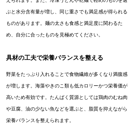
えられます。また、冷凍うどんや乾麺で軽めのものを選
ぶと水分含有量が増し、同じ重さでも満足感が得られる
ものがあります。麺の太さも食感と満足度に関わるた
め、自分に合ったものを見極めてください。
具材の工夫で栄養バランスを整える
野菜をたっぷり入れることで食物繊維が多くなり満腹感
が増します。海藻やきのこ類も低カロリーかつ栄養価が
高いため有効です。たんぱく質源としては鶏肉のむね肉
や豆腐、油の少ない魚などを選ぶと、脂質を抑えながら
栄養バランスを整えられます。