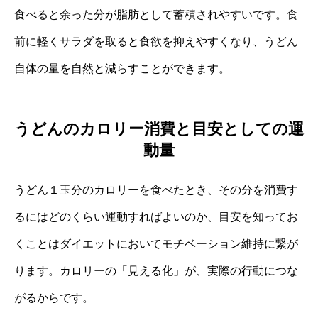
食べると余った分が脂肪として蓄積されやすいです。食
前に軽くサラダを取ると食欲を抑えやすくなり、うどん
自体の量を自然と減らすことができます。
うどんのカロリー消費と目安としての運
動量
うどん１玉分のカロリーを食べたとき、その分を消費す
るにはどのくらい運動すればよいのか、目安を知ってお
くことはダイエットにおいてモチベーション維持に繋が
ります。カロリーの「見える化」が、実際の行動につな
がるからです。