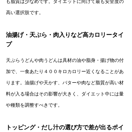
も脂質は少なめです。ダイエットに向けて最も安全度の
高い選択肢です。
油揚げ・天ぷら・肉入りなど高カロリータイ
プ
天ぷらうどんや肉うどんは具材の油や脂身・揚げ物の付
加で、一食あたり４００キロカロリー近くなることがあ
ります。油揚げや天かす、バターや肉など脂質が高い材
料が入る場合はその影響が大きく、ダイエット中には量
や種類を調整すべきです。
トッピング・だし汁の選び方で差が出るポイ