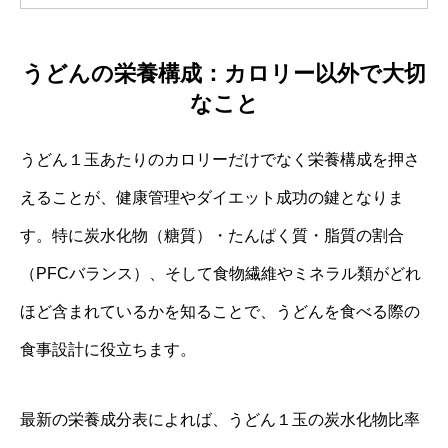
うどんの栄養構成：カロリー以外で大切
なこと
うどん１玉あたりのカロリーだけでなく栄養構成を押さ
えることが、健康管理やダイエット成功の鍵となりま
す。特に炭水化物（糖質）・たんぱく質・脂質の割合
（PFCバランス）、そして食物繊維やミネラル類がどれ
ほど含まれているかを知ることで、うどんを食べる際の
食事設計に役立ちます。
最新の栄養成分表によれば、うどん１玉の炭水化物比率