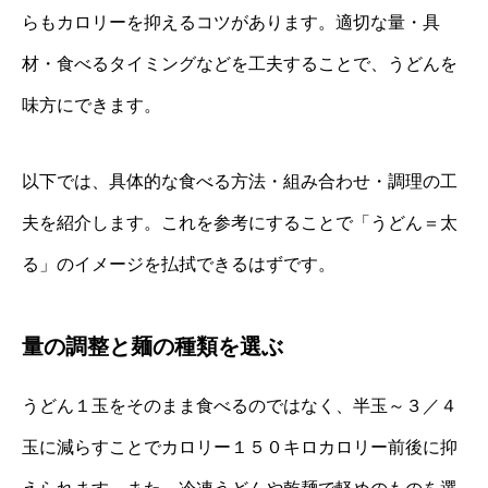
らもカロリーを抑えるコツがあります。適切な量・具
材・食べるタイミングなどを工夫することで、うどんを
味方にできます。
以下では、具体的な食べる方法・組み合わせ・調理の工
夫を紹介します。これを参考にすることで「うどん＝太
る」のイメージを払拭できるはずです。
量の調整と麺の種類を選ぶ
うどん１玉をそのまま食べるのではなく、半玉～３／４
玉に減らすことでカロリー１５０キロカロリー前後に抑