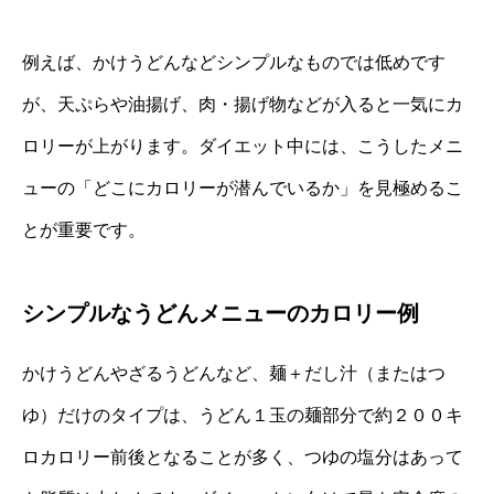
例えば、かけうどんなどシンプルなものでは低めです
が、天ぷらや油揚げ、肉・揚げ物などが入ると一気にカ
ロリーが上がります。ダイエット中には、こうしたメニ
ューの「どこにカロリーが潜んでいるか」を見極めるこ
とが重要です。
シンプルなうどんメニューのカロリー例
かけうどんやざるうどんなど、麺＋だし汁（またはつ
ゆ）だけのタイプは、うどん１玉の麺部分で約２００キ
ロカロリー前後となることが多く、つゆの塩分はあって