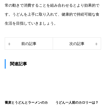
常の動きで消費することを組み合わせるとより効果的で
す。うどんを上手に取り入れて、健康的で持続可能な食
生活を目指していきましょう。
前の記事
次の記事
関連記事
蕎麦とうどんとラーメンのカ
うどん一人前のカロリーは？