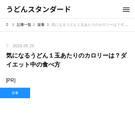
うどんスタンダード
記事一覧
栄養
気になるうどん１玉あたりのカロリーは？ダイエット中の食べ方
2026.05.25
気になるうどん１玉あたりのカロリーは？ダ
イエット中の食べ方
[PR]
栄養