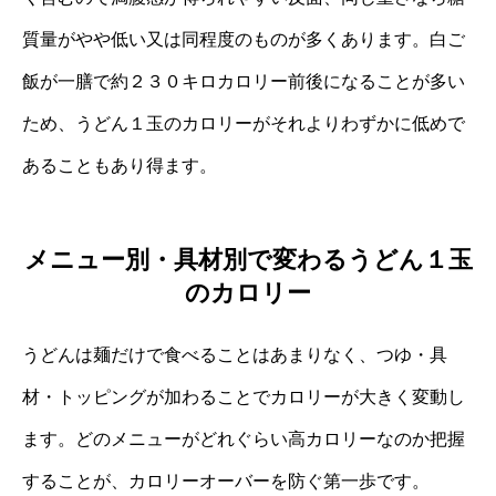
質量がやや低い又は同程度のものが多くあります。白ご
飯が一膳で約２３０キロカロリー前後になることが多い
ため、うどん１玉のカロリーがそれよりわずかに低めで
あることもあり得ます。
メニュー別・具材別で変わるうどん１玉
のカロリー
うどんは麺だけで食べることはあまりなく、つゆ・具
材・トッピングが加わることでカロリーが大きく変動し
ます。どのメニューがどれぐらい高カロリーなのか把握
することが、カロリーオーバーを防ぐ第一歩です。