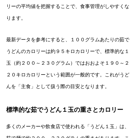
リーの平均値を把握することで、食事管理がしやすくな
ります。
最新データを参考にすると、１００グラムあたりの茹で
うどんのカロリーは約９５キロカロリーで、標準的な１
玉（約２００～２３０グラム）ではおおよそ１９０～２
２０キロカロリーという範囲が一般的です。これがうど
んを「主食」として扱う際の目安となります。
標準的な茹でうどん１玉の重さとカロリー
多くのメーカーや飲食店で使われる「うどん１玉」は、