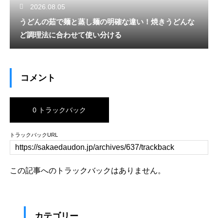
2026.08.05
うどんの茹で麺と蒸し麺の明確な違い！焼きうどんな
ど調理法に合わせて使い分ける
コメント
0 トラックバック
トラックバックURL
この記事へのトラックバックはありません。
カテゴリー