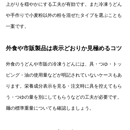
上がりを穏やかにする工夫が有効です。また冷凍うどん
や手作りで小麦粉以外の粉を混ぜたタイプを選ぶことも
一案です。
外食や市販製品は表示どおりか見極めるコツ
外食のうどんや市販の冷凍うどんには、具・つゆ・トッ
ピング・油の使用量などが明記されていないケースもあ
ります。栄養成分表示を見る・注文時に具を控えてもら
う・つゆの量を別にしてもらうなどの工夫が必要です。
麺の標準重量についても確認しましょう。