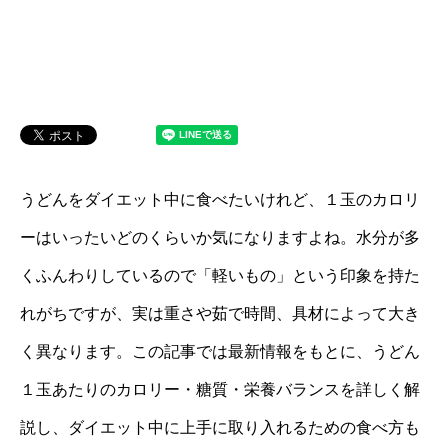
うどんをダイエット中に食べたいけれど、１玉のカロリ
ーはいったいどのくらいか気になりますよね。水分が多
くふんわりしているので「軽いもの」という印象を持た
れがちですが、実は重さや茹で時間、具材によって大き
く異なります。この記事では最新情報をもとに、うどん
１玉あたりのカロリー・糖質・栄養バランスを詳しく解
説し、ダイエット中に上手に取り入れるための食べ方も