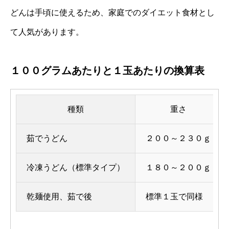
どんは手頃に使えるため、家庭でのダイエット食材とし
て人気があります。
１００グラムあたりと１玉あたりの換算表
種類
重さ
茹でうどん
２００～２３０ｇ
冷凍うどん（標準タイプ）
１８０～２００ｇ
乾麺使用、茹で後
標準１玉で同様