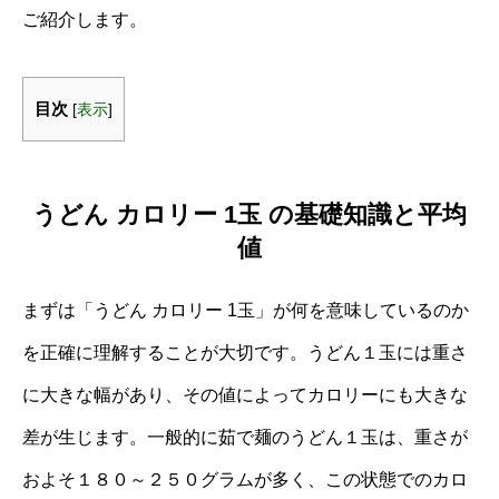
ご紹介します。
目次
[
表示
]
うどん カロリー 1玉 の基礎知識と平均
値
まずは「うどん カロリー 1玉」が何を意味しているのか
を正確に理解することが大切です。うどん１玉には重さ
に大きな幅があり、その値によってカロリーにも大きな
差が生じます。一般的に茹で麺のうどん１玉は、重さが
およそ１８０～２５０グラムが多く、この状態でのカロ