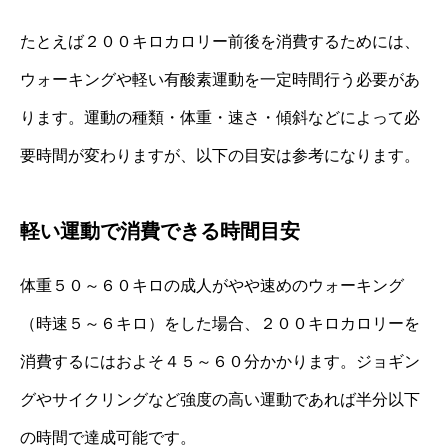
たとえば２００キロカロリー前後を消費するためには、
ウォーキングや軽い有酸素運動を一定時間行う必要があ
ります。運動の種類・体重・速さ・傾斜などによって必
要時間が変わりますが、以下の目安は参考になります。
軽い運動で消費できる時間目安
体重５０～６０キロの成人がやや速めのウォーキング
（時速５～６キロ）をした場合、２００キロカロリーを
消費するにはおよそ４５～６０分かかります。ジョギン
グやサイクリングなど強度の高い運動であれば半分以下
の時間で達成可能です。