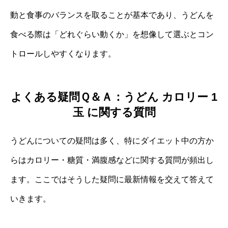
動と食事のバランスを取ることが基本であり、うどんを
食べる際は「どれぐらい動くか」を想像して選ぶとコン
トロールしやすくなります。
よくある疑問Ｑ＆Ａ：うどん カロリー 1
玉 に関する質問
うどんについての疑問は多く、特にダイエット中の方か
らはカロリー・糖質・満腹感などに関する質問が頻出し
ます。ここではそうした疑問に最新情報を交えて答えて
いきます。