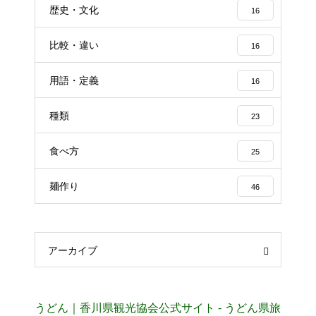
歴史・文化
16
比較・違い
16
用語・定義
16
種類
23
食べ方
25
麺作り
46
アーカイブ
うどん｜香川県観光協会公式サイト - うどん県旅