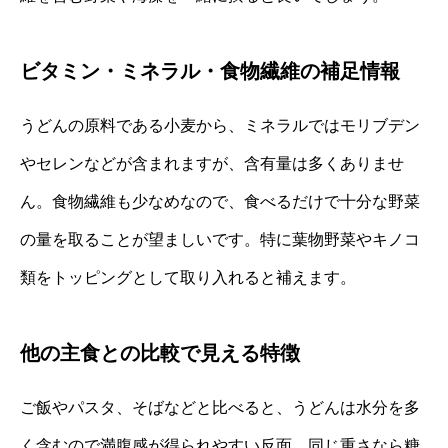
ビタミン・ミネラル・食物繊維の補足情報
うどんの原料である小麦から、ミネラルではモリブデン
やセレンなどが含まれますが、含有量は多くありませ
ん。食物繊維も少なめなので、食べるだけで十分な野菜
の量を取ることが望ましいです。特に葉物野菜やキノコ
類をトッピングとして取り入れると補えます。
他の主食との比較で見える特徴
ご飯やパスタ、そばなどと比べると、うどんは水分を多
く含むので満腹感が得られやすい反面、同じ重さなら糖