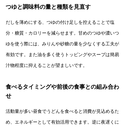
つゆと調味料の量と種類を見直す
だしを薄めにする、つゆの付け足しを控えることで塩
分・糖質・カロリーを減らせます。甘めのつゆや濃いつ
ゆを使う際には、みりんや砂糖の量を少なくする工夫が
有効です。また油を多く使うトッピングやスープは簡易
汁物程度に抑えることが望ましいです。
食べるタイミングや前後の食事との組み合わ
せ
活動量が多い昼食でうどんを食べると消費が見込めるた
め、エネルギーとして有効活用できます。逆に夜遅くに