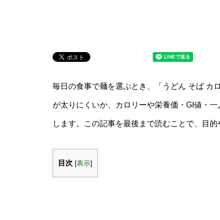
毎日の食事で麺を選ぶとき、「うどん そば カ
が太りにくいか、カロリーや栄養価・GI値・
します。この記事を最後まで読むことで、目的
目次
[
表示
]