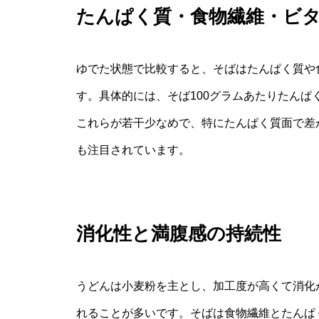
たんぱく質・食物繊維・ビ
ゆでた状態で比較すると、そばはたんぱく質や
す。具体的には、そば100グラムあたりたんぱく
これらが若干少なめで、特にたんぱく質面で差
も注目されています。
消化性と満腹感の持続性
うどんは小麦粉を主とし、加工度が高くて消化
れることが多いです。そばは食物繊維とたんぱ