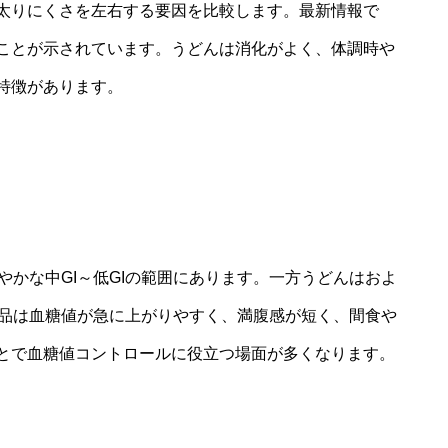
太りにくさを左右する要因を比較します。最新情報で
ることが示されています。うどんは消化がよく、体調時や
特徴があります。
やかな中GI～低GIの範囲にあります。一方うどんはおよ
I食品は血糖値が急に上がりやすく、満腹感が短く、間食や
とで血糖値コントロールに役立つ場面が多くなります。