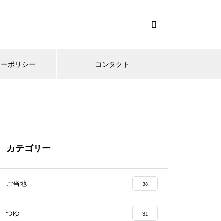
シーポリシー
コンタクト
カテゴリー
ご当地
38
つゆ
31