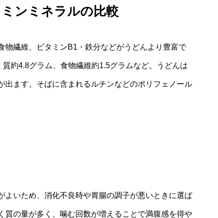
タミンミネラルの比較
食物繊維、ビタミンB1・鉄分などがうどんより豊富で
質約4.8グラム、食物繊維約1.5グラムなど。うどんは
が出ます。そばに含まれるルチンなどのポリフェノール
がよいため、消化不良時や胃腸の調子が悪いときに選ば
く質の量が多く、噛む回数が増えることで満腹感を得や