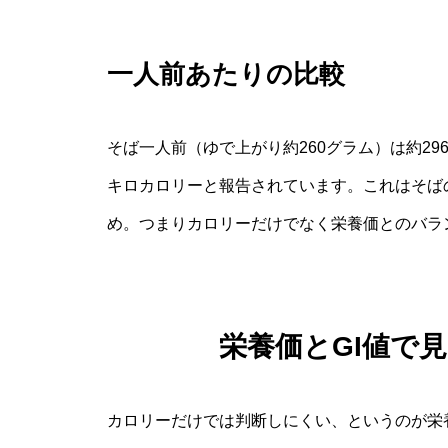
一人前あたりの比較
そば一人前（ゆで上がり約260グラム）は約29
キロカロリーと報告されています。これはそば
め。つまりカロリーだけでなく栄養価とのバラ
栄養価とGI値で
カロリーだけでは判断しにくい、というのが栄