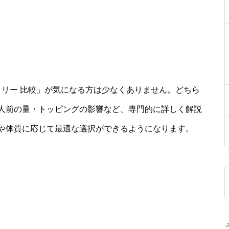
ロリー 比較」が気になる方は少なくありません。どちら
一人前の量・トッピングの影響など、専門的に詳しく解説
や体質に応じて最適な選択ができるようになります。