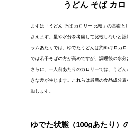
うどん そば カ
まずは「うどん そば カロリー 比較」の基礎
さえます。量や水分を考慮して比較しないと誤
ラムあたりでは、ゆでたうどんは約95キロカロ
では若干そばの方が高めですが、調理後の水分
さらに、一人前あたりのカロリーでは、うどんが
きな差が生じます。これらは最新の食品成分表
動します。
ゆでた状態（100gあたり）