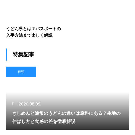
うどん県とは？パスポートの
入手方法まで楽しく解説
特集記事
種類
2026.08.09
きしめんと通常のうどんの違いは原料にある？生地の
伸ばし方と食感の差を徹底解説