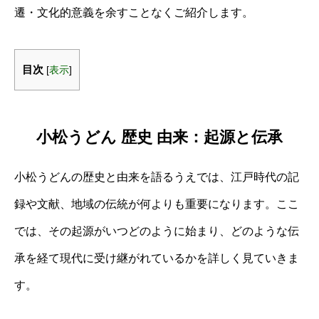
遷・文化的意義を余すことなくご紹介します。
目次
[
表示
]
小松うどん 歴史 由来：起源と伝承
小松うどんの歴史と由来を語るうえでは、江戸時代の記
録や文献、地域の伝統が何よりも重要になります。ここ
では、その起源がいつどのように始まり、どのような伝
承を経て現代に受け継がれているかを詳しく見ていきま
す。