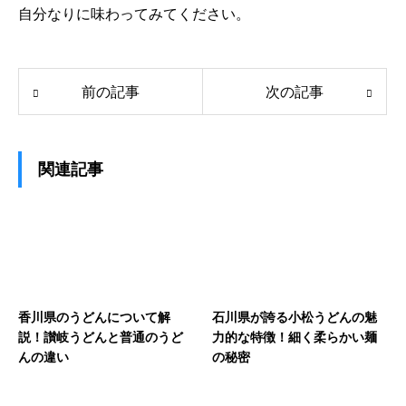
自分なりに味わってみてください。
前の記事
次の記事
関連記事
香川県のうどんについて解
石川県が誇る小松うどんの魅
説！讃岐うどんと普通のうど
力的な特徴！細く柔らかい麺
んの違い
の秘密