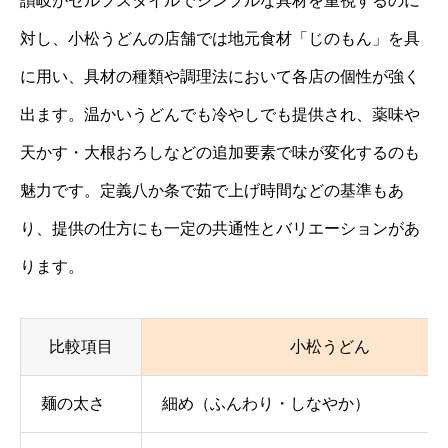
讃岐がセルフスタイルでシンプルな具材を重視するのに
対し、小松うどんの店舗では地元食材「じのもん」を具
に用い、具材の種類や調理法において各店の個性が強く
出ます。温かいうどんでも冷やしでも提供され、薬味や
天かす・大根おろしなどの追加要素で味が変化するのも
魅力です。定義八か条で茹で上げ時間などの基準もあ
り、提供の仕方にも一定の共通性とバリエーションがあ
ります。
比較項目
小松うどん
麺の太さ
細め（ふんわり・しなやか）