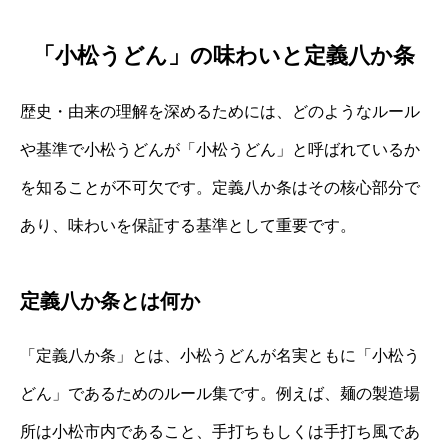
「小松うどん」の味わいと定義八か条
歴史・由来の理解を深めるためには、どのようなルール
や基準で小松うどんが「小松うどん」と呼ばれているか
を知ることが不可欠です。定義八か条はその核心部分で
あり、味わいを保証する基準として重要です。
定義八か条とは何か
「定義八か条」とは、小松うどんが名実ともに「小松う
どん」であるためのルール集です。例えば、麺の製造場
所は小松市内であること、手打ちもしくは手打ち風であ