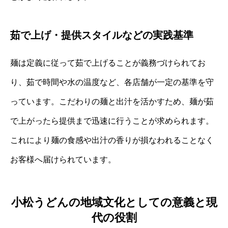
茹で上げ・提供スタイルなどの実践基準
麺は定義に従って茹で上げることが義務づけられてお
り、茹で時間や水の温度など、各店舗が一定の基準を守
っています。こだわりの麺と出汁を活かすため、麺が茹
で上がったら提供まで迅速に行うことが求められます。
これにより麺の食感や出汁の香りが損なわれることなく
お客様へ届けられています。
小松うどんの地域文化としての意義と現
代の役割