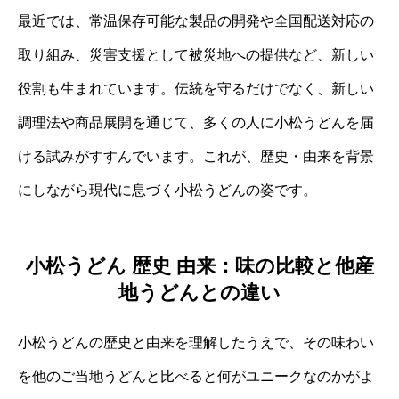
最近では、常温保存可能な製品の開発や全国配送対応の
取り組み、災害支援として被災地への提供など、新しい
役割も生まれています。伝統を守るだけでなく、新しい
調理法や商品展開を通じて、多くの人に小松うどんを届
ける試みがすすんでいます。これが、歴史・由来を背景
にしながら現代に息づく小松うどんの姿です。
小松うどん 歴史 由来：味の比較と他産
地うどんとの違い
小松うどんの歴史と由来を理解したうえで、その味わい
を他のご当地うどんと比べると何がユニークなのかがよ