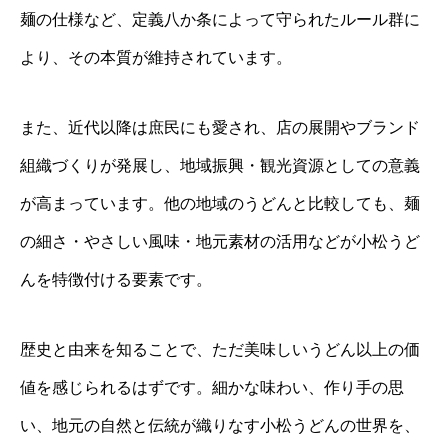
麺の仕様など、定義八か条によって守られたルール群に
より、その本質が維持されています。
また、近代以降は庶民にも愛され、店の展開やブランド
組織づくりが発展し、地域振興・観光資源としての意義
が高まっています。他の地域のうどんと比較しても、麺
の細さ・やさしい風味・地元素材の活用などが小松うど
んを特徴付ける要素です。
歴史と由来を知ることで、ただ美味しいうどん以上の価
値を感じられるはずです。細かな味わい、作り手の思
い、地元の自然と伝統が織りなす小松うどんの世界を、