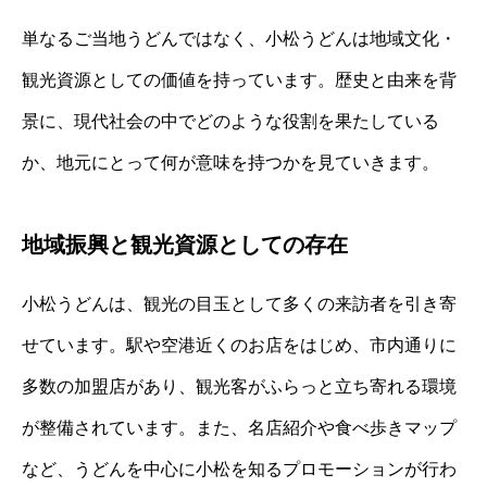
単なるご当地うどんではなく、小松うどんは地域文化・
観光資源としての価値を持っています。歴史と由来を背
景に、現代社会の中でどのような役割を果たしている
か、地元にとって何が意味を持つかを見ていきます。
地域振興と観光資源としての存在
小松うどんは、観光の目玉として多くの来訪者を引き寄
せています。駅や空港近くのお店をはじめ、市内通りに
多数の加盟店があり、観光客がふらっと立ち寄れる環境
が整備されています。また、名店紹介や食べ歩きマップ
など、うどんを中心に小松を知るプロモーションが行わ