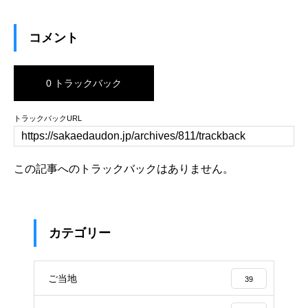
コメント
0 トラックバック
トラックバックURL
この記事へのトラックバックはありません。
カテゴリー
ご当地
39