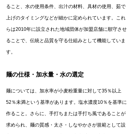
ること、水の使用条件、出汁の材料、具材の使用、茹で
上げのタイミングなどが細かに定められています。これ
らは2010年に設立された地域団体が加盟店舗に順守させ
ることで、伝統と品質を守る仕組みとして機能していま
す。
麺の仕様・加水量・水の選定
麺については、加水率が小麦粉重量に対して35％以上
52％未満という基準があります。塩水濃度10％を基準に
作ること。さらに、手打ちまたは手打ち風であることが
求められ、麺の質感・太さ・しなやかさが規範として設