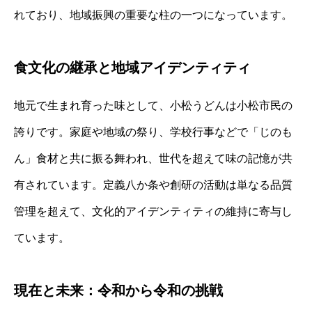
れており、地域振興の重要な柱の一つになっています。
食文化の継承と地域アイデンティティ
地元で生まれ育った味として、小松うどんは小松市民の
誇りです。家庭や地域の祭り、学校行事などで「じのも
ん」食材と共に振る舞われ、世代を超えて味の記憶が共
有されています。定義八か条や創研の活動は単なる品質
管理を超えて、文化的アイデンティティの維持に寄与し
ています。
現在と未来：令和から令和の挑戦