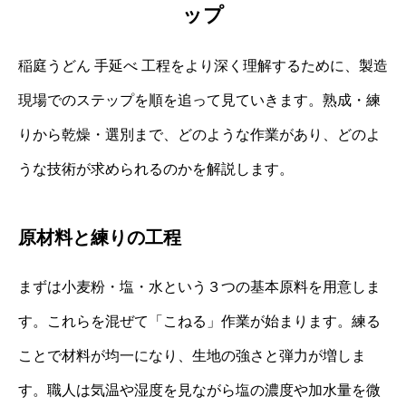
ップ
稲庭うどん 手延べ 工程をより深く理解するために、製造
現場でのステップを順を追って見ていきます。熟成・練
りから乾燥・選別まで、どのような作業があり、どのよ
うな技術が求められるのかを解説します。
原材料と練りの工程
まずは小麦粉・塩・水という３つの基本原料を用意しま
す。これらを混ぜて「こねる」作業が始まります。練る
ことで材料が均一になり、生地の強さと弾力が増しま
す。職人は気温や湿度を見ながら塩の濃度や加水量を微