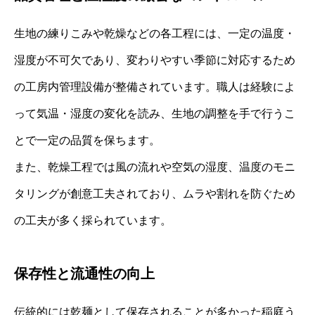
生地の練りこみや乾燥などの各工程には、一定の温度・
湿度が不可欠であり、変わりやすい季節に対応するため
の工房内管理設備が整備されています。職人は経験によ
って気温・湿度の変化を読み、生地の調整を手で行うこ
とで一定の品質を保ちます。
また、乾燥工程では風の流れや空気の湿度、温度のモニ
タリングが創意工夫されており、ムラや割れを防ぐため
の工夫が多く採られています。
保存性と流通性の向上
伝統的には乾麺として保存されることが多かった稲庭う