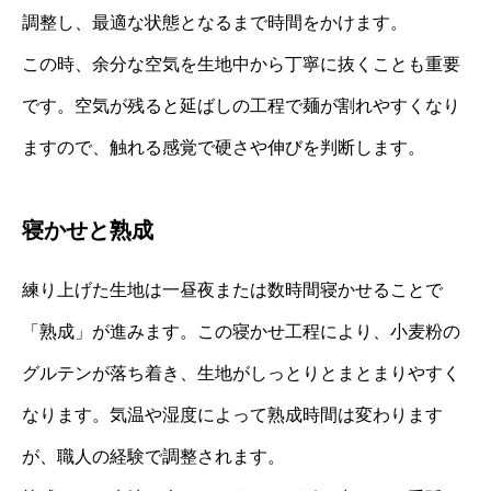
調整し、最適な状態となるまで時間をかけます。
この時、余分な空気を生地中から丁寧に抜くことも重要
です。空気が残ると延ばしの工程で麺が割れやすくなり
ますので、触れる感覚で硬さや伸びを判断します。
寝かせと熟成
練り上げた生地は一昼夜または数時間寝かせることで
「熟成」が進みます。この寝かせ工程により、小麦粉の
グルテンが落ち着き、生地がしっとりとまとまりやすく
なります。気温や湿度によって熟成時間は変わります
が、職人の経験で調整されます。