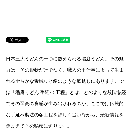
日本三大うどんの一つに数えられる稲庭うどん。その魅
力は、その形状だけでなく、職人の手仕事によって生ま
れる滑らかな舌触りと絹のような喉越しにあります。で
は「稲庭うどん 手延べ 工程」とは、どのような段階を経
てその至高の食感が生み出されるのか。ここでは伝統的
な手延べ製法の各工程を詳しく追いながら、最新情報を
踏まえてその秘密に迫ります。