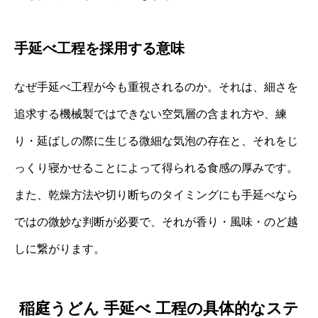
手延べ工程を採用する意味
なぜ手延べ工程が今も重視されるのか。それは、細さを
追求する機械製ではできない空気層の含まれ方や、練
り・延ばしの際に生じる微細な気泡の存在と、それをじ
っくり寝かせることによって得られる食感の厚みです。
また、乾燥方法や切り断ちのタイミングにも手延べなら
ではの微妙な判断が必要で、それが香り・風味・のど越
しに繋がります。
稲庭うどん 手延べ 工程の具体的なステ