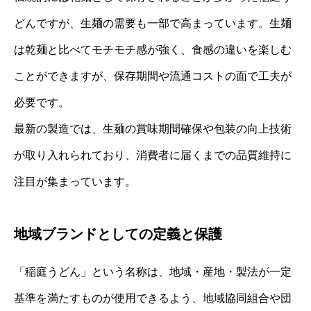
どんですが、生麺の需要も一部で高まっています。生麺
は乾麺と比べてモチモチ感が強く、食感の違いを楽しむ
ことができますが、保存期間や流通コストの面で工夫が
必要です。
最新の製造では、生麺の賞味期間確保や包装の向上技術
が取り入れられており、消費者に届くまでの品質維持に
注目が集まっています。
地域ブランドとしての定義と保護
「稲庭うどん」という名称は、地域・産地・製法が一定
基準を満たすものが使用できるよう、地域協同組合や団