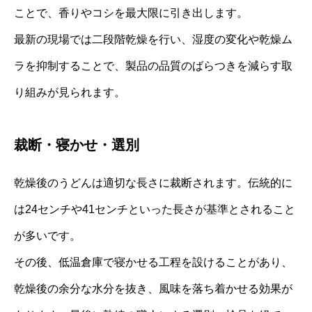
ことで、香りやコシを最大限に引き出します。
最新の現場では二段階乾燥を行い、湿度の変化や乾燥ム
ラを抑制することで、製品の品質のばらつきを減らす取
り組みが見られます。
裁断・寝かせ・選別
乾燥後のうどんは適切な長さに裁断されます。伝統的に
は24センチや41センチといった長さが基準とされること
が多いです。
その後、低温倉庫で寝かせる工程を設けることがあり、
乾燥後の余分な水分を抜き、風味を落ち着かせる効果が