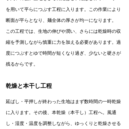
を用いて平らにつぶす工程に入ります。この作業により
断面が平らとなり、麺全体の厚さが均一になります。
この工程では、生地の伸びや潤い、さらには乾燥時の収
縮を予測しながら慎重に力を加える必要があります。過
度につぶすとゆで時間が短くなり過ぎ、少ないと硬さが
残るからです。
乾燥と本干し工程
延ばし・平押しが終わった生地はまず数時間の一時乾燥
に入ります。その後、本乾燥（本干し）工程へ。風通
し・湿度・温度を調整しながら、ゆっくりと乾燥させる