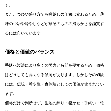
す。
また、つゆや盛り方でも喉越しの印象は変わるため、薄
味のつゆや冷やしなどが麺そのものの滑らかさを鑑賞す
るには向いています。
価格と価値のバランス
手延べ製法により多くの労力と時間を要するため、価格
はどうしても高くなる傾向があります。しかしその値段
には、伝統・希少性・食体験としての価値が含まれてい
ます。
価格だけで判断せず、生地の練り・寝かせ・手綯い・乾