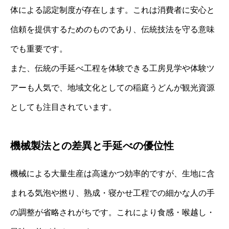
体による認定制度が存在します。これは消費者に安心と
信頼を提供するためのものであり、伝統技法を守る意味
でも重要です。
また、伝統の手延べ工程を体験できる工房見学や体験ツ
アーも人気で、地域文化としての稲庭うどんが観光資源
としても注目されています。
機械製法との差異と手延べの優位性
機械による大量生産は高速かつ効率的ですが、生地に含
まれる気泡や撚り、熟成・寝かせ工程での細かな人の手
の調整が省略されがちです。これにより食感・喉越し・