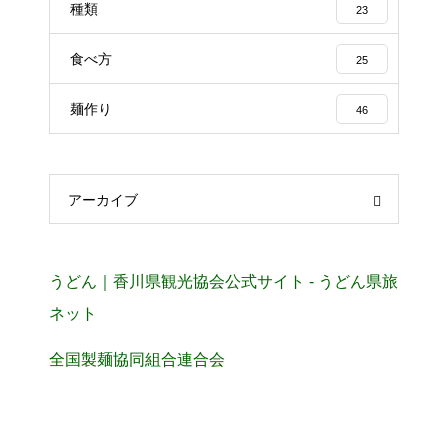
種類
23
食べ方
25
麺作り
46
アーカイブ
うどん｜香川県観光協会公式サイト - うどん県旅
ネット
全国製麺協同組合連合会