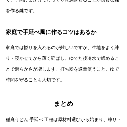
を作る鍵です。
家庭で手延べ風に作るコツはあるか
家庭では撚りを入れるのが難しいですが、生地をよく練
り・寝かせてから薄く延ばし、ゆでた後冷水で締めるこ
とで滑らかさが増します。打ち粉を適量使うこと、ゆで
時間を守ることも大切です。
まとめ
稲庭うどん 手延べ 工程は原材料選びから始まり、練り・