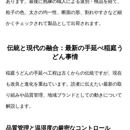
あります。最後に熟練の職人による選別・検品を経て、
粒子の色、太さの均一性、断面の形、割れやすさなど細
かくチェックされて製品として出荷されます。
伝統と現代の融合：最新の手延べ稲庭う
どん事情
稲庭うどんの手延べ工程は古くからの伝統ですが、現在
も改良と進化を重ねています。読者に伝えたい最新の取
り組みや品質管理、地域ブランドとしての動きについて
解説します。
品質管理と温湿度の厳密なコントロール