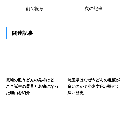
前の記事
次の記事
関連記事
長崎の皿うどんの発祥はど
埼玉県はなぜうどんの種類が
こ？誕生の背景と名物になっ
多いのか？小麦文化が根付く
た理由を紹介
深い歴史