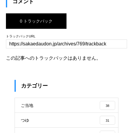
コメント
0 トラックバック
トラックバックURL
この記事へのトラックバックはありません。
カテゴリー
ご当地
38
つゆ
31