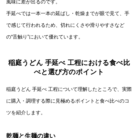
風味に差が出るのです。
手延べでは一本一本の延ばし・乾燥までが眼で見て、手
で感じて行われるため、切れにくさや滑りやすさなど
の“舌触り”において優れています。
稲庭うどん 手延べ 工程における食べ比
べと選び方のポイント
稲庭うどん 手延べ 工程について理解したところで、実際
に購入・調理する際に見極めるポイントと食べ比べのコ
ツを紹介します。
乾麺と生麺の違い