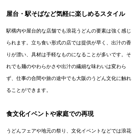
屋台・駅そばなど気軽に楽しめるスタイル
駅構内や屋台的な店舗でも浪花うどんの要素は強く感じ
られます。立ち食い形式の店では提供が早く、出汁の香
りが漂い、具材は手軽なものになることが多いです。そ
れでも麺のやわらかさや出汁の繊細な味わいは変わら
ず、仕事の合間や旅の途中でも大阪のうどん文化に触れ
ることができます。
食文化イベントや家庭での再現
うどんフェアや地元の祭り、文化イベントなどでは浪花