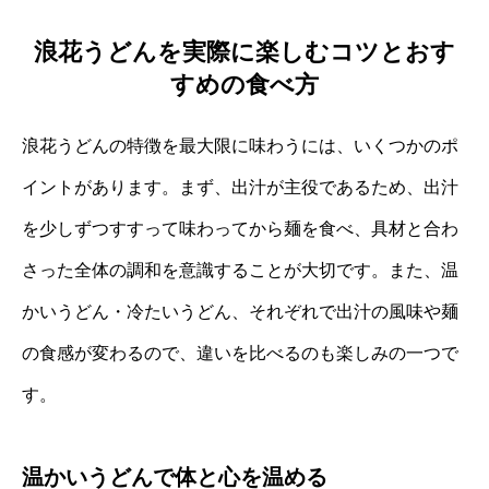
浪花うどんを実際に楽しむコツとおす
すめの食べ方
浪花うどんの特徴を最大限に味わうには、いくつかのポ
イントがあります。まず、出汁が主役であるため、出汁
を少しずつすすって味わってから麺を食べ、具材と合わ
さった全体の調和を意識することが大切です。また、温
かいうどん・冷たいうどん、それぞれで出汁の風味や麺
の食感が変わるので、違いを比べるのも楽しみの一つで
す。
温かいうどんで体と心を温める