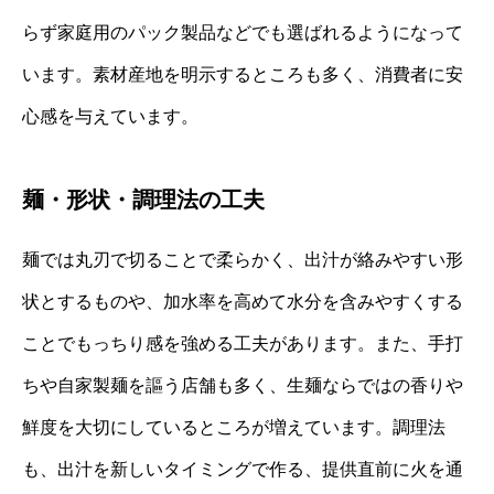
らず家庭用のパック製品などでも選ばれるようになって
います。素材産地を明示するところも多く、消費者に安
心感を与えています。
麺・形状・調理法の工夫
麺では丸刃で切ることで柔らかく、出汁が絡みやすい形
状とするものや、加水率を高めて水分を含みやすくする
ことでもっちり感を強める工夫があります。また、手打
ちや自家製麺を謳う店舗も多く、生麺ならではの香りや
鮮度を大切にしているところが増えています。調理法
も、出汁を新しいタイミングで作る、提供直前に火を通