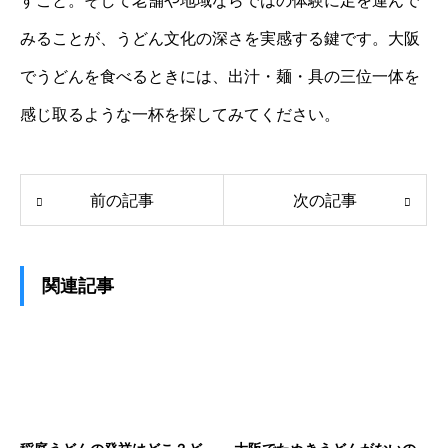
すこと。そして老舗や地域ならではの体験に足を運んで
みることが、うどん文化の深さを実感する鍵です。大阪
でうどんを食べるときには、出汁・麺・具の三位一体を
感じ取るような一杯を探してみてください。
前の記事
次の記事
関連記事