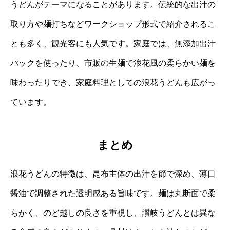
うどんがテーマになることがあります。伝統的な出汁の
取り方や麺打ちなどワークショップ形式で紹介されるこ
とも多く、観光客にも人気です。家庭では、無添加出汁
パックを使ったり、市販の生麺で浪花風の柔らかい麺を
味わったりでき、家庭料理としての浪花うどんも広がっ
ています。
まとめ
浪花うどんの特徴は、昆布主体の出汁を節で深め、薄口
醤油で調整された透明感ある旨味です。麺は丸断面で柔
らかく、のど越しの良さを重視し、讃岐うどんとは異な