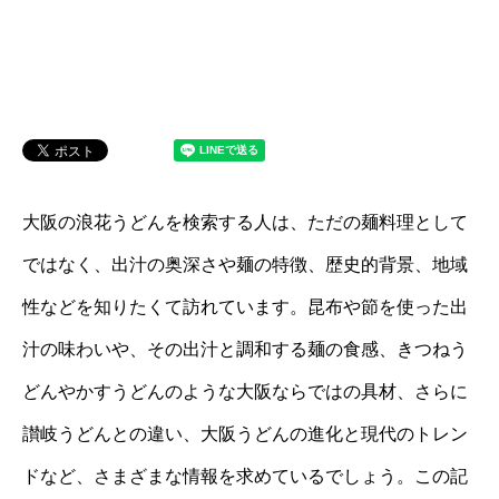
大阪の浪花うどんを検索する人は、ただの麺料理として
ではなく、出汁の奥深さや麺の特徴、歴史的背景、地域
性などを知りたくて訪れています。昆布や節を使った出
汁の味わいや、その出汁と調和する麺の食感、きつねう
どんやかすうどんのような大阪ならではの具材、さらに
讃岐うどんとの違い、大阪うどんの進化と現代のトレン
ドなど、さまざまな情報を求めているでしょう。この記