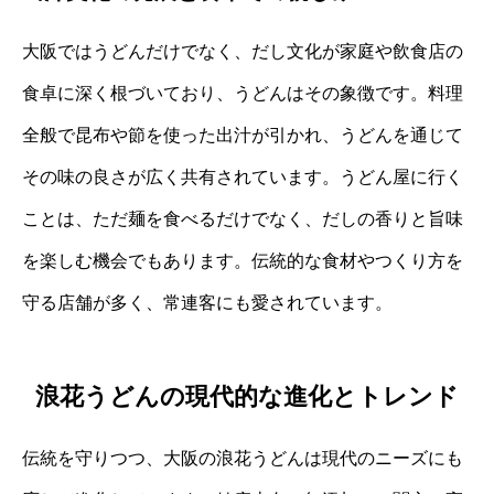
大阪ではうどんだけでなく、だし文化が家庭や飲食店の
食卓に深く根づいており、うどんはその象徴です。料理
全般で昆布や節を使った出汁が引かれ、うどんを通じて
その味の良さが広く共有されています。うどん屋に行く
ことは、ただ麺を食べるだけでなく、だしの香りと旨味
を楽しむ機会でもあります。伝統的な食材やつくり方を
守る店舗が多く、常連客にも愛されています。
浪花うどんの現代的な進化とトレンド
伝統を守りつつ、大阪の浪花うどんは現代のニーズにも