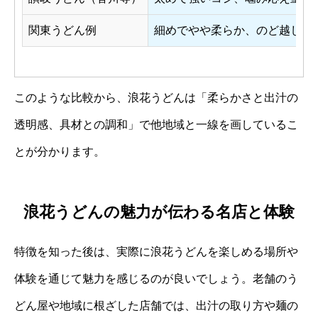
関東うどん例
細めでやや柔らか、のど越し重
このような比較から、浪花うどんは「柔らかさと出汁の
透明感、具材との調和」で他地域と一線を画しているこ
とが分かります。
浪花うどんの魅力が伝わる名店と体験
特徴を知った後は、実際に浪花うどんを楽しめる場所や
体験を通じて魅力を感じるのが良いでしょう。老舗のう
どん屋や地域に根ざした店舗では、出汁の取り方や麺の