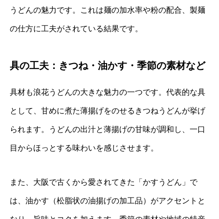
うどんの魅力です。これは麺の加水率や粉の配合、製麺
の仕方に工夫がされている結果です。
具の工夫：きつね・油かす・季節の素材など
具材も浪花うどんの大きな魅力の一つです。代表的な具
として、甘めに煮た薄揚げをのせるきつねうどんが挙げ
られます。うどんの出汁と薄揚げの甘味が調和し、一口
目からほっとする味わいを感じさせます。
また、大阪で古くから愛されてきた「かすうどん」で
は、油かす（松脂状の油揚げの加工品）がアクセントと