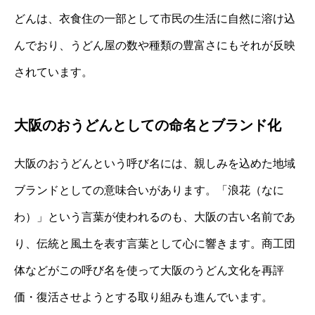
どんは、衣食住の一部として市民の生活に自然に溶け込
んでおり、うどん屋の数や種類の豊富さにもそれが反映
されています。
大阪のおうどんとしての命名とブランド化
大阪のおうどんという呼び名には、親しみを込めた地域
ブランドとしての意味合いがあります。「浪花（なに
わ）」という言葉が使われるのも、大阪の古い名前であ
り、伝統と風土を表す言葉として心に響きます。商工団
体などがこの呼び名を使って大阪のうどん文化を再評
価・復活させようとする取り組みも進んでいます。