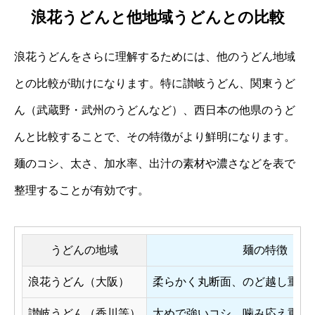
浪花うどんと他地域うどんとの比較
浪花うどんをさらに理解するためには、他のうどん地域
との比較が助けになります。特に讃岐うどん、関東うど
ん（武蔵野・武州のうどんなど）、西日本の他県のうど
んと比較することで、その特徴がより鮮明になります。
麺のコシ、太さ、加水率、出汁の素材や濃さなどを表で
整理することが有効です。
うどんの地域
麺の特徴
浪花うどん（大阪）
柔らかく丸断面、のど越し重視
讃岐うどん（香川等）
太めで強いコシ、噛み応え重視