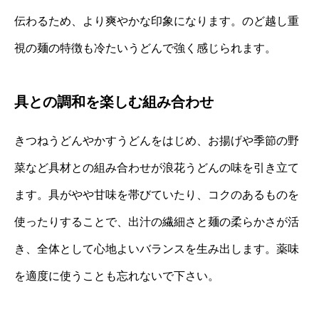
伝わるため、より爽やかな印象になります。のど越し重
視の麺の特徴も冷たいうどんで強く感じられます。
具との調和を楽しむ組み合わせ
きつねうどんやかすうどんをはじめ、お揚げや季節の野
菜など具材との組み合わせが浪花うどんの味を引き立て
ます。具がやや甘味を帯びていたり、コクのあるものを
使ったりすることで、出汁の繊細さと麺の柔らかさが活
き、全体として心地よいバランスを生み出します。薬味
を適度に使うことも忘れないで下さい。