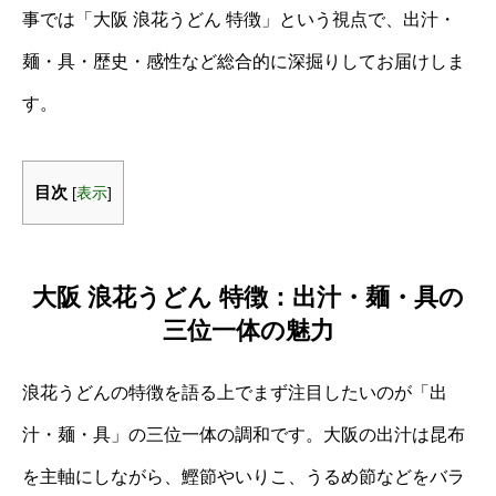
事では「大阪 浪花うどん 特徴」という視点で、出汁・
麺・具・歴史・感性など総合的に深掘りしてお届けしま
す。
目次
[
表示
]
大阪 浪花うどん 特徴：出汁・麺・具の
三位一体の魅力
浪花うどんの特徴を語る上でまず注目したいのが「出
汁・麺・具」の三位一体の調和です。大阪の出汁は昆布
を主軸にしながら、鰹節やいりこ、うるめ節などをバラ