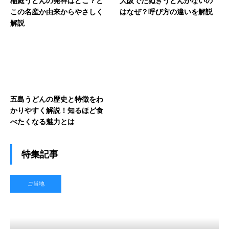
稲庭うどんの発祥はどこ？ど
大阪でたぬきうどんがないの
この名産か由来からやさしく
はなぜ？呼び方の違いを解説
解説
五島うどんの歴史と特徴をわ
かりやすく解説！知るほど食
べたくなる魅力とは
特集記事
ご当地