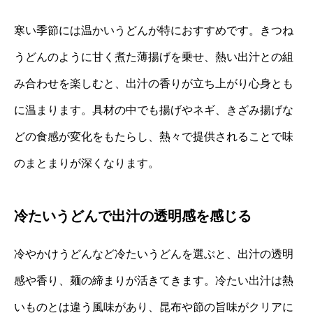
寒い季節には温かいうどんが特におすすめです。きつね
うどんのように甘く煮た薄揚げを乗せ、熱い出汁との組
み合わせを楽しむと、出汁の香りが立ち上がり心身とも
に温まります。具材の中でも揚げやネギ、きざみ揚げな
どの食感が変化をもたらし、熱々で提供されることで味
のまとまりが深くなります。
冷たいうどんで出汁の透明感を感じる
冷やかけうどんなど冷たいうどんを選ぶと、出汁の透明
感や香り、麺の締まりが活きてきます。冷たい出汁は熱
いものとは違う風味があり、昆布や節の旨味がクリアに