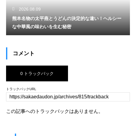
2026.08.09
熊本名物の太平燕とうどんの決定的な違い！ヘルシー
な中華風の味わいを生む秘密
コメント
0 トラックバック
トラックバックURL
この記事へのトラックバックはありません。