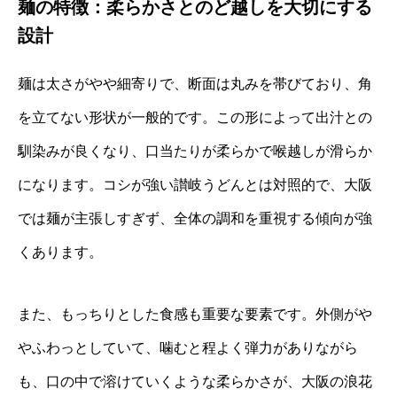
麺の特徴：柔らかさとのど越しを大切にする
設計
麺は太さがやや細寄りで、断面は丸みを帯びており、角
を立てない形状が一般的です。この形によって出汁との
馴染みが良くなり、口当たりが柔らかで喉越しが滑らか
になります。コシが強い讃岐うどんとは対照的で、大阪
では麺が主張しすぎず、全体の調和を重視する傾向が強
くあります。
また、もっちりとした食感も重要な要素です。外側がや
やふわっとしていて、噛むと程よく弾力がありながら
も、口の中で溶けていくような柔らかさが、大阪の浪花