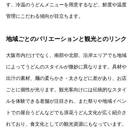
す、冷温のうどんメニューを用意するなど、鮮度や温度
管理にこだわる傾向が目立ちます。
地域ごとのバリエーションと観光とのリンク
大阪市内だけでなく、南部や北部、沿岸エリアでも地域
によってうどんのスタイルが微妙に異なります。具材や
出汁の素材、麺の柔らかさ・太さなどに差があり、お店
ごとに個性が光ります。観光客向けには伝統的なスタイ
ルを体験できる老舗が注目され、また祭りや地域イベン
トでの屋台うどんなどでも浪花うどん文化が広く紹介さ
れており、食文化としての観光資源にもなっています。