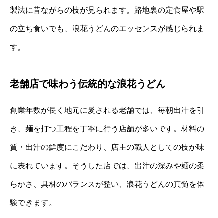
製法に昔ながらの技が見られます。路地裏の定食屋や駅
の立ち食いでも、浪花うどんのエッセンスが感じられま
す。
老舗店で味わう伝統的な浪花うどん
創業年数が長く地元に愛される老舗では、毎朝出汁を引
き、麺を打つ工程を丁寧に行う店舗が多いです。材料の
質・出汁の鮮度にこだわり、店主の職人としての技が味
に表れています。そうした店では、出汁の深みや麺の柔
らかさ、具材のバランスが整い、浪花うどんの真髄を体
験できます。