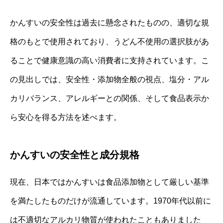
かんすいの安全性は過去に懸念されたものの、適切な規
格のもとで使用されており、うどん不使用の選択肢があ
ることで健康意識の高い消費者に支持されています。こ
の見出しでは、安全性・添加物全般の視点、塩分・アル
カリバランス、アレルギーとの関係、そして食品表示か
ら安心を得る方法を述べます。
かんすいの安全性と成分規格
現在、日本ではかんすいは食品添加物として厳しい基準
を満たしたものだけが流通しています。1970年代以前に
は不適切なアルカリ物質が使われたこともありました