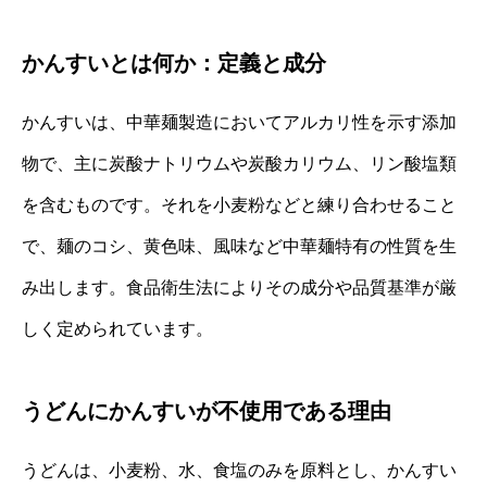
かんすいとは何か：定義と成分
かんすいは、中華麺製造においてアルカリ性を示す添加
物で、主に炭酸ナトリウムや炭酸カリウム、リン酸塩類
を含むものです。それを小麦粉などと練り合わせること
で、麺のコシ、黄色味、風味など中華麺特有の性質を生
み出します。食品衛生法によりその成分や品質基準が厳
しく定められています。
うどんにかんすいが不使用である理由
うどんは、小麦粉、水、食塩のみを原料とし、かんすい