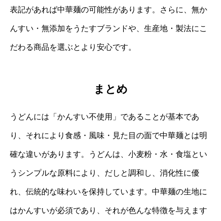
表記があれば中華麺の可能性があります。さらに、無か
んすい・無添加をうたすブランドや、生産地・製法にこ
だわる商品を選ぶとより安心です。
まとめ
うどんには「かんすい不使用」であることが基本であ
り、それにより食感・風味・見た目の面で中華麺とは明
確な違いがあります。うどんは、小麦粉・水・食塩とい
うシンプルな原料により、だしと調和し、消化性に優
れ、伝統的な味わいを保持しています。中華麺の生地に
はかんすいが必須であり、それが色んな特徴を与えます