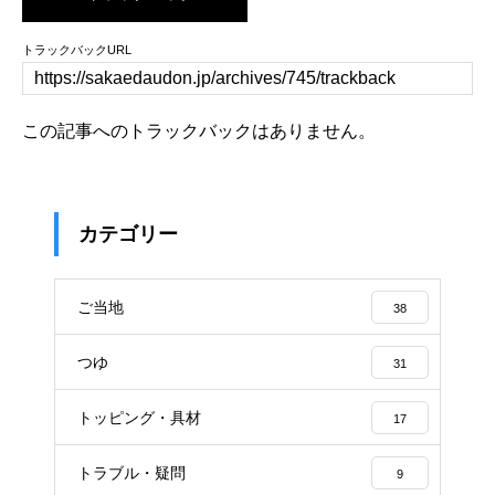
トラックバックURL
この記事へのトラックバックはありません。
カテゴリー
ご当地
38
つゆ
31
トッピング・具材
17
トラブル・疑問
9