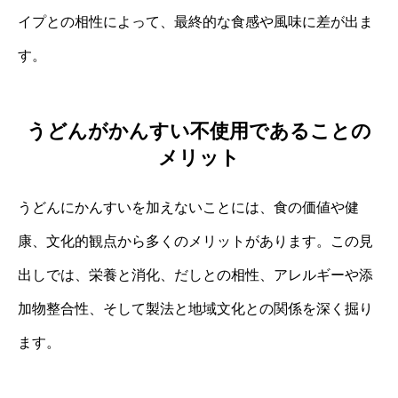
イプとの相性によって、最終的な食感や風味に差が出ま
す。
うどんがかんすい不使用であることの
メリット
うどんにかんすいを加えないことには、食の価値や健
康、文化的観点から多くのメリットがあります。この見
出しでは、栄養と消化、だしとの相性、アレルギーや添
加物整合性、そして製法と地域文化との関係を深く掘り
ます。