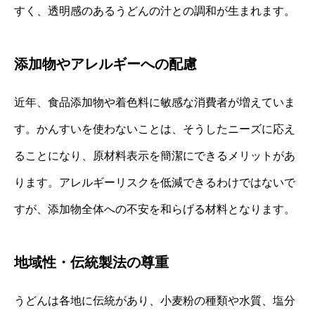
すく、透明感のあるうどんの汁との調和が生まれます。
添加物やアレルギーへの配慮
近年、食品添加物や着色料に敏感な消費者が増えていま
す。かんすいを使わないことは、そうしたニーズに応え
ることになり、原材料表示を簡潔にできるメリットがあ
ります。アレルギーリスクを低減できるわけではないで
すが、添加物全体への不安を和らげる材料となります。
地域性・伝統製法の尊重
うどんは各地に伝統があり、小麦粉の種類や水質、塩分