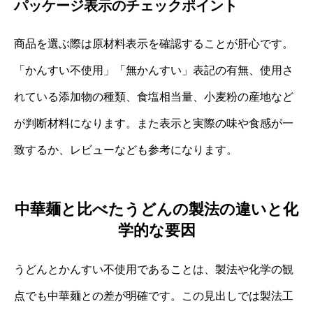
パッケージ表示のチェックポイント
商品を選ぶ際は原材料表示を確認することが肝心です。
「かんすい不使用」「無かんすい」表記の有無、使用さ
れている添加物の種類、食塩相当量、小麦粉の産地など
が判断材料になります。また表示と実際の味や食感が一
致するか、レビューなども参考になります。
中華麺と比べたうどんの製法の違いと化
学的な要因
うどんとかんすい不使用であることは、製法や化学の観
点でも中華麺との差が明確です。この見出しでは製法工