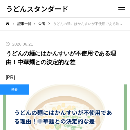
うどんスタンダード
記事一覧
栄養
うどんの麺にはかんすいが不使用である理由！中華麺との決定的な差
2026.06.21
うどんの麺にはかんすいが不使用である理
由！中華麺との決定的な差
[PR]
栄養