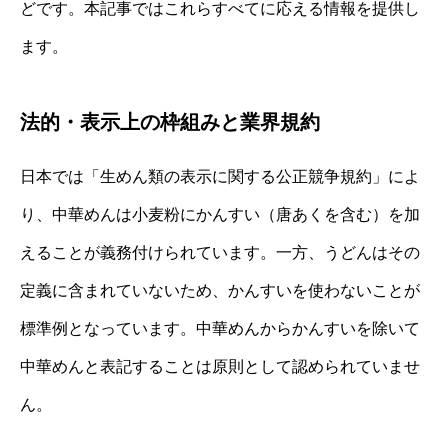
どです。本記事ではこれらすべてに応える情報を提供し
ます。
法的・表示上の枠組みと業界規約
日本では「生めん類の表示に関する公正競争規約」によ
り、中華めんは小麦粉にかんすい（唐あくを含む）を加
えることが義務付けられています。一方、うどんはその
定義に含まれていないため、かんすいを使わないことが
標準例となっています。中華めんからかんすいを除いて
中華めんと表記することは原則として認められていませ
ん。