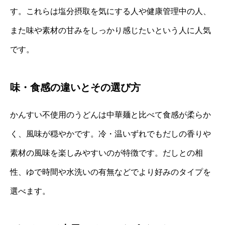
す。これらは塩分摂取を気にする人や健康管理中の人、
また味や素材の甘みをしっかり感じたいという人に人気
です。
味・食感の違いとその選び方
かんすい不使用のうどんは中華麺と比べて食感が柔らか
く、風味が穏やかです。冷・温いずれでもだしの香りや
素材の風味を楽しみやすいのが特徴です。だしとの相
性、ゆで時間や水洗いの有無などでより好みのタイプを
選べます。