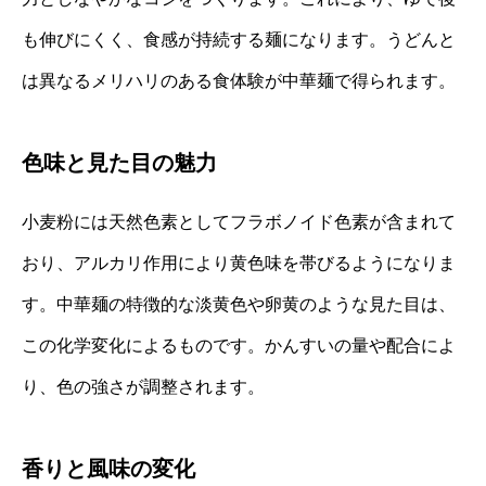
も伸びにくく、食感が持続する麺になります。うどんと
は異なるメリハリのある食体験が中華麺で得られます。
色味と見た目の魅力
小麦粉には天然色素としてフラボノイド色素が含まれて
おり、アルカリ作用により黄色味を帯びるようになりま
す。中華麺の特徴的な淡黄色や卵黄のような見た目は、
この化学変化によるものです。かんすいの量や配合によ
り、色の強さが調整されます。
香りと風味の変化