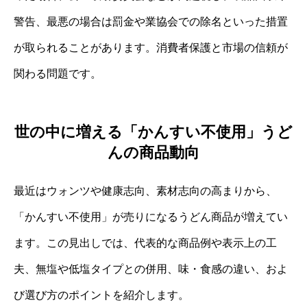
警告、最悪の場合は罰金や業協会での除名といった措置
が取られることがあります。消費者保護と市場の信頼が
関わる問題です。
世の中に増える「かんすい不使用」うど
んの商品動向
最近はウォンツや健康志向、素材志向の高まりから、
「かんすい不使用」が売りになるうどん商品が増えてい
ます。この見出しでは、代表的な商品例や表示上の工
夫、無塩や低塩タイプとの併用、味・食感の違い、およ
び選び方のポイントを紹介します。