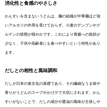
消化性と食感のやさしさ
かんすいを含まないうどんは、麺の組織が中華麺ほど強
いアルカリの作用を受けておらず、小麦のデンプンやグ
ルテンの状態が穏やかです。これにより胃腸への負担が
少なく、子供や高齢者にも食べやすいという特性があり
ます。
だしとの相性と風味調和
だしが日本の食文化の基礎であり、その繊細なうま味や
香りがうどんのスープやかけ汁で大切にされます。かん
すいがないことで、だしの成分や醤油の風味が主張しや