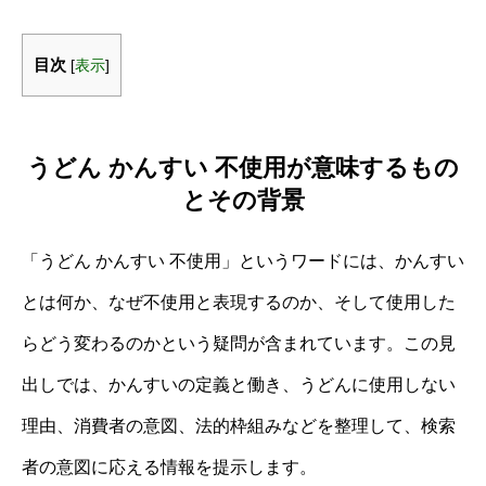
目次
[
表示
]
うどん かんすい 不使用が意味するもの
とその背景
「うどん かんすい 不使用」というワードには、かんすい
とは何か、なぜ不使用と表現するのか、そして使用した
らどう変わるのかという疑問が含まれています。この見
出しでは、かんすいの定義と働き、うどんに使用しない
理由、消費者の意図、法的枠組みなどを整理して、検索
者の意図に応える情報を提示します。