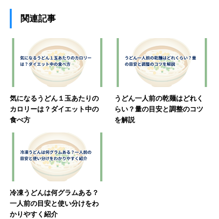
関連記事
気になるうどん１玉あたりの
うどん一人前の乾麺はどれく
カロリーは？ダイエット中の
らい？量の目安と調整のコツ
食べ方
を解説
冷凍うどんは何グラムある？
一人前の目安と使い分けをわ
かりやすく紹介