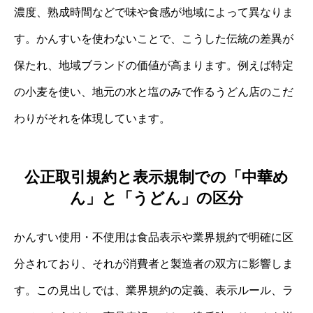
濃度、熟成時間などで味や食感が地域によって異なりま
す。かんすいを使わないことで、こうした伝統の差異が
保たれ、地域ブランドの価値が高まります。例えば特定
の小麦を使い、地元の水と塩のみで作るうどん店のこだ
わりがそれを体現しています。
公正取引規約と表示規制での「中華め
ん」と「うどん」の区分
かんすい使用・不使用は食品表示や業界規約で明確に区
分されており、それが消費者と製造者の双方に影響しま
す。この見出しでは、業界規約の定義、表示ルール、ラ