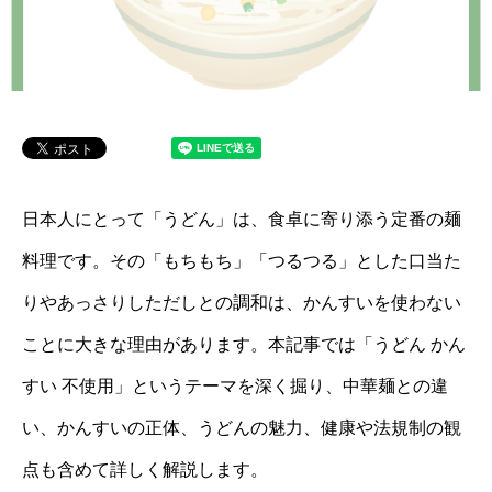
日本人にとって「うどん」は、食卓に寄り添う定番の麺
料理です。その「もちもち」「つるつる」とした口当た
りやあっさりしただしとの調和は、かんすいを使わない
ことに大きな理由があります。本記事では「うどん かん
すい 不使用」というテーマを深く掘り、中華麺との違
い、かんすいの正体、うどんの魅力、健康や法規制の観
点も含めて詳しく解説します。