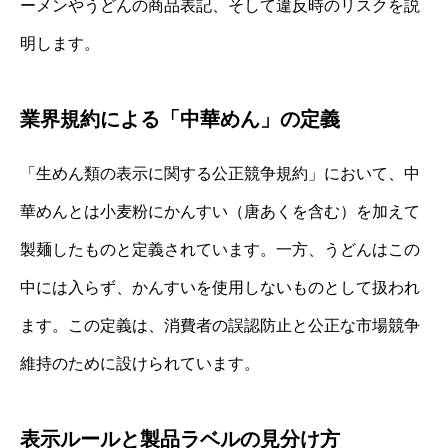
ーメンやうどんの商品表記、そして違反時のリスクを説
明します。
業界規約による「中華めん」の定義
「生めん類の表示に関する公正競争規約」において、中
華めんとは小麦粉にかんすい（唐あくを含む）を加えて
製麺したものと定義されています。一方、うどんはこの
中には入らず、かんすいを使用しないものとして扱われ
ます。この定義は、消費者の誤認防止と公正な市場競争
維持のために設けられています。
表示ルールと製品ラベルの見分け方