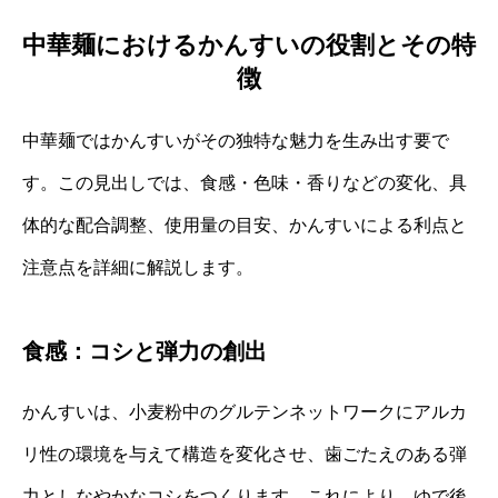
中華麺におけるかんすいの役割とその特
徴
中華麺ではかんすいがその独特な魅力を生み出す要で
す。この見出しでは、食感・色味・香りなどの変化、具
体的な配合調整、使用量の目安、かんすいによる利点と
注意点を詳細に解説します。
食感：コシと弾力の創出
かんすいは、小麦粉中のグルテンネットワークにアルカ
リ性の環境を与えて構造を変化させ、歯ごたえのある弾
力としなやかなコシをつくります。これにより、ゆで後