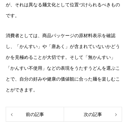
が、それは異なる麺文化として位置づけられるべきもの
です。
消費者としては、商品パッケージの原材料表示を確認
し、「かんすい」や「唐あく」が含まれていないかどう
かを見極めることが大切です。そして「無かんすい」
「かんすい不使用」などの表現をうたすうどんを選ぶこ
とで、自分の好みや健康の価値観に合った麺を楽しむこ
とができます。
前の記事
次の記事