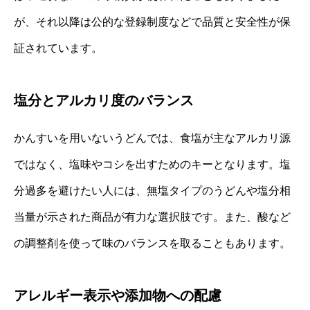
が、それ以降は公的な登録制度などで品質と安全性が保
証されています。
塩分とアルカリ度のバランス
かんすいを用いないうどんでは、食塩が主なアルカリ源
ではなく、塩味やコシを出すためのキーとなります。塩
分過多を避けたい人には、無塩タイプのうどんや塩分相
当量が示された商品が有力な選択肢です。また、酸など
の調整剤を使って味のバランスを取ることもあります。
アレルギー表示や添加物への配慮