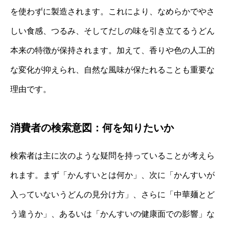
を使わずに製造されます。これにより、なめらかでやさ
しい食感、つるみ、そしてだしの味を引き立てるうどん
本来の特徴が保持されます。加えて、香りや色の人工的
な変化が抑えられ、自然な風味が保たれることも重要な
理由です。
消費者の検索意図：何を知りたいか
検索者は主に次のような疑問を持っていることが考えら
れます。まず「かんすいとは何か」、次に「かんすいが
入っていないうどんの見分け方」、さらに「中華麺とど
う違うか」、あるいは「かんすいの健康面での影響」な