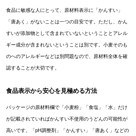
食品に敏感な人にとって、原材料表示に「かんすい」
「唐あく」がないことは一つの目安です。ただし、かん
すいが添加物として含まれていないということとアレル
ギー成分が含まれないということは別です。小麦そのも
のへのアレルギーなどは別問題なので、原材料全体を確
認することが大切です。
食品表示から安心を見極める方法
パッケージの原材料欄で「小麦粉」「食塩」「水」だけ
が記載されていればかんすい不使用のうどんの可能性が
高いです。「pH調整剤」「かんすい」「唐あく」などの