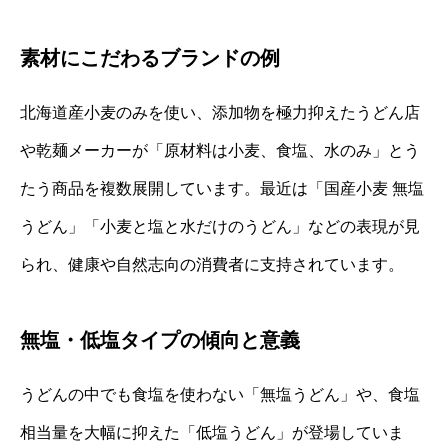
素材にこだわるブランドの例
北海道産小麦のみを使い、添加物を極力抑えたうどん店
や乾麺メーカーが「原材料は小麦、食塩、水のみ」とう
たう商品を複数展開しています。最近は「国産小麦 無塩
うどん」「小麦と塩と水だけのうどん」などの表現が見
られ、健康や自然志向の消費者に支持されています。
無塩・低塩タイプの傾向と意義
うどんの中でも食塩を使わない「無塩うどん」や、食塩
相当量を大幅に抑えた「低塩うどん」が登場していま