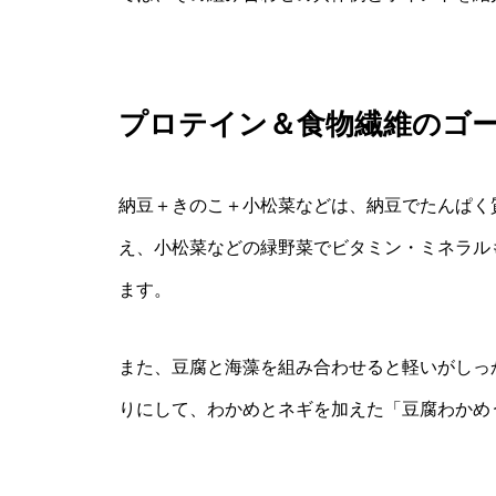
プロテイン＆食物繊維のゴ
納豆＋きのこ＋小松菜などは、納豆でたんぱく
え、小松菜などの緑野菜でビタミン・ミネラル
ます。
また、豆腐と海藻を組み合わせると軽いがしっ
りにして、わかめとネギを加えた「豆腐わかめ