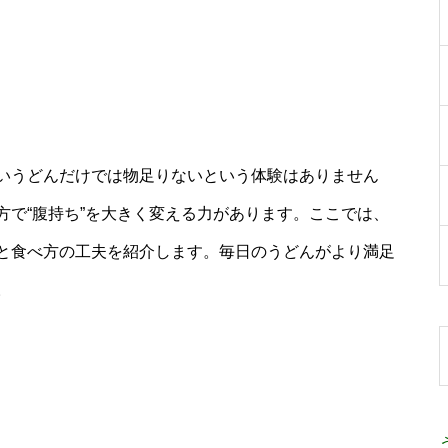
いうどんだけでは物足りないという体験はありません
方で“腹持ち”を大きく変える力があります。ここでは、
と食べ方の工夫を紹介します。毎日のうどんがより満足
。