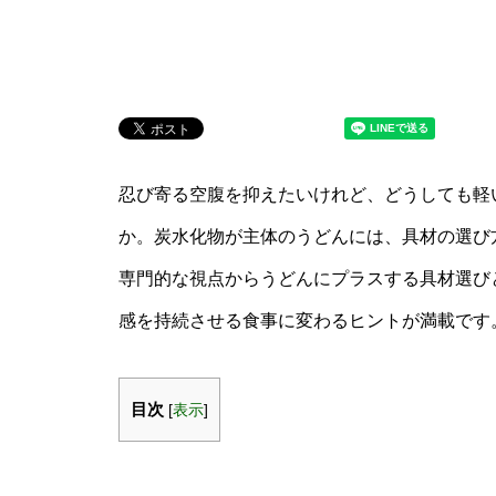
忍び寄る空腹を抑えたいけれど、どうしても軽
か。炭水化物が主体のうどんには、具材の選び
専門的な視点からうどんにプラスする具材選び
感を持続させる食事に変わるヒントが満載です
目次
[
表示
]