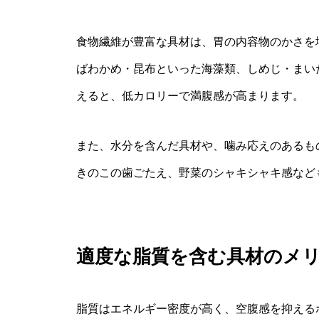
食物繊維が豊富な具材は、胃の内容物のかさを
ばわかめ・昆布といった海藻類、しめじ・まい
えると、低カロリーで満腹感が高まります。
また、水分を含んだ具材や、噛み応えのあるも
きのこの歯ごたえ、野菜のシャキシャキ感など
適度な脂質を含む具材のメ
脂質はエネルギー密度が高く、空腹感を抑える