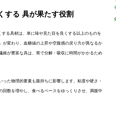
良くする 具が果たす役割
良くする具材は、単に味や見た目を良くする以上のものを
」が変わり、血糖値の上昇や空腹感の戻り方が異なるか
繊維が豊富な具は、胃で分解・吸収に時間がかかるため
いった物理的要素も腹持ちに影響します。粘度や硬さ・
の回数を増やし、食べるペースをゆっくりさせ、満腹中