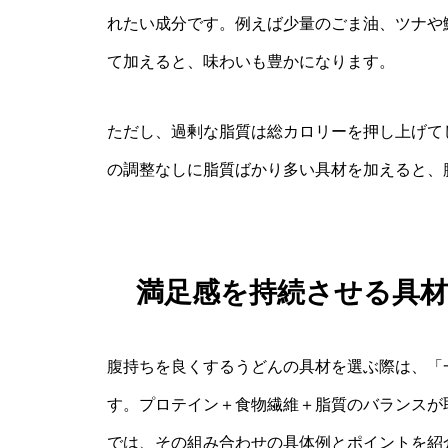
れたい成分です。例えば少量のごま油、ツナや
て加えると、味わいも豊かになります。
ただし、過剰な脂質は総カロリーを押し上げて
の調整なしに脂質ばかり多い具材を加えると、
満足感を持続させる具
腹持ちを良くするうどんの具材を選ぶ際は、「
す。プロテイン＋食物繊維＋脂質のバランスが
では、その組み合わせの具体例とポイントを紹