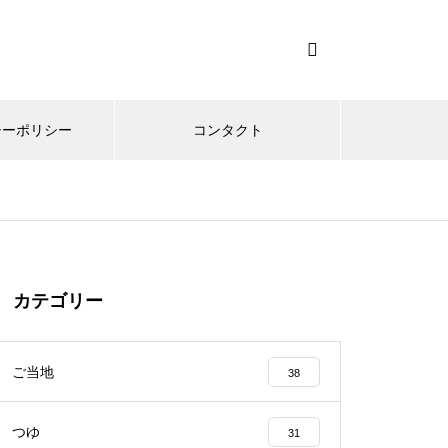
シーポリシー
コンタクト
カテゴリー
ご当地
38
つゆ
31