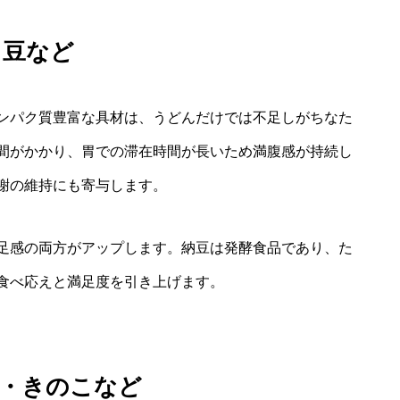
・豆など
ンパク質豊富な具材は、うどんだけでは不足しがちなた
間がかかり、胃での滞在時間が長いため満腹感が持続し
謝の維持にも寄与します。
足感の両方がアップします。納豆は発酵食品であり、た
食べ応えと満足度を引き上げます。
藻・きのこなど