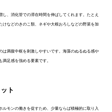
増し、消化管での滞在時間を伸ばしてくれます。たとえ
たけなどのきのこ類、ネギや大根おろしなどの野菜を加
のは満腹中枢を刺激しやすいです。海藻のぬるぬる感や
も満足感を強める要素です。
リット
ホルモンの働きを促すため、少量ならば積極的に取り入