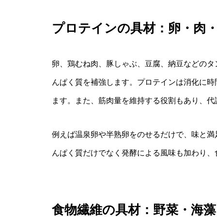
プロテインの具材：卵・肉
卵、鶏むね肉、豚しゃぶ、豆腐、納豆などのタ
んぱく質を補強します。プロテインは消化に時
ます。また、筋肉量を維持する役割もあり、代
例えば温泉卵や半熟卵をのせるだけで、味と満
んぱく質だけでなく発酵による風味も加わり、
食物繊維の具材：野菜・海