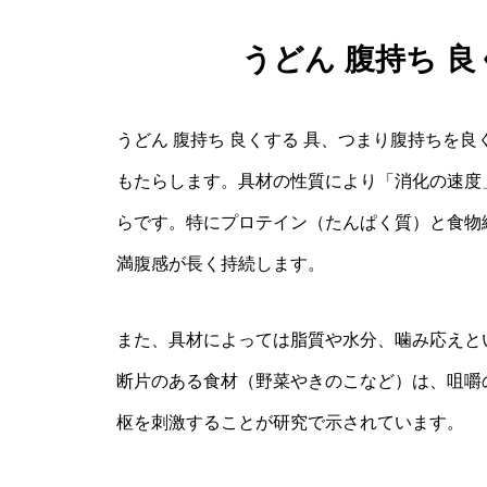
うどん 腹持ち 
うどん 腹持ち 良くする 具、つまり腹持ちを
もたらします。具材の性質により「消化の速度
らです。特にプロテイン（たんぱく質）と食物
満腹感が長く持続します。
また、具材によっては脂質や水分、噛み応えと
断片のある食材（野菜やきのこなど）は、咀嚼
枢を刺激することが研究で示されています。