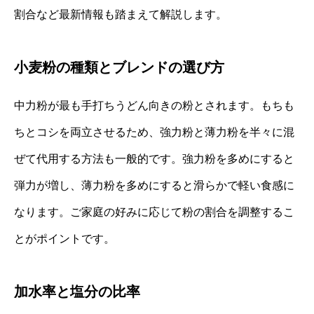
割合など最新情報も踏まえて解説します。
小麦粉の種類とブレンドの選び方
中力粉が最も手打ちうどん向きの粉とされます。もちも
ちとコシを両立させるため、強力粉と薄力粉を半々に混
ぜて代用する方法も一般的です。強力粉を多めにすると
弾力が増し、薄力粉を多めにすると滑らかで軽い食感に
なります。ご家庭の好みに応じて粉の割合を調整するこ
とがポイントです。
加水率と塩分の比率