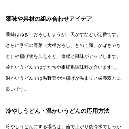
薬味や具材の組み合わせアイデア
薬味はねぎ、おろししょうが、天かすなどが定番です。
さらに季節の野菜（大根おろし、きのこ類、かぼちゃな
ど）や揚げ物を加えると、食感と風味がアップします。
冷たいうどんではすだちや柑橘系調味料が合いますし、
温かいうどんでは温野菜や油揚げが温まりと栄養双方に
良いです。
冷やしうどん・温かいうどんの応用方法
冷やしうどんにする場合は、茹で上がり後冷水でしっか