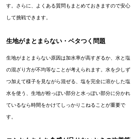
す。さらに、よくある質問もまとめておきますので安心
して挑戦できます。
生地がまとまらない・ベタつく問題
生地がまとまらない原因は加水率が高すぎるか、水と塩
の混ざり方が不均等なことが考えられます。水を少しず
つ加えて様子を見ながら混ぜる、塩を完全に溶かした塩
水を使う、生地が粉っぽい部分と水っぽい部分に分かれ
ているなら時間をかけてしっかりこねることが重要で
す。