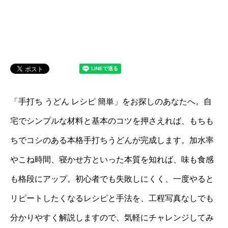
「手打ち うどん レシピ 簡単」をお探しのあなたへ。自
宅でシンプルな材料と基本のコツを押さえれば、もちも
ちでコシのある本格手打ちうどんが完成します。加水率
やこね時間、寝かせ方といった本質を知れば、味も食感
も格段にアップ。初心者でも失敗しにくく、一度やると
リピートしたくなるレシピと手法を、工程写真なしでも
分かりやすく解説しますので、気軽にチャレンジしてみ