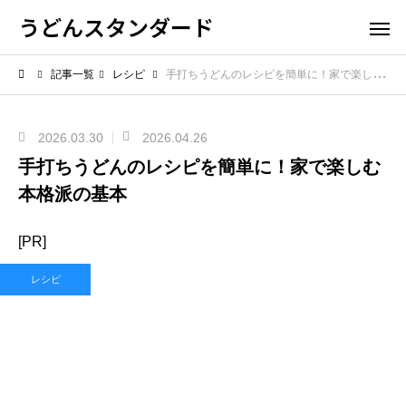
うどんスタンダード
記事一覧
レシピ
手打ちうどんのレシピを簡単に！家で楽しむ本格派の基本
2026.03.30
2026.04.26
手打ちうどんのレシピを簡単に！家で楽しむ
本格派の基本
[PR]
レシピ