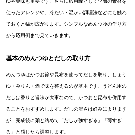
ゆや薬味も重要です。さらに応用編として季節の素材を
使ったアレンジや、冷たい・温かい調理法などにも触れ
ておくと幅が広がります。シンプルなめんつゆの作り方
から応用例まで見ていきます。
基本のめんつゆとだしの取り方
めんつゆはかつお節や昆布を使ってだしを取り、しょう
ゆ・みりん・酒で味を整えるのが基本です。うどん用の
だしは香りと旨味が大事なので、かつおと昆布を併用す
ることをおすすめします。だしの濃さは好みによります
が、完成後に麺と絡めて「だしが強すぎる」「薄すぎ
る」と感じたら調整します。