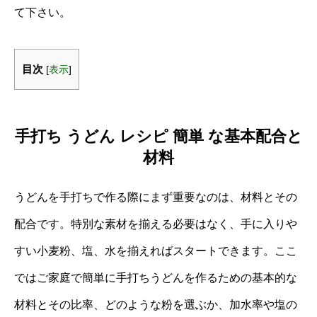
て下さい。
目次
[
表示
]
手打ち うどん レシピ 簡単 な基本配合と
材料
うどんを手打ちで作る際にまず重要なのは、材料とその
配合です。特別な素材を揃える必要はなく、手に入りや
すい小麦粉、塩、水を揃えればスタートできます。ここ
ではご家庭で簡単に手打ちうどんを作るための基本的な
材料とその比率、どのような粉を選ぶか、加水率や塩の