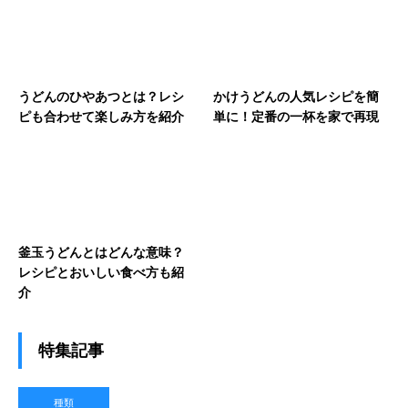
うどんのひやあつとは？レシ
かけうどんの人気レシピを簡
ピも合わせて楽しみ方を紹介
単に！定番の一杯を家で再現
釜玉うどんとはどんな意味？
レシピとおいしい食べ方も紹
介
特集記事
種類