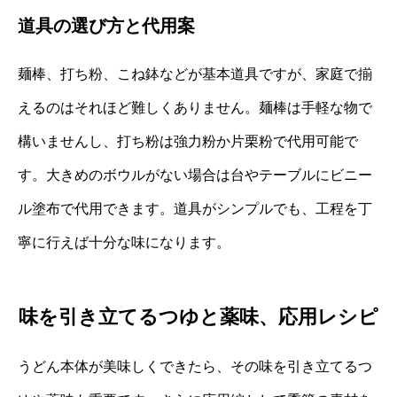
道具の選び方と代用案
麺棒、打ち粉、こね鉢などが基本道具ですが、家庭で揃
えるのはそれほど難しくありません。麺棒は手軽な物で
構いませんし、打ち粉は強力粉か片栗粉で代用可能で
す。大きめのボウルがない場合は台やテーブルにビニー
ル塗布で代用できます。道具がシンプルでも、工程を丁
寧に行えば十分な味になります。
味を引き立てるつゆと薬味、応用レシピ
うどん本体が美味しくできたら、その味を引き立てるつ