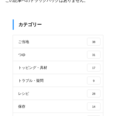
この記事へのトラックバックはありません。
カテゴリー
ご当地
38
つゆ
31
トッピング・具材
17
トラブル・疑問
9
レシピ
28
保存
14