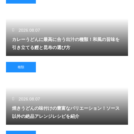
2026.08.07
カレーうどんに最高に合う出汁の種類！和風の旨味を
引き立てる鰹と昆布の選び方
種類
2026.08.07
焼きうどんの味付けの豊富なバリエーション！ソース
以外の絶品アレンジレシピを紹介