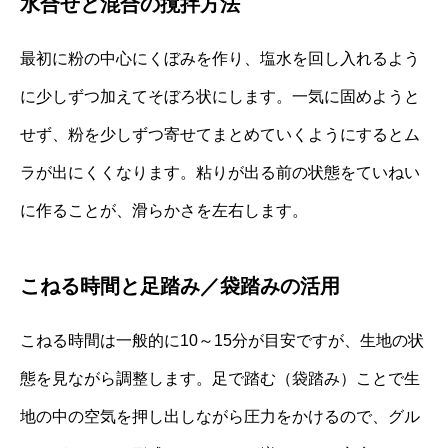
水合せと混合の撹拌方法
最初に粉の中心にくぼみを作り、塩水を回し入れるよう
に少しずつ加えてそぼろ状にします。一気に固めようと
せず、粉を少しずつ寄せてまとめていくようにするとム
ラが出にくくなります。粘りが出る前の状態をていねい
に作ることが、滑らかさを左右します。
こねる時間と足踏み／袋踏みの活用
こねる時間は一般的に10～15分が目安ですが、生地の状
態を見ながら調整します。足で踏む（袋踏み）ことで生
地の中の空気を押し出しながら圧力をかけるので、グル