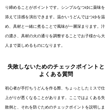
り締めることがポイントです。シンプルなつゆに薬味を
添えて涼感を演出できます。温かいうどんではつゆを温
め、具材と一緒に煮ることで風味が一層深まります。汁
の濃さ、具材の火の通りを調整することでお子様から大
人まで楽しめるものになります。
失敗しないためのチェックポイントと
よくある質問
初心者が手打ちうどんを作る際、ちょっとしたミスで仕
上がりが悪くなることがあります。ここではよくある失
敗例と、それを防ぐためのチェックポイントを説明しま