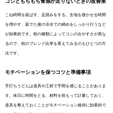
コシともちもち食感が足りないときの改善策
こね時間を延ばす、足踏みをする、生地を寝かせる時間
を増やす、茹でた後の冷水での締めをしっかり行うなど
が効果的です。粉の種類によってコシの出やすさが異な
るので、粉のブレンド比率を変えてみるのもひとつの方
法です。
モチベーションを保つコツと準備事項
手打ちうどんは道具や工程で手間を感じることがありま
す。休日に時間をとる、材料を前もって計量しておく、
道具を整えておくことがモチベーション維持に効果的で