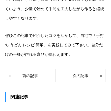
くいよう、少量で始めて手間を工夫しながら作ると継続
しやすくなります。
ぜひこの記事で紹介したコツを活かして、自宅で「手打
ち うどん レシピ 簡単」を実践してみて下さい。自分だ
けの一杯が作れる喜びが味わえます。
前の記事
次の記事
関連記事