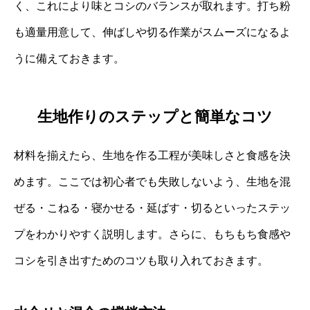
く、これにより味とコシのバランスが取れます。打ち粉
も適量用意して、伸ばしや切る作業がスムーズになるよ
うに備えておきます。
生地作りのステップと簡単なコツ
材料を揃えたら、生地を作る工程が美味しさと食感を決
めます。ここでは初心者でも失敗しないよう、生地を混
ぜる・こねる・寝かせる・延ばす・切るといったステッ
プをわかりやすく説明します。さらに、もちもち食感や
コシを引き出すためのコツも取り入れておきます。