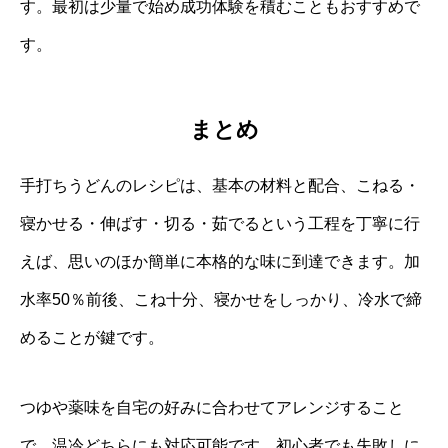
す。最初は少量で始め成功体験を積むこともおすすめで
す。
まとめ
手打ちうどんのレシピは、基本の材料と配合、こねる・
寝かせる・伸ばす・切る・茹でるという工程を丁寧に行
えば、思いのほか簡単に本格的な味に到達できます。加
水率50％前後、こね十分、寝かせをしっかり、冷水で締
めることが鍵です。
つゆや薬味を自宅の好みに合わせてアレンジすること
で、温冷どちらにも対応可能です。初心者でも失敗しに