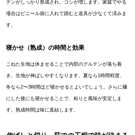
テンがしっかり形成され、コシが増します。家庭でやる
場合はビニール袋に入れて踏むと道具が少なくて済みま
す。
寝かせ（熟成）の時間と効果
こねた生地は休ませることで内部のグルテンが落ち着
き、生地が伸ばしやすくなります。夏なら1時間程度、
冬なら2〜3時間ほど寝かせるとよいでしょう。さらに麺
にした後にも寝かせることで、粘りと風味が安定しま
す。熟成時間は味に直結します。