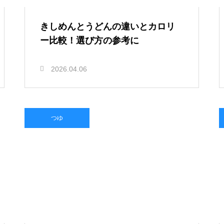
きしめんとうどんの違いとカロリ
ー比較！選び方の参考に
2026.04.06
つゆ