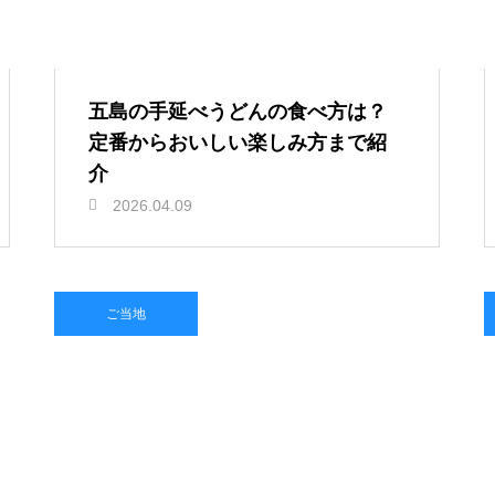
五島の手延べうどんの食べ方は？
定番からおいしい楽しみ方まで紹
介
2026.04.09
ご当地