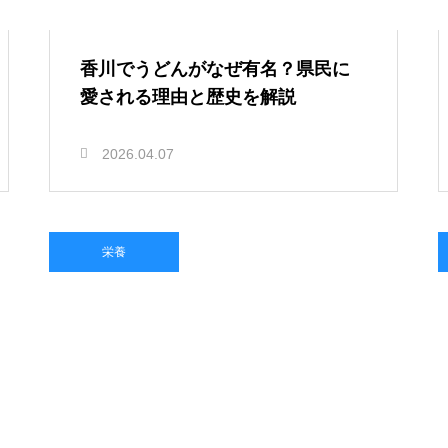
香川でうどんがなぜ有名？県民に
愛される理由と歴史を解説
2026.04.07
栄養