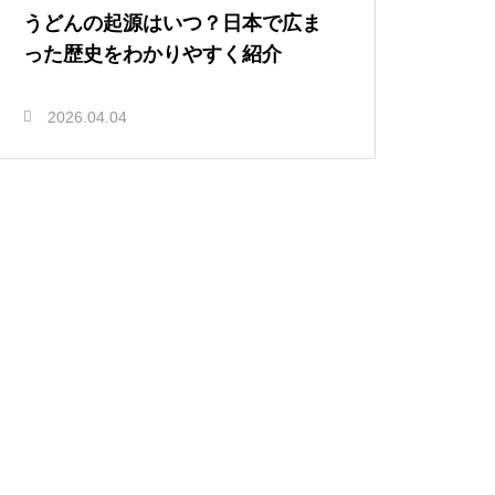
うどんの起源はいつ？日本で広ま
った歴史をわかりやすく紹介
2026.04.04