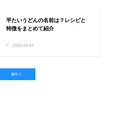
平たいうどんの名前は？レシピと
特徴をまとめて紹介
2026.04.07
麺作り