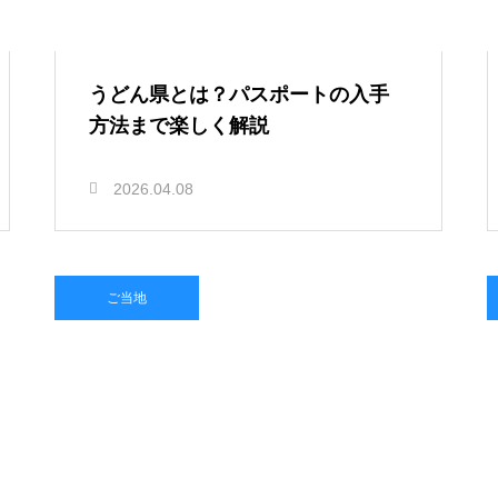
うどん県とは？パスポートの入手
方法まで楽しく解説
2026.04.08
ご当地