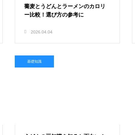
蕎麦とうどんとラーメンのカロリ
ー比較！選び方の参考に
2026.04.04
基礎知識