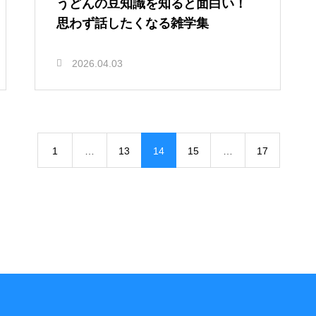
うどんの豆知識を知ると面白い！
思わず話したくなる雑学集
2026.04.03
1
…
13
14
15
…
17