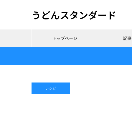
うどんスタンダード
トップページ
記事
レシピ