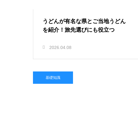
うどんが有名な県とご当地うどん
を紹介！旅先選びにも役立つ
2026.04.08
基礎知識