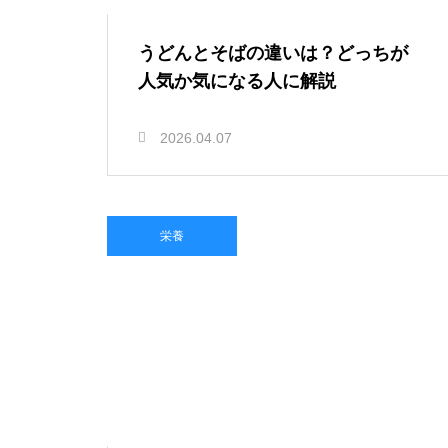
うどんとそばの違いは？どっちが
人気か気になる人に解説
2026.04.07
栄養