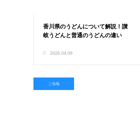
香川県のうどんについて解説！讃
岐うどんと普通のうどんの違い
2026.04.09
ご当地