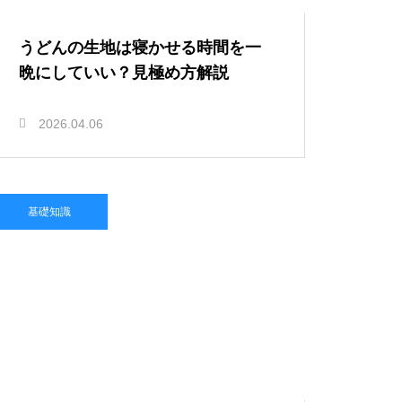
うどんの生地は寝かせる時間を一
晩にしていい？見極め方解説
2026.04.06
基礎知識