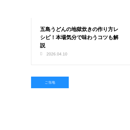
五島うどんの地獄炊きの作り方レ
シピ！本場気分で味わうコツも解
説
2026.04.10
ご当地