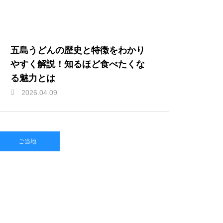
五島うどんの歴史と特徴をわかり
やすく解説！知るほど食べたくな
る魅力とは
2026.04.09
ご当地