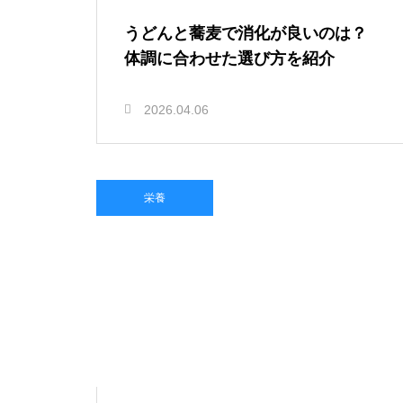
うどんと蕎麦で消化が良いのは？
体調に合わせた選び方を紹介
2026.04.06
栄養