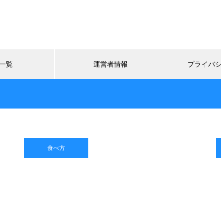
一覧
運営者情報
プライバ
食べ方