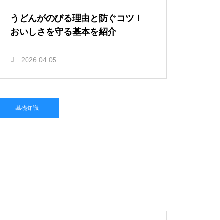
うどんがのびる理由と防ぐコツ！
おいしさを守る基本を紹介
2026.04.05
基礎知識