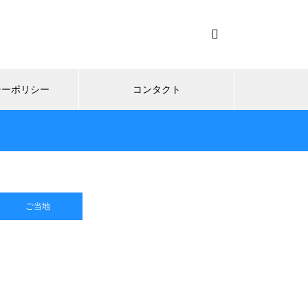
シーポリシー
コンタクト
ご当地