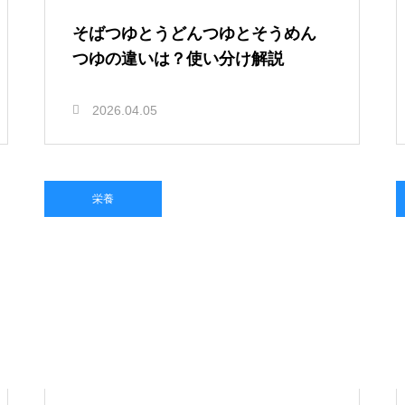
そばつゆとうどんつゆとそうめん
つゆの違いは？使い分け解説
2026.04.05
栄養