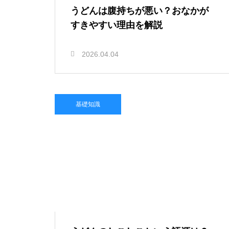
うどんは腹持ちが悪い？おなかが
すきやすい理由を解説
2026.04.04
基礎知識