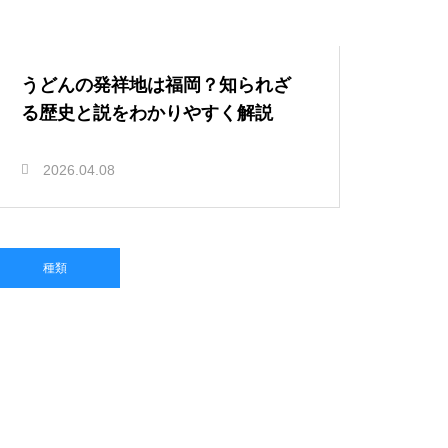
うどんの発祥地は福岡？知られざ
る歴史と説をわかりやすく解説
2026.04.08
種類