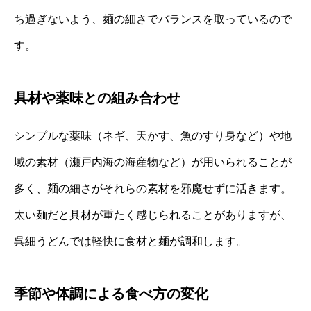
ち過ぎないよう、麺の細さでバランスを取っているので
す。
具材や薬味との組み合わせ
シンプルな薬味（ネギ、天かす、魚のすり身など）や地
域の素材（瀬戸内海の海産物など）が用いられることが
多く、麺の細さがそれらの素材を邪魔せずに活きます。
太い麺だと具材が重たく感じられることがありますが、
呉細うどんでは軽快に食材と麺が調和します。
季節や体調による食べ方の変化