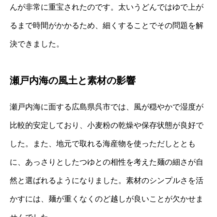
んが非常に重宝されたのです。太いうどんではゆで上が
るまで時間がかかるため、細くすることでその問題を解
決できました。
瀬戸内海の風土と素材の影響
瀬戸内海に面する広島県呉市では、風が穏やかで湿度が
比較的安定しており、小麦粉の乾燥や保存状態が良好で
した。また、地元で取れる海産物を使っただしととも
に、あっさりとしたつゆとの相性を考えた麺の細さが自
然と選ばれるようになりました。素材のシンプルさを活
かすには、麺が重くなくのど越しが良いことが欠かせま