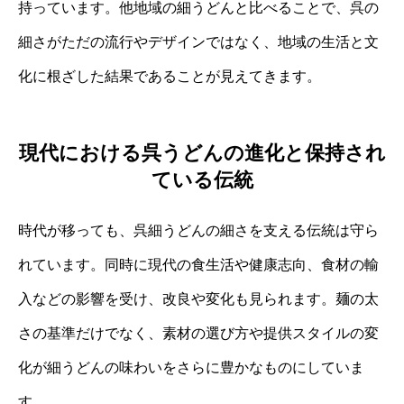
持っています。他地域の細うどんと比べることで、呉の
細さがただの流行やデザインではなく、地域の生活と文
化に根ざした結果であることが見えてきます。
現代における呉うどんの進化と保持され
ている伝統
時代が移っても、呉細うどんの細さを支える伝統は守ら
れています。同時に現代の食生活や健康志向、食材の輸
入などの影響を受け、改良や変化も見られます。麺の太
さの基準だけでなく、素材の選び方や提供スタイルの変
化が細うどんの味わいをさらに豊かなものにしていま
す。