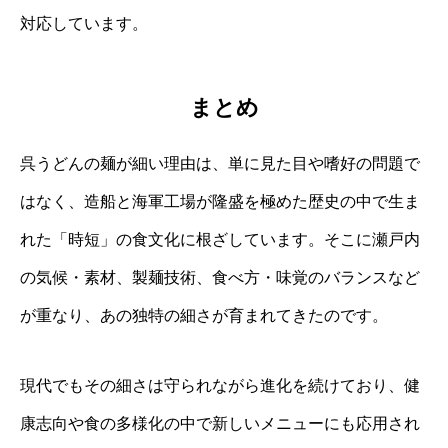
対応しています。
まとめ
呉うどんの麺が細い理由は、単に見た目や嗜好の問題で
はなく、造船と海軍工場が隆盛を極めた歴史の中で生ま
れた「時短」の食文化に根ざしています。そこに瀬戸内
の気候・素材、製麺技術、食べ方・味覚のバランスなど
が重なり、あの独特の細さが育まれてきたのです。
現代でもその細さは守られながら進化を続けており、健
康志向や食の多様化の中で新しいメニューにも応用され