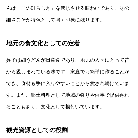
んは「この町らしさ」を感じさせる味わいであり、その
細さこそが特色として強く印象に残ります。
地元の食文化としての定着
呉では細うどんが日常食であり、地元の人々にとって昔
から親しまれている味です。家庭でも簡単に作ることが
でき、食材も手に入りやすいことから愛され続けていま
す。また、郷土料理として地域の祭りや催事で提供され
ることもあり、文化として根付いています。
観光資源としての役割