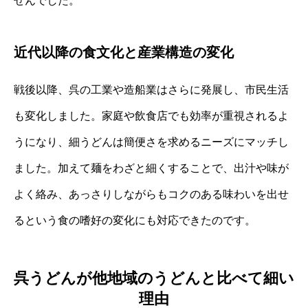
せんでした。
近代以降の食文化と産業構造の変化
戦後以降、呉の工業や造船業はさらに発展し、市民生活
も変化しました。家庭や飲食店でも効率が重視されるよ
うになり、細うどんは簡便さを求めるニーズにマッチし
ました。加えて麺をわざと細くすることで、出汁や味が
よく絡み、あっさりしながらもコクのある味わいを出せ
るという食の嗜好の変化にも対応できたのです。
呉うどんが他地域のうどんと比べて細い
理由