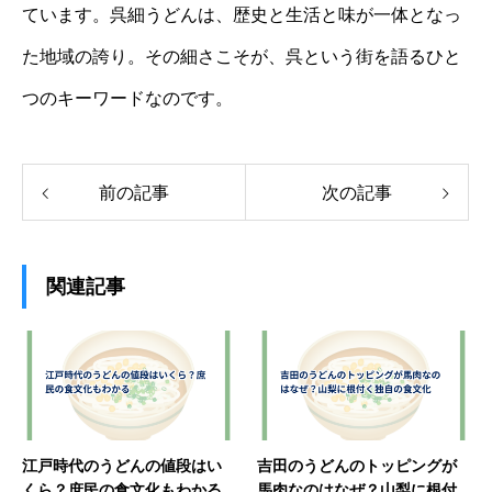
ています。呉細うどんは、歴史と生活と味が一体となっ
た地域の誇り。その細さこそが、呉という街を語るひと
つのキーワードなのです。
前の記事
次の記事
関連記事
江戸時代のうどんの値段はい
吉田のうどんのトッピングが
くら？庶民の食文化もわかる
馬肉なのはなぜ？山梨に根付