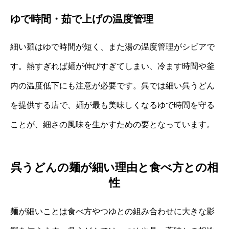
ゆで時間・茹で上げの温度管理
細い麺はゆで時間が短く、また湯の温度管理がシビアで
す。熱すぎれば麺が伸びすぎてしまい、冷ます時間や釜
内の温度低下にも注意が必要です。呉では細い呉うどん
を提供する店で、麺が最も美味しくなるゆで時間を守る
ことが、細さの風味を生かすための要となっています。
呉うどんの麺が細い理由と食べ方との相
性
麺が細いことは食べ方やつゆとの組み合わせに大きな影