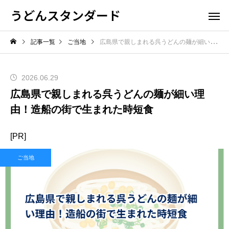
うどんスタンダード
記事一覧
ご当地
広島県で親しまれる呉うどんの麺が細い理由！造船の街で生まれた時短食
2026.06.29
広島県で親しまれる呉うどんの麺が細い理
由！造船の街で生まれた時短食
[PR]
ご当地