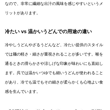
なので、非常に繊細な出汁の風味を感じやすいというメ
リットがあります。
冷たい vs 温かいうどんでの用途の違い
冷やしうどんやざるうどんなど、冷たい提供のスタイル
では麺の軽さ・細さが重視されることが多いです。喉を
通るときの滑らかさや涼しげな印象が味わいにも直結し
ます。呉では温かいつゆでも細いうどんが使われること
があり、冷でも温でもその細さが柔らかくも心地よい食
感を生んでいます。