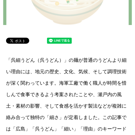
「呉細うどん（呉うどん）」の麺が普通のうどんより細
い理由には、地元の歴史、文化、気候、そして調理技術
が深く関わっています。海軍工廠で働く職人が時間を惜
しんで食事できるよう考案されたことや、瀬戸内の風
土・素材の影響、そして食感を活かす製法などが複雑に
絡み合って独特の「細さ」が定着しました。この記事で
は「広島」「呉うどん」「細い」「理由」のキーワード