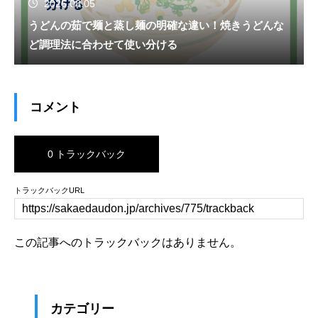
2026.08.05
うどんの茹で麺と蒸し麺の明確な違い！焼きうどんな
ど調理法に合わせて使い分ける
コメント
0 トラックバック
トラックバックURL
この記事へのトラックバックはありません。
カテゴリー