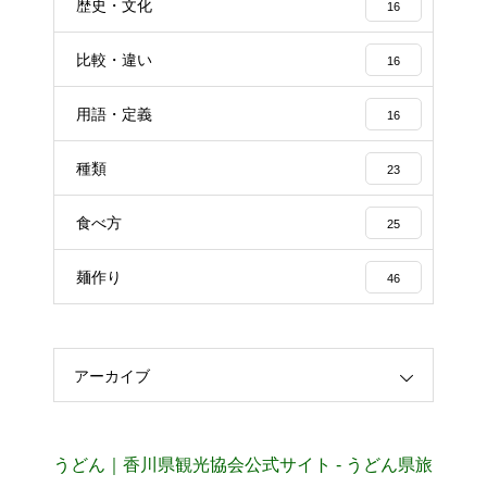
歴史・文化
16
比較・違い
16
用語・定義
16
種類
23
食べ方
25
麺作り
46
アーカイブ
うどん｜香川県観光協会公式サイト - うどん県旅