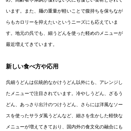
います。また、麺の重量が軽いことで腹持ちを保ちなが
らもカロリーを抑えたいというニーズにも応えていま
す。地元の呉でも、細うどんを使った軽めのメニューが
最近増えてきています。
新しい食べ方や応用
呉細うどんは伝統的なかけうどん以外にも、アレンジし
たメニューで注目されています。冷やしうどん、ざるう
どん、あっさり出汁のつけうどん、さらには洋風なソー
スを使ったサラダ風うどんなど、細さを生かした軽快な
メニューが増えてきており、国内外の食文化の融合にも