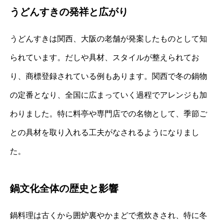
うどんすきの発祥と広がり
うどんすきは関西、大阪の老舗が発案したものとして知
られています。だしや具材、スタイルが整えられてお
り、商標登録されている例もあります。関西で冬の鍋物
の定番となり、全国に広まっていく過程でアレンジも加
わりました。特に料亭や専門店での名物として、季節ご
との具材を取り入れる工夫がなされるようになりまし
た。
鍋文化全体の歴史と影響
鍋料理は古くから囲炉裏やかまどで煮炊きされ、特に冬