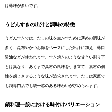
は薄味が多いです。
うどんすきの出汁と調味の特徴
うどんすきでは、だしの味を生かすために薄めの調味が
多く、昆布やかつお節をベースにした出汁に加え、薄口
醤油などが使われます。すき焼きのような甘辛い割り下
とは異なり、あくまで具材の風味を引き立て、素材の個
性を感じさせるような味が追求されます。だしは家庭で
も鍋専門店でも統一感のある味わいが求められます。
鍋料理一般における味付けバリエーション