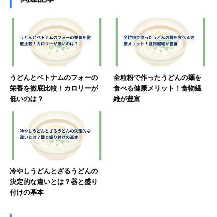
うどんとベトナムのフォーの
全粒粉で作ったうどんの麺を
栄養を徹底比較！カロリーが
食べる健康メリット！食物繊
低いのは？
維が豊富
冷やしうどんとざるうどんの
決定的な違いとは？器と盛り
付けの基本