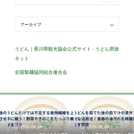
アーカイブ
うどん｜香川県観光協会公式サイト - うどん県旅
ネット
全国製麺協同組合連合会
2026.08.04
2026.08.04