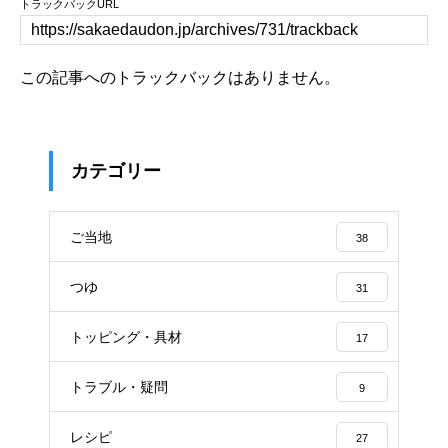
トラックバックURL
この記事へのトラックバックはありません。
カテゴリー
ご当地
38
つゆ
31
トッピング・具材
17
トラブル・疑問
9
レシピ
27