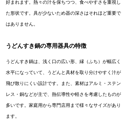
好まれます。熱々の汁を保ちつつ、食べやすさを重視し
た形状です。具が少ないため器の深さはそれほど重要で
はありません。
うどんすき鍋の専用器具の特徴
うどんすき鍋は、浅く口の広い形、縁（ふち）が幅広く
水平になっていて、うどんと具材を取り分けやすく汁が
飛び散りにくい設計です。また、素材はアルミ・ステン
レス・銅などが主で、熱伝導性や軽さを考慮したものが
多いです。家庭用から専門店用まで様々なサイズがあり
ます。