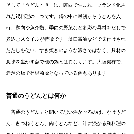
そして「うどんすき」は、関西で生まれ、ブランド化さ
れた鍋料理の一つです。鍋の中に最初からうどんを入
れ、鶏肉や魚介類、季節の野菜など多彩な具材をだしで
煮込むスタイルが特徴です。薄口醤油などで味付けされ
ただしを使い、すき焼きのような濃さではなく、具材の
風味を生かす点で他の鍋とは異なります。大阪発祥で、
老舗の店で登録商標となっている例もあります。
普通のうどんとは何か
「普通のうどん」と聞いて思い浮かべるのは、かけうど
ん、きつねうどん、肉うどんなど、汁に浸かる麺料理の