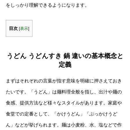
をしっかり理解できるようになります。
目次
[
表示
]
うどん うどんすき 鍋 違いの基本概念と
定義
まずはそれぞれの言葉が指す意味を明確に押さえておき
たいです。「うどん」は麺料理全般を指し、出汁や麺の
食感、提供方法など様々なスタイルがあります。家庭や
食堂での定番として、「かけうどん」「ぶっかけうど
ん」などが挙げられます。麺は小麦粉、水、塩などで作