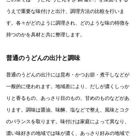
うえで重要な味付けと出汁、調理方法の比較を行いま
す。各々がどのように調理され、どのような味の特徴を
持つのかを具材と共に整理します。
普通のうどんの出汁と調味
普通のうどんの出汁には昆布・かつお節・煮干しなどが
一般的に使われます。地域差により、だしが濃くしっか
りと香るもの、あっさり目のもの、甘めのものなどがあ
ります。調味は醤油、味醂、塩などで整え、風味とコク
のバランスを取ります。味付けは家庭によって異なり、
濃い味好きの地域では味が濃く、あっさり好みの地域で