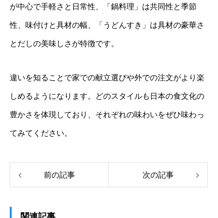
が中心で手軽さと日常性、「鍋料理」は共同性と季節
性、味付けと具材の幅、「うどんすき」は具材の豪華さ
とだしの美味しさが特徴です。
違いを知ることで家での献立選びや外での注文がより楽
しめるようになります。どのスタイルも日本の食文化の
豊かさを体現しており、それぞれの味わいをぜひ味わっ
てみてください。
前の記事
次の記事
関連記事