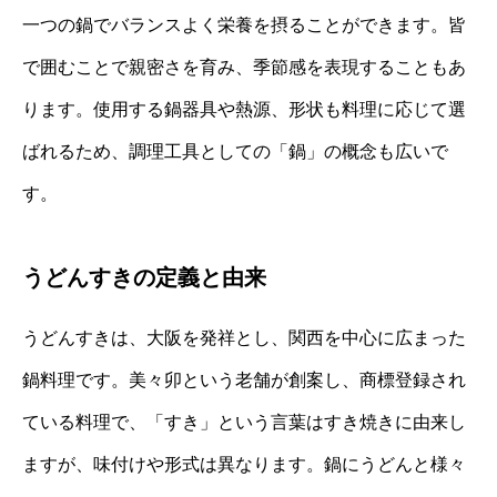
一つの鍋でバランスよく栄養を摂ることができます。皆
で囲むことで親密さを育み、季節感を表現することもあ
ります。使用する鍋器具や熱源、形状も料理に応じて選
ばれるため、調理工具としての「鍋」の概念も広いで
す。
うどんすきの定義と由来
うどんすきは、大阪を発祥とし、関西を中心に広まった
鍋料理です。美々卯という老舗が創案し、商標登録され
ている料理で、「すき」という言葉はすき焼きに由来し
ますが、味付けや形式は異なります。鍋にうどんと様々