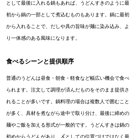
として最後に入れる鍋もあれば、うどんすきのように最
初から鍋の一部として煮込むものもあります。鍋に最初
から入れることで、だしや具の旨味が麺に染み込み、よ
り一体感のある風味になります。
食べるシーンと提供順序
普通のうどんは昼食・朝食・軽食など幅広い機会で食べ
られます。注文して調理が済んだものをそのまま提供さ
れることが多いです。鍋料理の場合は複数人で囲むこと
が多く、具材を煮ながら途中で取り分け、最後に締めの
麺やご飯を加える形式が一般的です。うどんすきは鍋の
初めからうどんがあり、〆としての位置づけではなく最