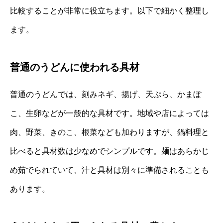
比較することが非常に役立ちます。以下で細かく整理し
ます。
普通のうどんに使われる具材
普通のうどんでは、刻みネギ、揚げ、天ぷら、かまぼ
こ、生卵などが一般的な具材です。地域や店によっては
肉、野菜、きのこ、根菜なども加わりますが、鍋料理と
比べると具材数は少なめでシンプルです。麺はあらかじ
め茹でられていて、汁と具材は別々に準備されることも
あります。