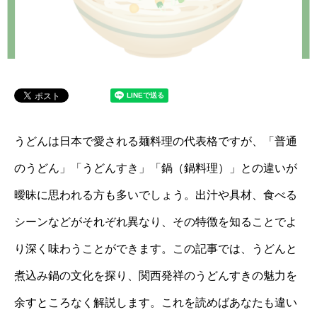
うどんは日本で愛される麺料理の代表格ですが、「普通
のうどん」「うどんすき」「鍋（鍋料理）」との違いが
曖昧に思われる方も多いでしょう。出汁や具材、食べる
シーンなどがそれぞれ異なり、その特徴を知ることでよ
り深く味わうことができます。この記事では、うどんと
煮込み鍋の文化を探り、関西発祥のうどんすきの魅力を
余すところなく解説します。これを読めばあなたも違い