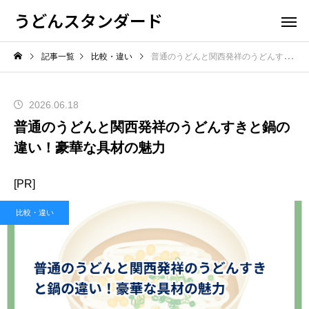
うどんスタンダード
記事一覧
比較・違い
普通のうどんと関西発祥のうどんすきと鍋の違い！豪華な具材の魅力
2026.06.18
普通のうどんと関西発祥のうどんすきと鍋の
違い！豪華な具材の魅力
[PR]
比較・違い