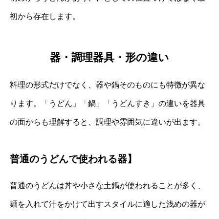
初から存在します。
器・調理器具・形の違い
料理の形式だけでなく、器や鍋そのものにも特徴が異な
ります。「うどん」「鍋」「うどんすき」の違いを器具
の面からも理解すると、調理や雰囲気に違いが出ます。
普通のうどんで使われる器】
普通のうどんは丼や小さな土鍋が使われることが多く、
麺を入れて汁をかけて出すスタイルに適した浅めの器が