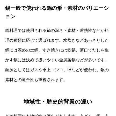
鍋一般で使われる鍋の形・素材のバリエーシ
ョン
鍋料理では使用される鍋の深さ・素材・蓄熱性などが料
理の種類に応じて選ばれます。水炊きなどあっさりした
鍋には深めの土鍋、すき焼きには鉄鍋、薄口でだしを生
かす鍋には浅めで扱いやすい金属製鍋などが多いです。
熱源としてはガスや卓上コンロ、IHなどが使われ、鍋の
素材との適合性も重視されます。
地域性・歴史的背景の違い