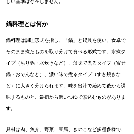
しい基準は存在しません。
鍋料理とは何か
鍋料理は調理形式を指し、「鍋」と鍋具を使い、食卓で
そのまま煮たものを取り分けて食べる形式です。水煮タ
イプ（ちり鍋・水炊きなど）、薄味で煮るタイプ（寄せ
鍋・おでんなど）、濃い味で煮るタイプ（すき焼きな
ど）に大きく分けられます。味を出汁で始めて後から調
味するものと、最初から濃いつゆで煮込むものがありま
す。
具材は肉、魚介、野菜、豆腐、きのこなど多種多様で、