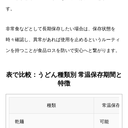
す。
非常食などとして長期保存したい場合は、保存状態を
時々確認し、異常があれば使用を止めるというルーティ
ンを持つことが食品ロスを防いで安心へと繋がります。
表で比較：うどん種類別 常温保存期間と
特徴
種類
常温保存の
乾麺
可能