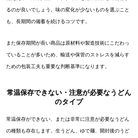
るのが良いでしょう。味の変化が少ないものを選ぶこと
も、長期間の備蓄を続けるコツです。
また保存期間が長い商品は原材料や製造技術にこだわっ
ていることが多いため、輸送や保管のストレスを減らす
ための包装工夫も重要な判断基準になります。
常温保存できない・注意が必要なうどん
のタイプ
常温保存ができない、または非常に注意が必要なうどん
の種類も存在します。生うどん、ゆで麺、開封後のうど