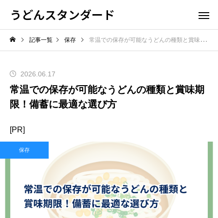
うどんスタンダード
記事一覧
保存
常温での保存が可能なうどんの種類と賞味期限！備蓄に最適な選び方
2026.06.17
常温での保存が可能なうどんの種類と賞味期
限！備蓄に最適な選び方
[PR]
保存