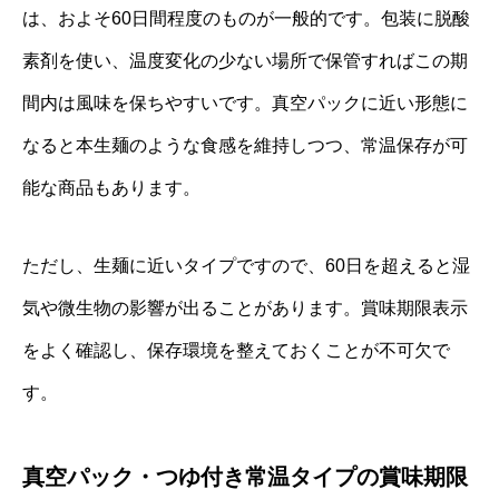
は、およそ60日間程度のものが一般的です。包装に脱酸
素剤を使い、温度変化の少ない場所で保管すればこの期
間内は風味を保ちやすいです。真空パックに近い形態に
なると本生麺のような食感を維持しつつ、常温保存が可
能な商品もあります。
ただし、生麺に近いタイプですので、60日を超えると湿
気や微生物の影響が出ることがあります。賞味期限表示
をよく確認し、保存環境を整えておくことが不可欠で
す。
真空パック・つゆ付き常温タイプの賞味期限