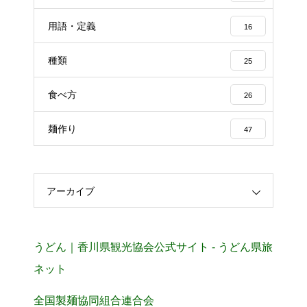
用語・定義
16
種類
25
食べ方
26
麺作り
47
アーカイブ
うどん｜香川県観光協会公式サイト - うどん県旅
ネット
全国製麺協同組合連合会