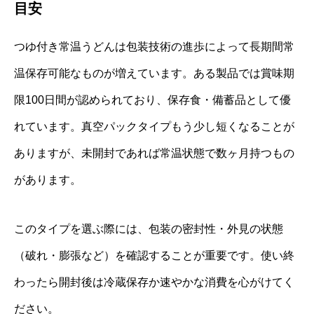
目安
つゆ付き常温うどんは包装技術の進歩によって長期間常
温保存可能なものが増えています。ある製品では賞味期
限100日間が認められており、保存食・備蓄品として優
れています。真空パックタイプもう少し短くなることが
ありますが、未開封であれば常温状態で数ヶ月持つもの
があります。
このタイプを選ぶ際には、包装の密封性・外見の状態
（破れ・膨張など）を確認することが重要です。使い終
わったら開封後は冷蔵保存か速やかな消費を心がけてく
ださい。