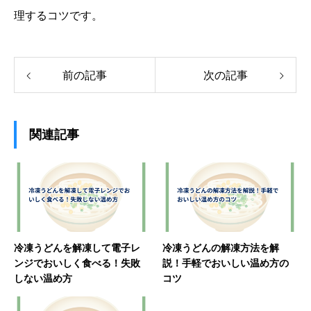
理するコツです。
前の記事
次の記事
関連記事
冷凍うどんを解凍して電子レ
冷凍うどんの解凍方法を解
ンジでおいしく食べる！失敗
説！手軽でおいしい温め方の
しない温め方
コツ