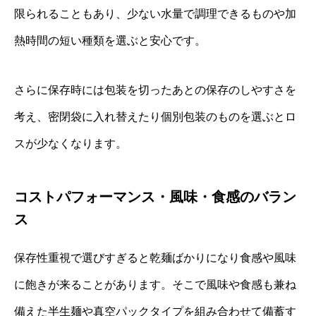
限られることもあり、少ない水量で調理できるものや加
熱時間の短い種類を選ぶと安心です。
さらに保存時には包装を切ったあとの保存のしやすさを
考え、密閉袋に入れ替えたり個別包装のものを選ぶとロ
スが少なくなります。
コストパフォーマンス・風味・食感のバラン
ス
保存性重視で選びすぎると乾麺ばかりになり食感や風味
に飽きが来ることがあります。そこで風味や食感も兼ね
備えた半生麺や真空パックタイプを組み合わせて備蓄す