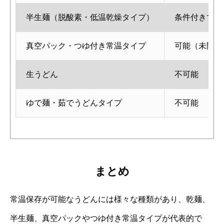
半生麺（脱酸素・低温乾燥タイプ）
条件付きで可
真空パック・つゆ付き常温タイプ
可能（未開封
生うどん
不可能
ゆで麺・茹でうどんタイプ
不可能
まとめ
常温保存が可能なうどんには様々な種類があり、乾麺、
半生麺、真空パックやつゆ付き常温タイプが代表的で