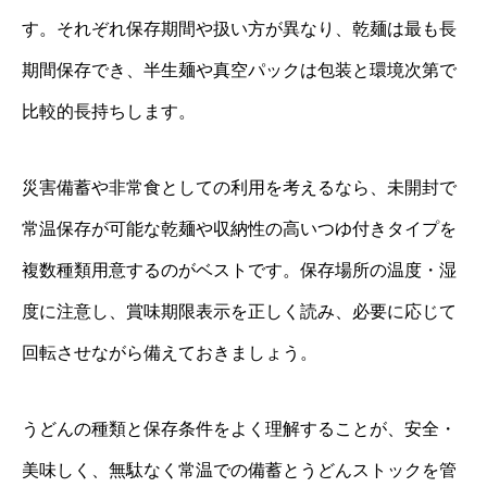
す。それぞれ保存期間や扱い方が異なり、乾麺は最も長
期間保存でき、半生麺や真空パックは包装と環境次第で
比較的長持ちします。
災害備蓄や非常食としての利用を考えるなら、未開封で
常温保存が可能な乾麺や収納性の高いつゆ付きタイプを
複数種類用意するのがベストです。保存場所の温度・湿
度に注意し、賞味期限表示を正しく読み、必要に応じて
回転させながら備えておきましょう。
うどんの種類と保存条件をよく理解することが、安全・
美味しく、無駄なく常温での備蓄とうどんストックを管