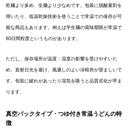
乾麺より多め、生麺より少なめです。包装に脱酸素剤を
用いたり、低温乾燥技術を使うことで常温での保存が可
能な商品もあります。例えば半生麺の賞味期限が常温で
60日間程度というものがあります。
ただし、保存場所が温度・湿度の影響を受けやすいた
め、直射日光を避け、風通しのよい冷暗所が望ましいで
す。包装に破れがあったり湿気を吸うと品質劣化が早ま
ります。
真空パックタイプ・つゆ付き常温うどんの特
徴