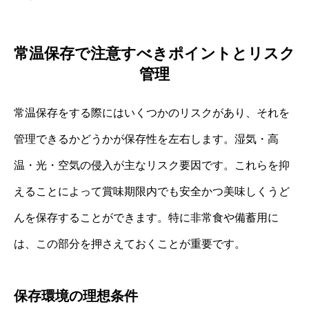
常温保存で注意すべきポイントとリスク
管理
常温保存をする際にはいくつかのリスクがあり、それを
管理できるかどうかが保存性を左右します。湿気・高
温・光・空気の侵入が主なリスク要因です。これらを抑
えることによって賞味期限内でも安全かつ美味しくうど
んを保存することができます。特に非常食や備蓄用に
は、この部分を押さえておくことが重要です。
保存環境の理想条件