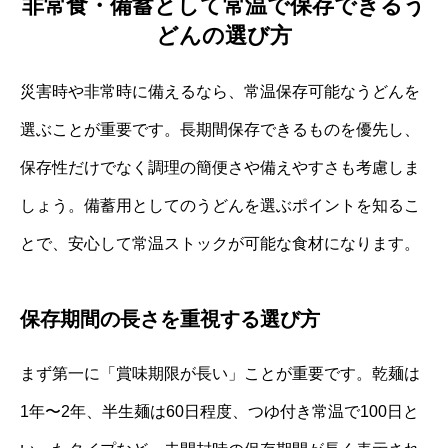
非常食・備蓄として常温で保存できるう
どんの選び方
災害時や非常時に備えるなら、常温保存可能なうどんを
選ぶことが重要です。長期間保存できるものを優先し、
保存性だけでなく調理の簡便さや備えやすさも考慮しま
しょう。備蓄用としてのうどんを選ぶポイントを知るこ
とで、安心して常温ストックが可能な食材になります。
保存期間の長さを重視する選び方
まず第一に「賞味期限が長い」ことが重要です。乾麺は
1年〜2年、半生麺は60日程度、つゆ付き常温で100日と