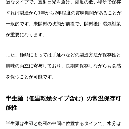
適なタイプで、直射日光を避け、湿度の低い場所で保存
すれば製造から1年から2年程度の賞味期間があることが
一般的です。未開封の状態が前提で、開封後は湿気対策
が重要になります。
また、種類によっては手延べなどの製造方法が保存性と
風味の両立に寄与しており、長期間保存しながらも食感
を保つことが可能です。
半生麺（低温乾燥タイプ含む）の常温保存可
能性
半生麺は生麺と乾麺の中間に位置するタイプで、水分は