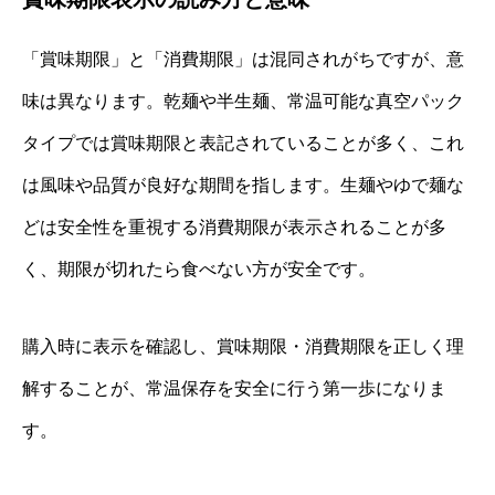
「賞味期限」と「消費期限」は混同されがちですが、意
味は異なります。乾麺や半生麺、常温可能な真空パック
タイプでは賞味期限と表記されていることが多く、これ
は風味や品質が良好な期間を指します。生麺やゆで麺な
どは安全性を重視する消費期限が表示されることが多
く、期限が切れたら食べない方が安全です。
購入時に表示を確認し、賞味期限・消費期限を正しく理
解することが、常温保存を安全に行う第一歩になりま
す。