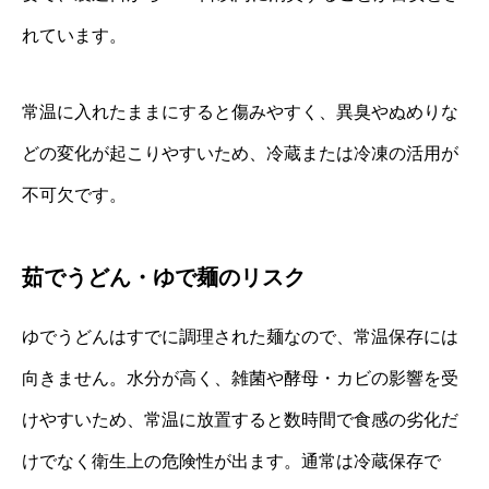
れています。
常温に入れたままにすると傷みやすく、異臭やぬめりな
どの変化が起こりやすいため、冷蔵または冷凍の活用が
不可欠です。
茹でうどん・ゆで麺のリスク
ゆでうどんはすでに調理された麺なので、常温保存には
向きません。水分が高く、雑菌や酵母・カビの影響を受
けやすいため、常温に放置すると数時間で食感の劣化だ
けでなく衛生上の危険性が出ます。通常は冷蔵保存で