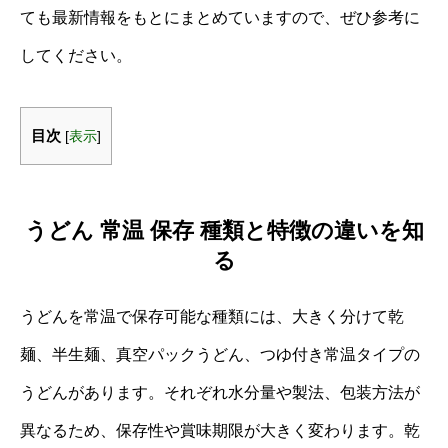
ても最新情報をもとにまとめていますので、ぜひ参考に
してください。
目次
[
表示
]
うどん 常温 保存 種類と特徴の違いを知
る
うどんを常温で保存可能な種類には、大きく分けて乾
麺、半生麺、真空パックうどん、つゆ付き常温タイプの
うどんがあります。それぞれ水分量や製法、包装方法が
異なるため、保存性や賞味期限が大きく変わります。乾