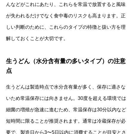
んなどがこれにあたり、これらを常温で放置すると風味
が失われるだけでなく食中毒のリスクも高まります。正
しい判断のために、これらのタイプの特徴と扱い方を理
解しておくことが大切です。
生うどん（水分含有量の多いタイプ）の注意
点
生うどんは製造時点で水分含有量が多く、保存に適さな
いため常温保存には向きません。30度を超える環境では
細菌の増殖が急速に進むため、常温保存は30分以内など
短時間に限ることが推奨されます。通常は冷蔵保存が必
要で、製造日から3〜5日以内に消費することが目安とさ