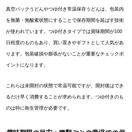
真空パックうどんやつゆ付き常温保存うどんは、包装内
を無菌・無酸素状態にすることで保存期間を延ばす技術
が使われています。つゆ付きタイプでは賞味期間が100
日程度のものもあり、買い置きやギフトとして人気があ
ります。包装破損や膨張がないことが重要なチェックポ
イントになります。
これらは未開封の状態で常温可能ですが、開封後はでき
るだけ早く消費することが求められます。つゆ付きのも
のは特に衛生管理が必要です。