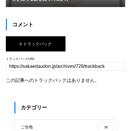
コメント
0 トラックバック
トラックバックURL
この記事へのトラックバックはありません。
カテゴリー
ご当地
38