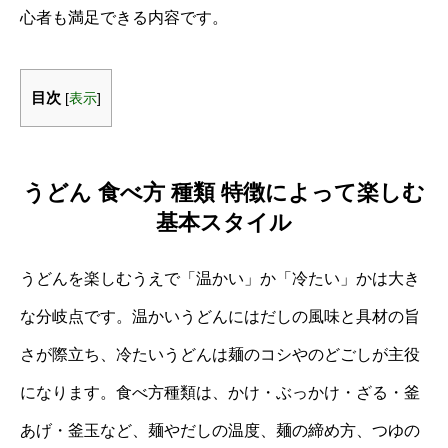
心者も満足できる内容です。
目次
[
表示
]
うどん 食べ方 種類 特徴によって楽しむ
基本スタイル
うどんを楽しむうえで「温かい」か「冷たい」かは大き
な分岐点です。温かいうどんにはだしの風味と具材の旨
さが際立ち、冷たいうどんは麺のコシやのどごしが主役
になります。食べ方種類は、かけ・ぶっかけ・ざる・釜
あげ・釜玉など、麺やだしの温度、麺の締め方、つゆの