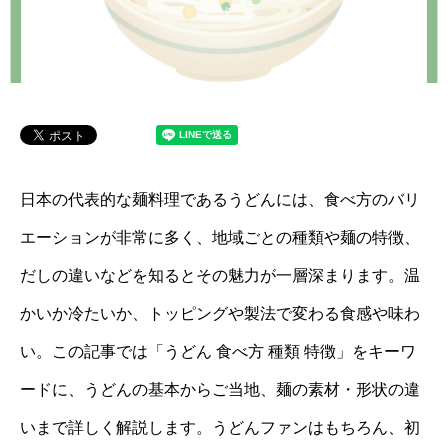
日本の代表的な麺料理であるうどんには、食べ方のバリ
エーションが非常に多く、地域ごとの種類や麺の特徴、
だしの違いなどを知るとその魅力が一層深まります。温
かいか冷たいか、トッピングや製法で変わる食感や味わ
い。この記事では「うどん 食べ方 種類 特徴」をキーワ
ードに、うどんの基本からご当地、麺の素材・形状の違
いまで詳しく解説します。うどんファンはもちろん、初