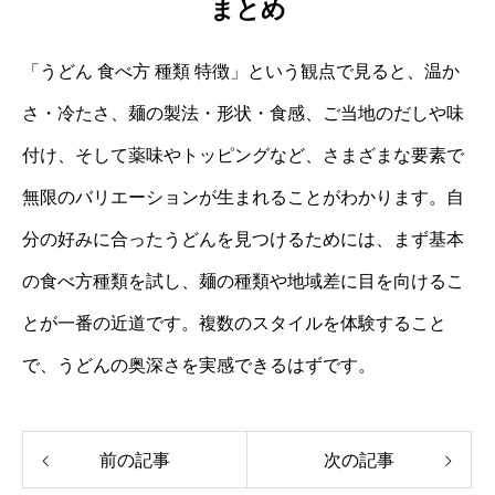
まとめ
「うどん 食べ方 種類 特徴」という観点で見ると、温か
さ・冷たさ、麺の製法・形状・食感、ご当地のだしや味
付け、そして薬味やトッピングなど、さまざまな要素で
無限のバリエーションが生まれることがわかります。自
分の好みに合ったうどんを見つけるためには、まず基本
の食べ方種類を試し、麺の種類や地域差に目を向けるこ
とが一番の近道です。複数のスタイルを体験すること
で、うどんの奥深さを実感できるはずです。
前の記事
次の記事