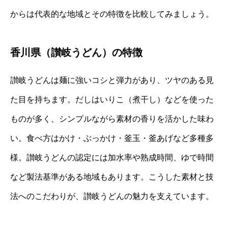
からは代表的な地域とその特徴を比較してみましょう。
香川県（讃岐うどん）の特徴
讃岐うどんは麺に強いコシと弾力があり、ツヤのある見
た目を持ちます。だしはいりこ（煮干し）などを使った
ものが多く、シンプルながら素材の香りを活かした味わ
い。食べ方はかけ・ぶっかけ・釜玉・釜あげなど多種多
様。讃岐うどんの認定には加水率や熟成時間、ゆで時間
など製法基準がある地域もあります。こうした素材と技
法へのこだわりが、讃岐うどんの魅力を支えています。