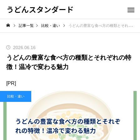
うどんスタンダード
記事一覧
比較・違い
うどんの豊富な食べ方の種類とそれぞれの特徴！温冷で変わる魅力
2026.06.16
うどんの豊富な食べ方の種類とそれぞれの特
徴！温冷で変わる魅力
[PR]
比較・違い