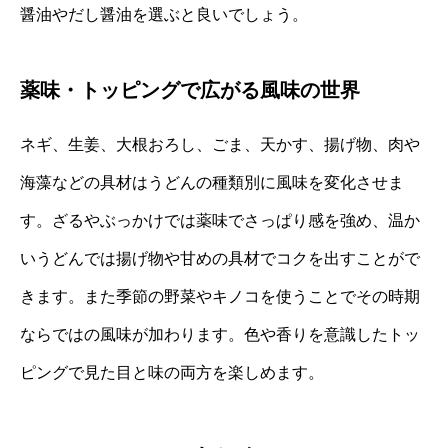
醤油やだし醤油を選ぶと良いでしょう。
薬味・トッピングで広がる風味の世界
ネギ、生姜、大根おろし、ごま、天かす、揚げ物、肉や
海藻などの具材はうどんの種類別に風味を変化させま
す。ざるやぶっかけでは薬味でさっぱり感を強め、温か
いうどんでは揚げ物や甘めの具材でコクを出すことがで
きます。また季節の野菜やキノコを使うことでその時期
ならではの風味が加わります。色や香りを意識したトッ
ピングで見た目と味の両方を楽しめます。