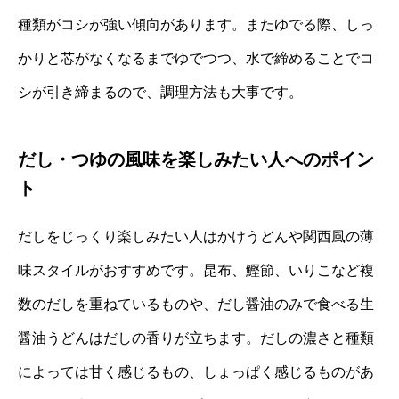
種類がコシが強い傾向があります。またゆでる際、しっ
かりと芯がなくなるまでゆでつつ、水で締めることでコ
シが引き締まるので、調理方法も大事です。
だし・つゆの風味を楽しみたい人へのポイン
ト
だしをじっくり楽しみたい人はかけうどんや関西風の薄
味スタイルがおすすめです。昆布、鰹節、いりこなど複
数のだしを重ねているものや、だし醤油のみで食べる生
醤油うどんはだしの香りが立ちます。だしの濃さと種類
によっては甘く感じるもの、しょっぱく感じるものがあ