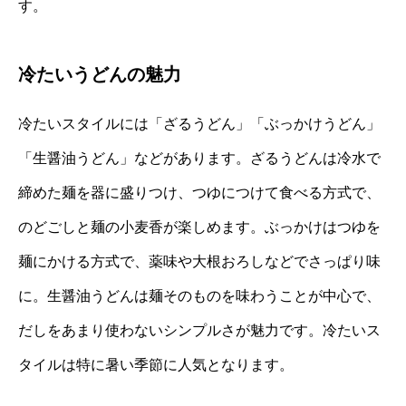
す。
冷たいうどんの魅力
冷たいスタイルには「ざるうどん」「ぶっかけうどん」
「生醤油うどん」などがあります。ざるうどんは冷水で
締めた麺を器に盛りつけ、つゆにつけて食べる方式で、
のどごしと麺の小麦香が楽しめます。ぶっかけはつゆを
麺にかける方式で、薬味や大根おろしなどでさっぱり味
に。生醤油うどんは麺そのものを味わうことが中心で、
だしをあまり使わないシンプルさが魅力です。冷たいス
タイルは特に暑い季節に人気となります。