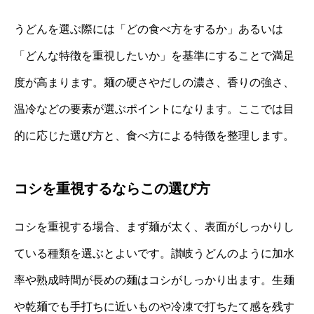
うどんを選ぶ際には「どの食べ方をするか」あるいは
「どんな特徴を重視したいか」を基準にすることで満足
度が高まります。麺の硬さやだしの濃さ、香りの強さ、
温冷などの要素が選ぶポイントになります。ここでは目
的に応じた選び方と、食べ方による特徴を整理します。
コシを重視するならこの選び方
コシを重視する場合、まず麺が太く、表面がしっかりし
ている種類を選ぶとよいです。讃岐うどんのように加水
率や熟成時間が長めの麺はコシがしっかり出ます。生麺
や乾麺でも手打ちに近いものや冷凍で打ちたて感を残す