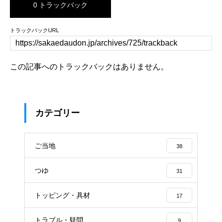
0 トラックバック
トラックバックURL
この記事へのトラックバックはありません。
カテゴリー
ご当地
38
つゆ
31
トッピング・具材
17
トラブル・疑問
9