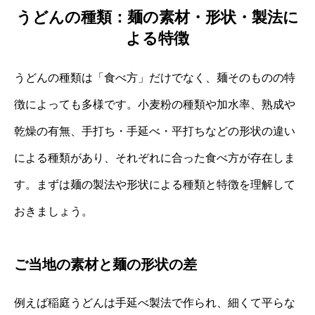
うどんの種類：麺の素材・形状・製法に
よる特徴
うどんの種類は「食べ方」だけでなく、麺そのものの特
徴によっても多様です。小麦粉の種類や加水率、熟成や
乾燥の有無、手打ち・手延べ・平打ちなどの形状の違い
による種類があり、それぞれに合った食べ方が存在しま
す。まずは麺の製法や形状による種類と特徴を理解して
おきましょう。
ご当地の素材と麺の形状の差
例えば稲庭うどんは手延べ製法で作られ、細くて平らな