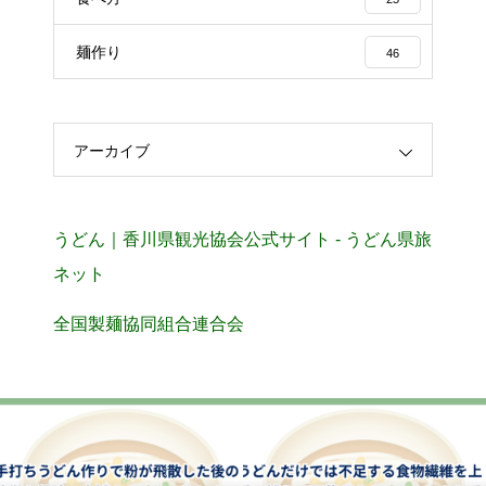
麺作り
46
アーカイブ
うどん｜香川県観光協会公式サイト - うどん県旅
ネット
全国製麺協同組合連合会