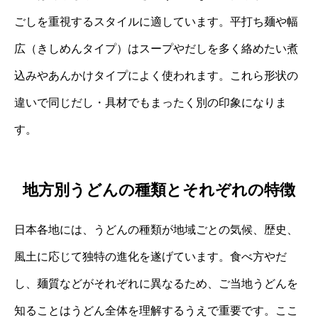
ごしを重視するスタイルに適しています。平打ち麺や幅
広（きしめんタイプ）はスープやだしを多く絡めたい煮
込みやあんかけタイプによく使われます。これら形状の
違いで同じだし・具材でもまったく別の印象になりま
す。
地方別うどんの種類とそれぞれの特徴
日本各地には、うどんの種類が地域ごとの気候、歴史、
風土に応じて独特の進化を遂げています。食べ方やだ
し、麺質などがそれぞれに異なるため、ご当地うどんを
知ることはうどん全体を理解するうえで重要です。ここ