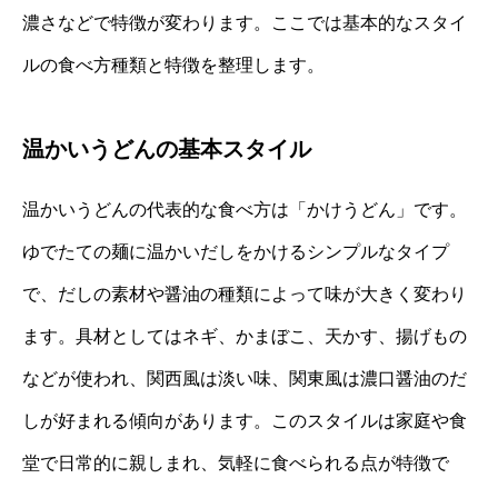
濃さなどで特徴が変わります。ここでは基本的なスタイ
ルの食べ方種類と特徴を整理します。
温かいうどんの基本スタイル
温かいうどんの代表的な食べ方は「かけうどん」です。
ゆでたての麺に温かいだしをかけるシンプルなタイプ
で、だしの素材や醤油の種類によって味が大きく変わり
ます。具材としてはネギ、かまぼこ、天かす、揚げもの
などが使われ、関西風は淡い味、関東風は濃口醤油のだ
しが好まれる傾向があります。このスタイルは家庭や食
堂で日常的に親しまれ、気軽に食べられる点が特徴で