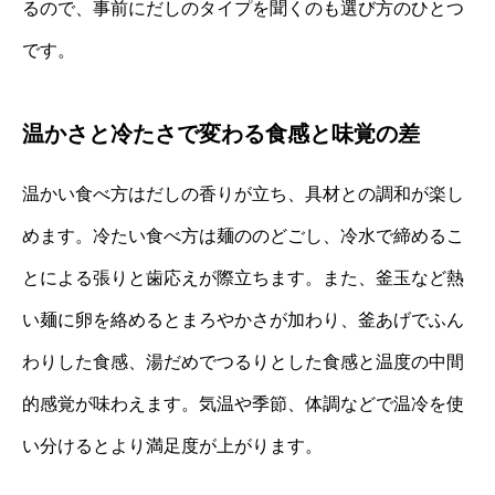
るので、事前にだしのタイプを聞くのも選び方のひとつ
です。
温かさと冷たさで変わる食感と味覚の差
温かい食べ方はだしの香りが立ち、具材との調和が楽し
めます。冷たい食べ方は麺ののどごし、冷水で締めるこ
とによる張りと歯応えが際立ちます。また、釜玉など熱
い麺に卵を絡めるとまろやかさが加わり、釜あげでふん
わりした食感、湯だめでつるりとした食感と温度の中間
的感覚が味わえます。気温や季節、体調などで温冷を使
い分けるとより満足度が上がります。