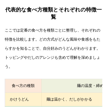
代表的な食べ方種類とそれぞれの特徴一
覧
ここでは定番の食べ方を種類ごとに整理し、それぞれの
特徴を比較します。どの方式がどんな風味や食感をもた
らすかを知ることで、自分好みのうどんがわかります。
トッピングやだしのアレンジも含めて理解を深めましょ
う。
食べ方の種類
麺の温度・締め
かけうどん
麺は温かく、だしがかかる