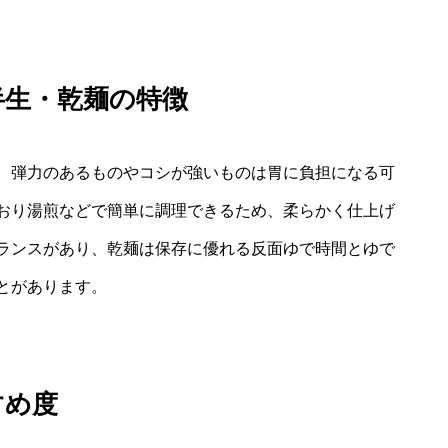
半生・乾麺の特徴
、弾力のあるものやコシが強いものは胃に負担になる可
おり湯煎などで簡単に調理できるため、柔らかく仕上げ
ランスがあり、乾麺は保存に優れる反面ゆで時間とゆで
とがあります。
すめ度