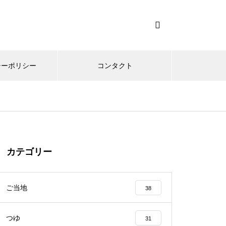
シーポリシー
コンタクト
カテゴリー
ご当地
38
つゆ
31