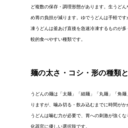
ど複数の保存・調理形態があります。生うどん
め胃の負担が減ります。ゆでうどんは手軽です
凍うどんは釜あげ直後を急速冷凍するものが多
較的食べやすい種類です。
麺の太さ・コシ・形の種類
うどんの麺は「太麺」「細麺」「丸麺」「角麺
りますが、噛み切る・飲み込むまでに時間がか
うどんは噛む力が必要で、胃への刺激が強くな
化器官に優しい選択肢です。