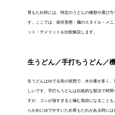
胃もたれ時には、特定のうどんの種類や選び方
す。ここでは、保存形態・麺のスタイル・メニ
ット・デメリットを比較解説します。
生うどん／手打ちうどん／
生うどんはゆでる前の状態で、水分量が多く、
しいです。手打ちうどんは伝統的な製法で時間
すが、コシが強すぎると噛む負担になることも
らかめにゆでやすいため胃もたれがある時には