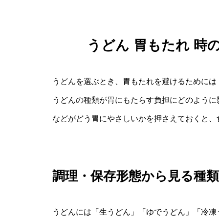
うどん 胃もたれ 時
うどんを選ぶとき、胃もたれを避けるためには
うどんの種類が胃にもたらす負担にどのように
などがどう胃にやさしいかを押さえておくと、
調理・保存形態から見る種
うどんには「生うどん」「ゆでうどん」「冷凍