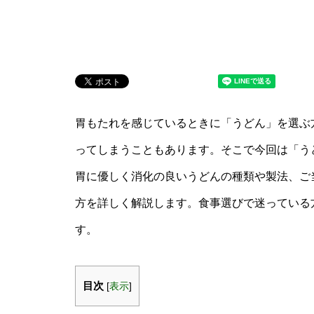
胃もたれを感じているときに「うどん」を選ぶ
ってしまうこともあります。そこで今回は「うど
胃に優しく消化の良いうどんの種類や製法、ご
方を詳しく解説します。食事選びで迷っている
す。
目次
[
表示
]