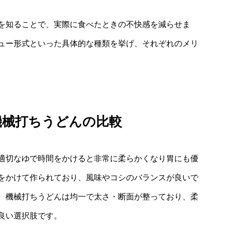
を知ることで、実際に食べたときの不快感を減らせま
ュー形式といった具体的な種類を挙げ、それぞれのメリ
機械打ちうどんの比較
適切なゆで時間をかけると非常に柔らかくなり胃にも優
をかけて作られており、風味やコシのバランスが良いで
。機械打ちうどんは均一で太さ・断面が整っており、柔
良い選択肢です。