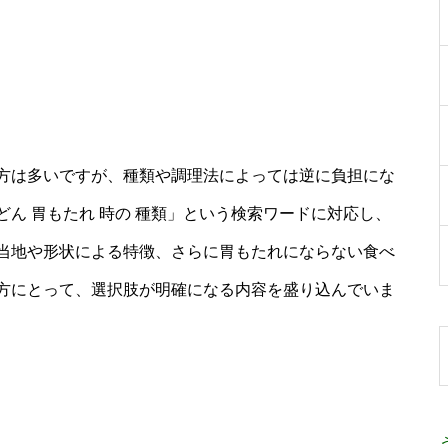
方は多いですが、種類や調理法によっては逆に負担にな
ん 胃もたれ 時の 種類」という検索ワードに対応し、
当地や形状による特徴、さらに胃もたれにならない食べ
方にとって、選択肢が明確になる内容を盛り込んでいま