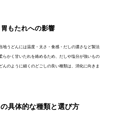
と胃もたれへの影響
当地うどんには温度・太さ・食感・だしの濃さなど製法
柔らかく甘いたれを絡めるため、だしや塩分が強いもの
どんのように細くのどごしの良い種類は、消化に向きま
んの具体的な種類と選び方