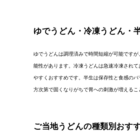
ゆでうどん・冷凍うどん・
ゆでうどんは調理済みで時間短縮が可能ですが
能性があります。冷凍うどんは急速冷凍されて
やすくおすすめです。半生は保存性と食感のバ
方次第で固くなりがちで胃への刺激が増えるこ
ご当地うどんの種類別おす