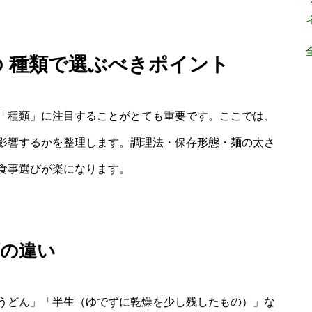
の 種類で選ぶべきポイント
「種類」に注目することがとても重要です。ここでは、
影響するかを整理します。調理法・保存形態・麺の太さ
食事選びが楽になります。
類の違い
うどん」「半生（ゆでずに乾燥を少し残したもの）」な