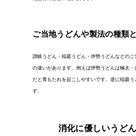
ご当地うどんや製法の種類
讃岐うどん・稲庭うどん・伊勢うどんなどのご
の違いがあります。例えば伊勢うどんは極太・
だと胃もたれを起こしやすいです。逆に稲庭う
す。
消化に優しいうど