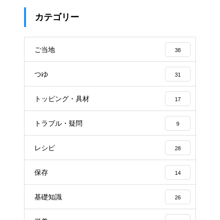
カテゴリー
ご当地
38
つゆ
31
トッピング・具材
17
トラブル・疑問
9
レシピ
28
保存
14
基礎知識
26