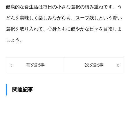
健康的な食生活は毎日の小さな選択の積み重ねです。う
どんを美味しく楽しみながらも、スープ残しという賢い
選択を取り入れて、心身ともに健やかな日々を目指しま
しょう。
前の記事
次の記事
関連記事