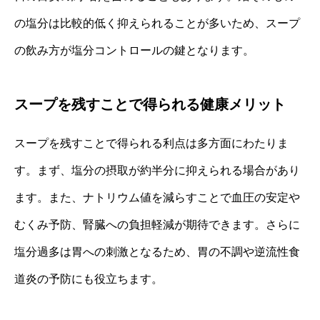
の塩分は比較的低く抑えられることが多いため、スープ
の飲み方が塩分コントロールの鍵となります。
スープを残すことで得られる健康メリット
スープを残すことで得られる利点は多方面にわたりま
す。まず、塩分の摂取が約半分に抑えられる場合があり
ます。また、ナトリウム値を減らすことで血圧の安定や
むくみ予防、腎臓への負担軽減が期待できます。さらに
塩分過多は胃への刺激となるため、胃の不調や逆流性食
道炎の予防にも役立ちます。