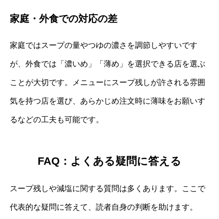
家庭・外食での対応の差
家庭ではスープの量やつゆの濃さを調節しやすいです
が、外食では「濃いめ」「薄め」を選択できる店を選ぶ
ことが大切です。メニューにスープ残しが許される雰囲
気を持つ店を選び、あらかじめ注文時に薄味をお願いす
るなどの工夫も可能です。
FAQ：よくある疑問に答える
スープ残しや減塩に関する質問は多くあります。ここで
代表的な疑問に答えて、読者自身の判断を助けます。