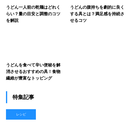
うどん一人前の乾麺はどれく
うどんの腹持ちを劇的に良く
らい？量の目安と調整のコツ
する具とは？満足感を持続さ
を解説
せるコツ
うどんを食べて辛い便秘を解
消させるおすすめの具！食物
繊維が豊富なトッピング
特集記事
レシピ