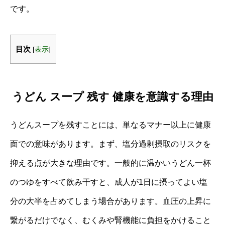
です。
目次
[
表示
]
うどん スープ 残す 健康を意識する理由
うどんスープを残すことには、単なるマナー以上に健康
面での意味があります。まず、塩分過剰摂取のリスクを
抑える点が大きな理由です。一般的に温かいうどん一杯
のつゆをすべて飲み干すと、成人が1日に摂ってよい塩
分の大半を占めてしまう場合があります。血圧の上昇に
繋がるだけでなく、むくみや腎機能に負担をかけること