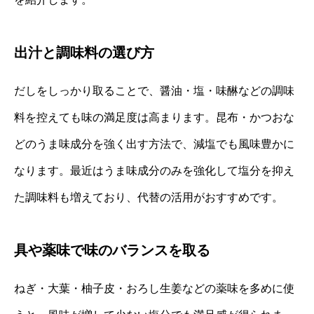
出汁と調味料の選び方
だしをしっかり取ることで、醤油・塩・味醂などの調味
料を控えても味の満足度は高まります。昆布・かつおな
どのうま味成分を強く出す方法で、減塩でも風味豊かに
なります。最近はうま味成分のみを強化して塩分を抑え
た調味料も増えており、代替の活用がおすすめです。
具や薬味で味のバランスを取る
ねぎ・大葉・柚子皮・おろし生姜などの薬味を多めに使