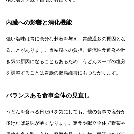
内臓への影響と消化機能
強い塩味は胃に余分な刺激を与え、胃酸過多の原因とな
ることがあります。胃粘膜への負担、逆流性食道炎や吐
き気の原因になることもあるため、うどんスープの塩分
を調整することは胃腸の健康維持にもつながります。
バランスある食事全体の見直し
うどんを食べる日だけを気にしても、他の食事で塩分が
多ければ意味が薄くなります。定食や献立全体で野菜や