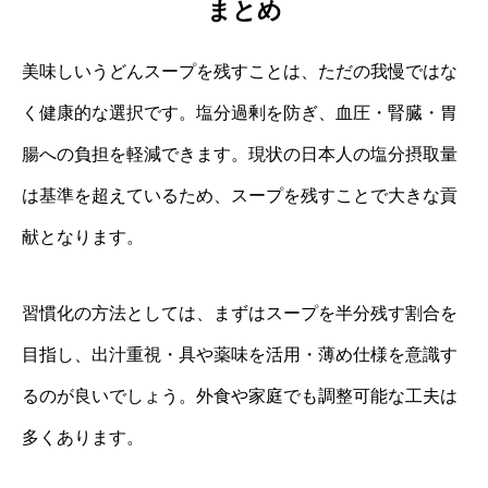
まとめ
美味しいうどんスープを残すことは、ただの我慢ではな
く健康的な選択です。塩分過剰を防ぎ、血圧・腎臓・胃
腸への負担を軽減できます。現状の日本人の塩分摂取量
は基準を超えているため、スープを残すことで大きな貢
献となります。
習慣化の方法としては、まずはスープを半分残す割合を
目指し、出汁重視・具や薬味を活用・薄め仕様を意識す
るのが良いでしょう。外食や家庭でも調整可能な工夫は
多くあります。