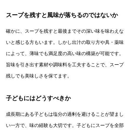
スープを残すと風味が落ちるのではないか
確かに、スープを残すと最後までその深い味を味わえな
いと感じる方もいます。しかし出汁の取り方や具・薬味
によって、薄味でも満足度の高い味の構築が可能です。
旨味を引き出す素材や調味料を工夫することで、スープ
残しでも美味しさを保てます。
子どもにはどうすべきか
成長期にある子どもは塩分の過剰を避けることが望まし
い一方で、味の経験も大切です。子どもにスープを全部