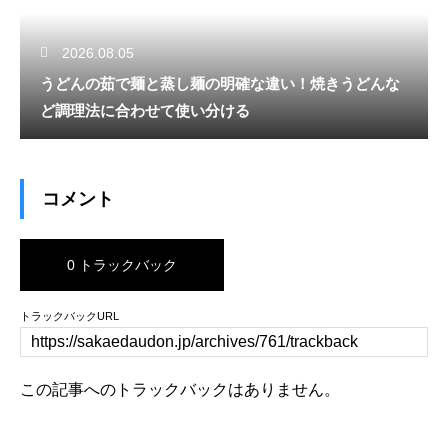
2026.08.05
うどんの茹で麺と蒸し麺の明確な違い！焼きうどんな
ど調理法に合わせて使い分ける
コメント
0 トラックバック
トラックバックURL
この記事へのトラックバックはありません。