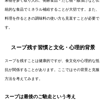
果物を多く取り入れ、発酵食品・だし物・醪漬けなど伝
統的な食品でミネラル補給することが大切です。また、
料理を作るときの調味料の使い方も見直すことが必要で
す。
スープ残す習慣と文化・心理的背景
スープを残すことは健康的ですが、食文化や心理的な抵
抗が関係することがあります。ここではその背景と克服
方法を考えてみます。
スープは最後のご馳走という考え