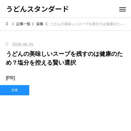
うどんスタンダード
記事一覧
栄養
うどんの美味しいスープを残すのは健康のため？塩分を控える賢い選択
2026.06.25
うどんの美味しいスープを残すのは健康のた
め？塩分を控える賢い選択
[PR]
栄養