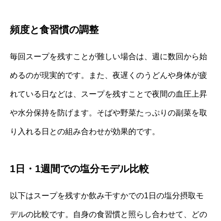
頻度と食習慣の調整
毎回スープを残すことが難しい場合は、週に数回から始
めるのが現実的です。また、夜遅くのうどんや身体が疲
れている日などは、スープを残すことで夜間の血圧上昇
や水分保持を防げます。そばや野菜たっぷりの副菜を取
り入れる日との組み合わせが効果的です。
1日・1週間での塩分モデル比較
以下はスープを残すか飲み干すかでの1日の塩分摂取モ
デルの比較です。自身の食習慣と照らし合わせて、どの