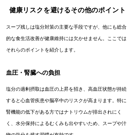
健康リスクを避けるその他のポイント
スープ残しは塩分対策の主要な手段ですが、他にも総合
的な食生活改善が健康維持には欠かせません。ここでは
それらのポイントを紹介します。
血圧・腎臓への負担
塩分の過剰摂取は血圧の上昇を招き、高血圧状態が持続
すると心血管疾患や脳卒中のリスクが高まります。特に
腎機能の低下がある方ではナトリウムが排出されにく
く、水分保持によるむくみも出やすいため、スープや汁
物の塩分を残す習慣が有効です。