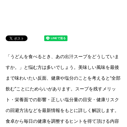
「うどんを食べるとき、あの出汁スープをどうしていま
すか。」と悩む方は多いでしょう。美味しい風味を最後
まで味わいたい反面、健康や塩分のことを考えると“全部
飲む”ことにためらいがあります。スープを残すメリッ
ト・栄養面での影響・正しい塩分量の目安・健康リスク
の回避方法などを最新情報をもとに詳しく解説します。
食卓から毎日の健康を調整するヒントを得て頂ける内容