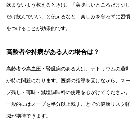
飲まないよう教えるときは、「美味しいところだけ少し
だけ飲んでいい」と伝えるなど、楽しみを奪わずに習慣
をつけることが効果的です。
高齢者や持病がある人の場合は？
高齢者や高血圧・腎臓病のある人は、ナトリウムの過剰
が特に問題になります。医師の指導を受けながら、スー
プ残し・薄味・減塩調味料の使用を心がけてください。
一般的にはスープを半分以上残すことでの健康リスク軽
減が期待できます。