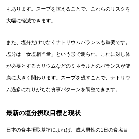
もあります。スープを控えることで、これらのリスクを
大幅に軽減できます。
また、塩分だけでなくナトリウムバランスも重要です。
塩分は「食塩相当量」という形で測られ、これに対し体
が必要とするカリウムなどのミネラルとのバランスが健
康に大きく関わります。スープを残すことで、ナトリウ
ム過多になりがちな食事パターンを調整できます。
最新の塩分摂取目標と現状
日本の食事摂取基準によれば、成人男性の1日の食塩目