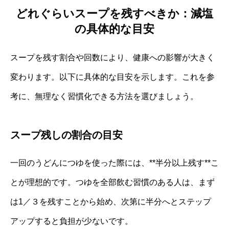
どれぐらいスープを残すべきか：減塩
の具体的な目安
スープを残す割合や回数により、健康への影響が大きく
変わります。以下に具体的な目安を示します。これを参
考に、無理なく習慣化できる方法を選びましょう。
スープ残しの割合の目安
一回のうどんにつゆを使った際には、**半分以上残す**こ
とが理想的です。つゆを全部飲む習慣のある人は、まず
は1／３を残すことから始め、次第に半分へとステップ
アップすると負担が少ないです。