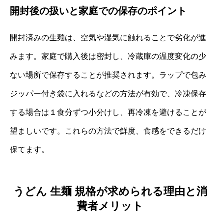
開封後の扱いと家庭での保存のポイント
開封済みの生麺は、空気や湿気に触れることで劣化が進
みます。家庭で購入後は密封し、冷蔵庫の温度変化の少
ない場所で保存することが推奨されます。ラップで包み
ジッパー付き袋に入れるなどの方法が有効で、冷凍保存
する場合は１食分ずつ小分けし、再冷凍を避けることが
望ましいです。これらの方法で鮮度、食感をできるだけ
保てます。
うどん 生麺 規格が求められる理由と消
費者メリット