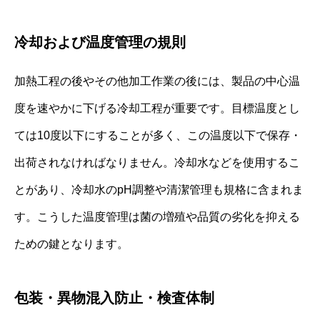
冷却および温度管理の規則
加熱工程の後やその他加工作業の後には、製品の中心温
度を速やかに下げる冷却工程が重要です。目標温度とし
ては10度以下にすることが多く、この温度以下で保存・
出荷されなければなりません。冷却水などを使用するこ
とがあり、冷却水のpH調整や清潔管理も規格に含まれま
す。こうした温度管理は菌の増殖や品質の劣化を抑える
ための鍵となります。
包装・異物混入防止・検査体制