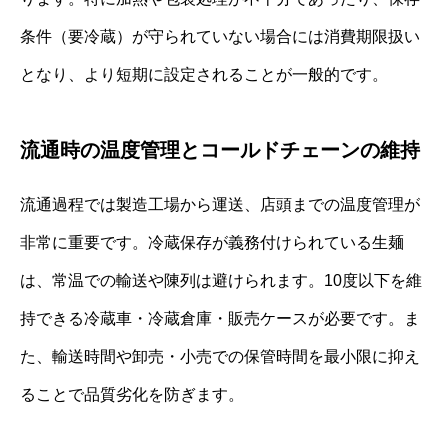
条件（要冷蔵）が守られていない場合には消費期限扱い
となり、より短期に設定されることが一般的です。
流通時の温度管理とコールドチェーンの維持
流通過程では製造工場から運送、店頭までの温度管理が
非常に重要です。冷蔵保存が義務付けられている生麺
は、常温での輸送や陳列は避けられます。10度以下を維
持できる冷蔵車・冷蔵倉庫・販売ケースが必要です。ま
た、輸送時間や卸売・小売での保管時間を最小限に抑え
ることで品質劣化を防ぎます。