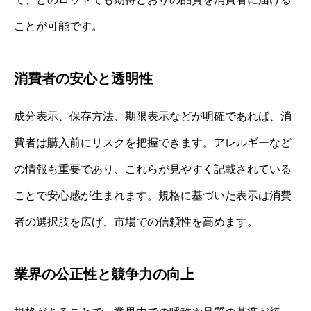
ことが可能です。
消費者の安心と透明性
成分表示、保存方法、期限表示などが明確であれば、消
費者は購入前にリスクを把握できます。アレルギーなど
の情報も重要であり、これらが見やすく記載されている
ことで安心感が生まれます。規格に基づいた表示は消費
者の選択肢を広げ、市場での信頼性を高めます。
業界の公正性と競争力の向上