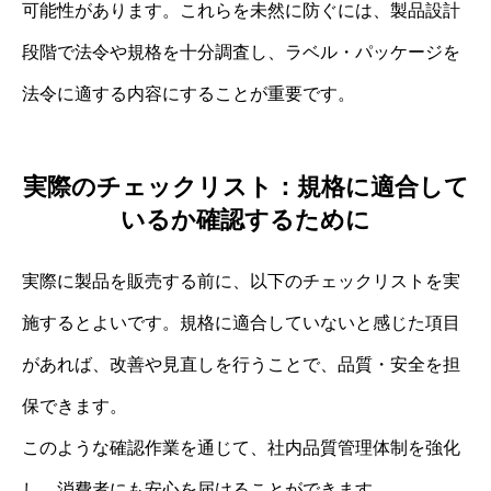
可能性があります。これらを未然に防ぐには、製品設計
段階で法令や規格を十分調査し、ラベル・パッケージを
法令に適する内容にすることが重要です。
実際のチェックリスト：規格に適合して
いるか確認するために
実際に製品を販売する前に、以下のチェックリストを実
施するとよいです。規格に適合していないと感じた項目
があれば、改善や見直しを行うことで、品質・安全を担
保できます。
このような確認作業を通じて、社内品質管理体制を強化
し、消費者にも安心を届けることができます。