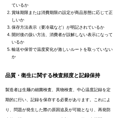
ているか
賞味期限または消費期限の設定が商品形態に応じて正
しいか
保存方法表示（要冷蔵など）が明記されているか
開封後の扱い方法、消費者が誤解しない表示になって
いるか
輸送や保管で温度変化が激しいルートを取っていない
か
品質・衛生に関する検査頻度と記録保持
製造者は生麺の細菌検査、異物検査、中心温度記録を定
期的に行い、記録を保存する必要があります。これによ
り、問題が発生した際の原因追及が可能となり、再発防