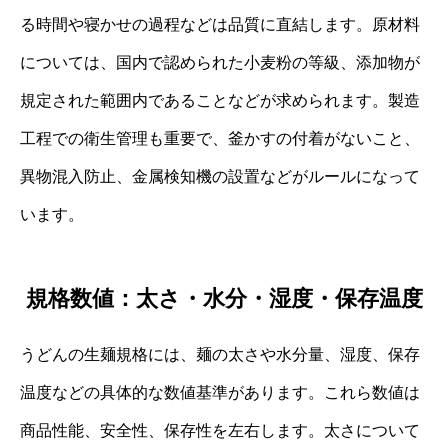
る時間や寝かせの過程などは品質に直結します。原材料
については、国内で認められた小麦粉の等級、添加物が
規定された範囲内であることなどが求められます。製造
工程での衛生管理も重要で、釜かすの付着がないこと、
異物混入防止、金属検知機の設置などがルールになって
います。
規格数値：太さ・水分・湿度・保存温度
うどんの生麺規格には、麺の太さや水分量、湿度、保存
温度などの具体的な数値基準があります。これら数値は
商品性能、安全性、保存性を左右します。太さについて