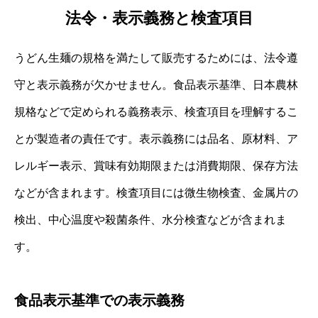
法令・表示義務と検査項目
うどん生麺の規格を満たして販売するためには、法令遵
守と表示義務が欠かせません。食品表示基準、日本農林
規格などで定められる義務表示、検査項目を理解するこ
とが製造者の責任です。表示義務には品名、原材料、ア
レルギー表示、賞味有効期限または消費期限、保存方法
などが含まれます。検査項目には微生物検査、金属片の
検出、中心温度や殺菌条件、水分検査などが含まれま
す。
食品表示基準での表示義務