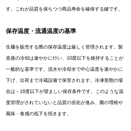
す。これが品質を保ちつつ商品寿命を確保する鍵です。
保存温度・流通温度の基準
生麺を販売する際の保存温度は厳しく管理されます。製
造後の冷却は速やかに行い、10度以下を維持することが
一般的な基準です。流水や冷却水で中心温度を速やかに
下げ、出荷まで冷蔵設備で保管されます。冷凍形態の場
合は－18度以下が望ましい保存条件です。このような温
度管理がされていないと品質の劣化が進み、菌の増殖や
風味・食感の低下を招きます。