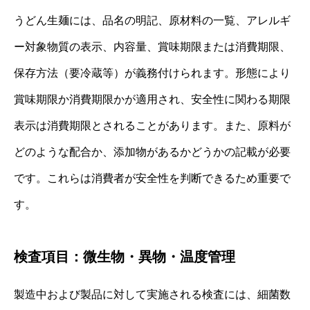
うどん生麺には、品名の明記、原材料の一覧、アレルギ
ー対象物質の表示、内容量、賞味期限または消費期限、
保存方法（要冷蔵等）が義務付けられます。形態により
賞味期限か消費期限かが適用され、安全性に関わる期限
表示は消費期限とされることがあります。また、原料が
どのような配合か、添加物があるかどうかの記載が必要
です。これらは消費者が安全性を判断できるため重要で
す。
検査項目：微生物・異物・温度管理
製造中および製品に対して実施される検査には、細菌数