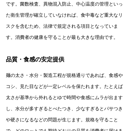
です。菌数検査、異物混入防止、中心温度の管理といっ
た衛生管理が確立していなければ、食中毒など重大なリ
スクを含むため、法律で規定される項目となっていま
す。消費者の健康を守ることが最も大きな理由です。
品質・食感の安定提供
麺の太さ・水分・製造工程が規格通りであれば、食感や
コシ、見た目などが一定レベルを保たれます。たとえば
太さが基準から外れるとゆで時間や食感にムラが出ます
し、水分が多すぎるとべたつき、少なすぎるとパサつき
や硬さになるなどの問題が生じます。規格を守ること
で、どのロットでも期待どおりの品質を消費者に届ける