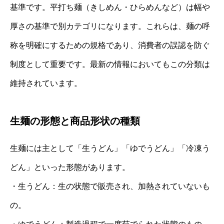
基準です。平打ち麺（きしめん・ひらめんなど）は幅や
厚さの基準で別カテゴリになります。これらは、麺の呼
称を明確にするための規格であり、消費者の誤認を防ぐ
制度として重要です。最新の情報においてもこの分類は
維持されています。
生麺の形態と商品形状の種類
生麺には主として「生うどん」「ゆでうどん」「冷凍う
どん」といった形態があります。
・生うどん：生の状態で販売され、加熱されていないも
の。