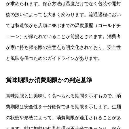
が求められます。保存方法は温度だけでなく包装や開封
後の扱いによっても大きく変わります。流通過程におい
ては製造後から店頭に並ぶまでの温度履歴（コールドチ
ェーン）が保たれていることが前提とされます。消費者
が家に持ち帰る際の注意点も明文化されており、安全性
と風味を保つためのガイドラインがあります。
賞味期限か消費期限かの判定基準
賞味期限とは美味しく食べられる期間を示すもので、消
費期限は安全性を十分確保できる期限を示します。生麺
の状態や形態によって、消費期限が適用されることがあ
ります。特に加熱や包装処理が不十分であったり、保存