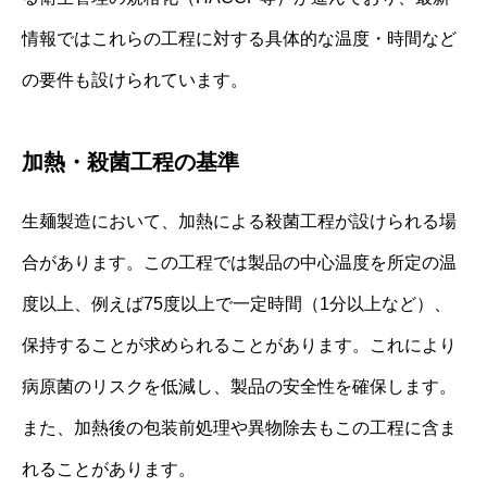
情報ではこれらの工程に対する具体的な温度・時間など
の要件も設けられています。
加熱・殺菌工程の基準
生麺製造において、加熱による殺菌工程が設けられる場
合があります。この工程では製品の中心温度を所定の温
度以上、例えば75度以上で一定時間（1分以上など）、
保持することが求められることがあります。これにより
病原菌のリスクを低減し、製品の安全性を確保します。
また、加熱後の包装前処理や異物除去もこの工程に含ま
れることがあります。