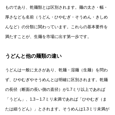
ものであり、乾麺類とは区別されます。麺の太さ・幅・
厚さなども名前（うどん・ひやむぎ・そうめん・きしめ
んなど）の分類に関わっています。これらの基本要件を
満たすことが、生麺を市場に出す第一歩です。
うどんと他の麺類の違い
うどんは一般に太さがあり、乾麺・湿麺（生麺）を問わ
ず、ひやむぎやそうめんとは明確に区別されます。乾麺
の長径（断面の長い側の直径）が1.7ミリ以上であれば
「うどん」、1.3～1.7ミリ未満であれば「ひやむぎ（ま
たは細うどん）」とされます。そうめんは1.3ミリ未満が