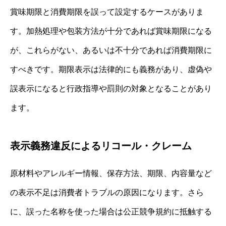
賞味期限と消費期限を誤って設定するケースがありま
す。加熱処理や包装方法が十分であれば賞味期限になる
が、これらがない、あるいは不十分であれば消費期限に
すべきです。期限表示は法律的にも義務があり、虚偽や
誤表示になると行政指導や罰則の対象となることがあり
ます。
表示義務違反によるリコール・クレーム
原材料やアレルギー情報、保存方法、期限、内容量など
の表示不足は消費者トラブルの原因になります。さら
に、誤った名称を使った場合は公正競争規約に抵触する