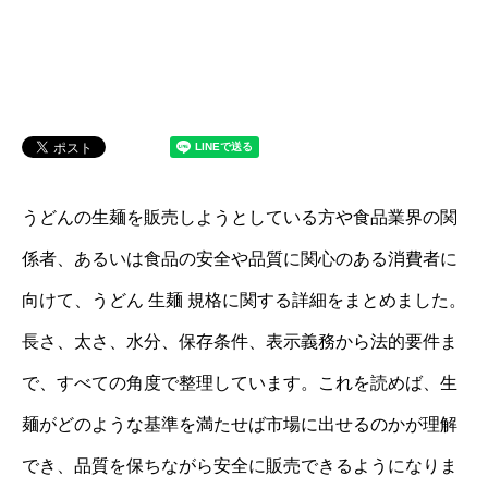
うどんの生麺を販売しようとしている方や食品業界の関
係者、あるいは食品の安全や品質に関心のある消費者に
向けて、うどん 生麺 規格に関する詳細をまとめました。
長さ、太さ、水分、保存条件、表示義務から法的要件ま
で、すべての角度で整理しています。これを読めば、生
麺がどのような基準を満たせば市場に出せるのかが理解
でき、品質を保ちながら安全に販売できるようになりま