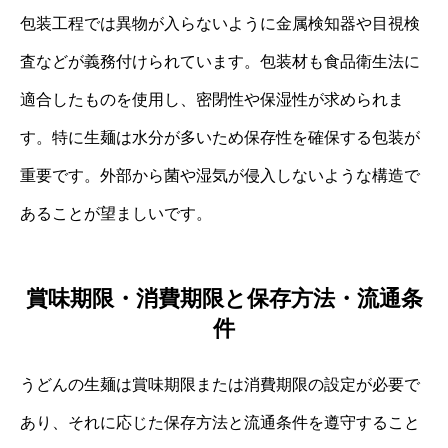
包装工程では異物が入らないように金属検知器や目視検
査などが義務付けられています。包装材も食品衛生法に
適合したものを使用し、密閉性や保湿性が求められま
す。特に生麺は水分が多いため保存性を確保する包装が
重要です。外部から菌や湿気が侵入しないような構造で
あることが望ましいです。
賞味期限・消費期限と保存方法・流通条
件
うどんの生麺は賞味期限または消費期限の設定が必要で
あり、それに応じた保存方法と流通条件を遵守すること