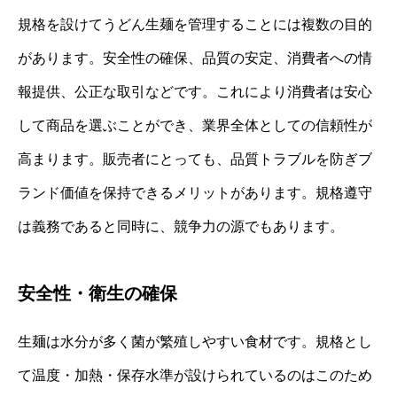
規格を設けてうどん生麺を管理することには複数の目的
があります。安全性の確保、品質の安定、消費者への情
報提供、公正な取引などです。これにより消費者は安心
して商品を選ぶことができ、業界全体としての信頼性が
高まります。販売者にとっても、品質トラブルを防ぎブ
ランド価値を保持できるメリットがあります。規格遵守
は義務であると同時に、競争力の源でもあります。
安全性・衛生の確保
生麺は水分が多く菌が繁殖しやすい食材です。規格とし
て温度・加熱・保存水準が設けられているのはこのため