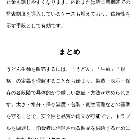
止策も講じやすくなります。内部または第三者機関での
監査制度を導入しているケースも増えており、信頼性を
示す手段として有効です。
まとめ
うどん生麺を販売するには、「うどん」「生麺」「規
格」の定義を理解することから始まり、製造・表示・保
存の各段階で具体的かつ厳しい数値・方法が求められま
す。太さ・水分・保存温度・包装・衛生管理などの基準
を守ることで、安全性と品質の両立が可能です。トラブ
ルを回避し、消費者に信頼される製品を供給するために