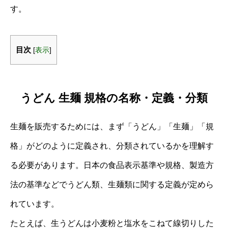
す。
目次
[
表示
]
うどん 生麺 規格の名称・定義・分類
生麺を販売するためには、まず「うどん」「生麺」「規
格」がどのように定義され、分類されているかを理解す
る必要があります。日本の食品表示基準や規格、製造方
法の基準などでうどん類、生麺類に関する定義が定めら
れています。
たとえば、生うどんは小麦粉と塩水をこねて線切りした