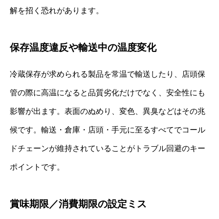
解を招く恐れがあります。
保存温度違反や輸送中の温度変化
冷蔵保存が求められる製品を常温で輸送したり、店頭保
管の際に高温になると品質劣化だけでなく、安全性にも
影響が出ます。表面のぬめり、変色、異臭などはその兆
候です。輸送・倉庫・店頭・手元に至るすべてでコール
ドチェーンが維持されていることがトラブル回避のキー
ポイントです。
賞味期限／消費期限の設定ミス