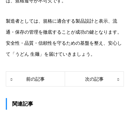
は、規格遵守が不可欠です。
製造者としては、規格に適合する製品設計と表示、流
通・保存の管理を徹底することが成功の鍵となります。
安全性・品質・信頼性を守るための基盤を整え、安心し
て「うどん 生麺」を届けていきましょう。
前の記事
次の記事
関連記事